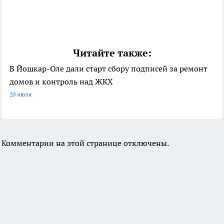
Читайте также:
В Йошкар-Оле дали старт сбору подписей за ремонт
домов и контроль над ЖКХ
20 июля
Комментарии на этой странице отключены.