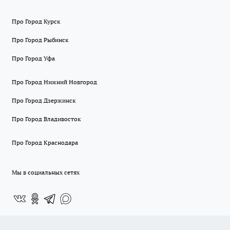
Про Город Курск
Про Город Рыбинск
Про Город Уфа
Про Город Нижний Новгород
Про Город Дзержинск
Про Город Владивосток
Про Город Краснодара
Мы в социальных сетях