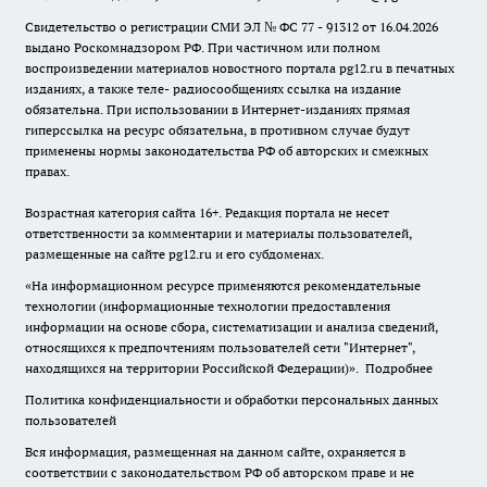
Свидетельство о регистрации СМИ ЭЛ № ФС 77 - 91312 от 16.04.2026
выдано Роскомнадзором РФ. При частичном или полном
воспроизведении материалов новостного портала pg12.ru в печатных
изданиях, а также теле- радиосообщениях ссылка на издание
обязательна. При использовании в Интернет-изданиях прямая
гиперссылка на ресурс обязательна, в противном случае будут
применены нормы законодательства РФ об авторских и смежных
правах.
Возрастная категория сайта 16+. Редакция портала не несет
ответственности за комментарии и материалы пользователей,
размещенные на сайте pg12.ru и его субдоменах.
«На информационном ресурсе применяются рекомендательные
технологии (информационные технологии предоставления
информации на основе сбора, систематизации и анализа сведений,
относящихся к предпочтениям пользователей сети "Интернет",
находящихся на территории Российской Федерации)».
Подробнее
Политика конфиденциальности и обработки персональных данных
пользователей
Вся информация, размещенная на данном сайте, охраняется в
соответствии с законодательством РФ об авторском праве и не