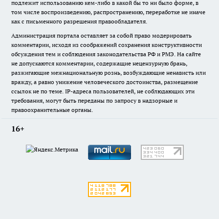
подлежит использованию кем-либо в какой бы то ни было форме, в
том числе воспроизведению, распространению, переработке не иначе
как с письменного разрешения правообладателя.
Администрация портала оставляет за собой право модерировать
комментарии, исходя из соображений сохранения конструктивности
обсуждения тем и соблюдения законодательства РФ и РМЭ. На сайте
не допускаются комментарии, содержащие нецензурную брань,
разжигающие межнациональную рознь, возбуждающие ненависть или
вражду, а равно унижение человеческого достоинства, размещение
ссылок не по теме. IP-адреса пользователей, не соблюдающих эти
требования, могут быть переданы по запросу в надзорные и
правоохранительные органы.
16+