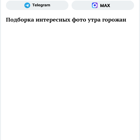
Подборка интересных фото утра горожан