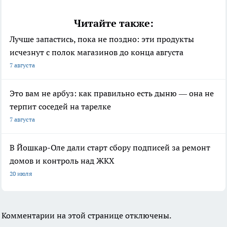
Читайте также:
Лучше запастись, пока не поздно: эти продукты
исчезнут с полок магазинов до конца августа
7 августа
Это вам не арбуз: как правильно есть дыню — она не
терпит соседей на тарелке
7 августа
В Йошкар-Оле дали старт сбору подписей за ремонт
домов и контроль над ЖКХ
20 июля
Комментарии на этой странице отключены.