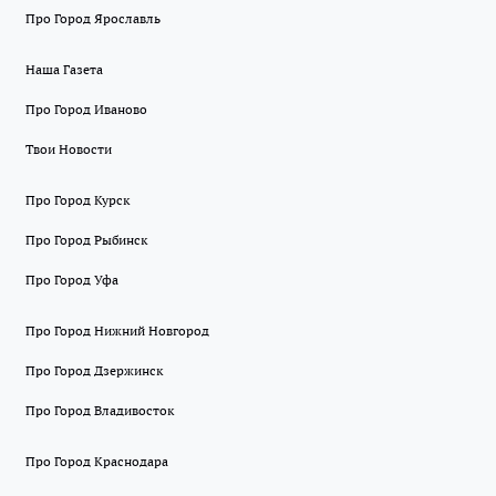
Про Город Ярославль
Наша Газета
Про Город Иваново
Твои Новости
Про Город Курск
Про Город Рыбинск
Про Город Уфа
Про Город Нижний Новгород
Про Город Дзержинск
Про Город Владивосток
Про Город Краснодара