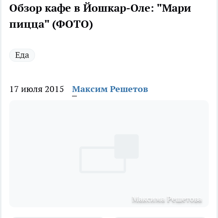
Обзор кафе в Йошкар-Оле: "Мари
пицца" (ФОТО)
Еда
17 июля 2015
Максим Решетов
Максима Решетова