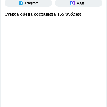
Сумма обеда составила 135 рублей