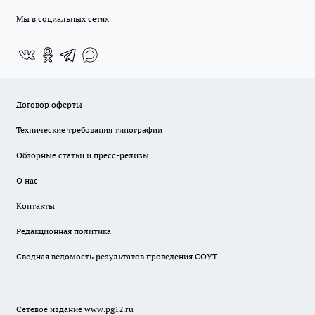
Мы в социальных сетях
Договор оферты
Технические требования типографии
Обзорные статьи и пресс-релизы
О нас
Контакты
Редакционная политика
Сводная ведомость результатов проведения СОУТ
Сетевое издание www.pg12.ru