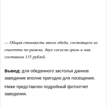
— Общая стоимость моего обеда, состоящего из
спагетти по-римски, двух сосисок-гриль и чая,
составила 135 рублей.
Вывод:
для обеденного застолья данное
заведение вполне пригодно для посещения.
Ниже представлен подробный фотоотчет
заведения.