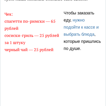
Чтобы заказать
Чек:
еду,
нужно
спагетти по-римски — 65
подойти к кассе и
рублей
выбрать блюда
,
сосиски-гриль — 25 рублей
которые пришлись
за 1 штуку
по душе.
черный чай — 25 рублей