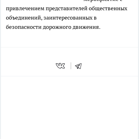
привлечением представителей общественных
объединений, заинтересованных в
безопасности дорожного движения.