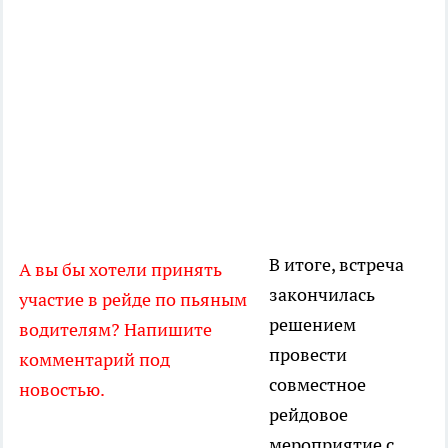
В итоге, встреча
А вы бы хотели принять
закончилась
участие в рейде по пьяным
решением
водителям? Напишите
провести
комментарий под
совместное
новостью.
рейдовое
мероприятие с