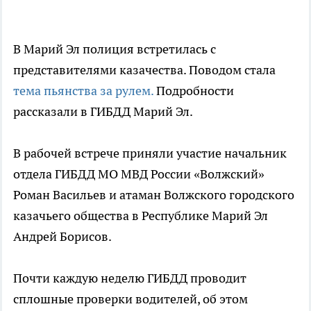
В Марий Эл полиция встретилась с
представителями казачества. Поводом стала
тема пьянства за рулем.
Подробности
рассказали в ГИБДД Марий Эл.
В рабочей встрече приняли участие начальник
отдела ГИБДД МО МВД России «Волжский»
Роман Васильев и атаман Волжского городского
казачьего общества в Республике Марий Эл
Андрей Борисов.
Почти каждую неделю ГИБДД проводит
сплошные проверки водителей, об этом