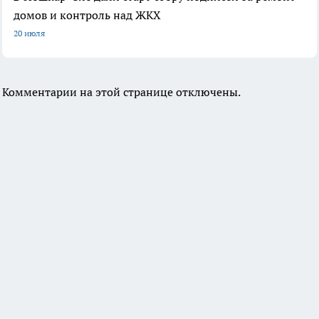
домов и контроль над ЖКХ
20 июля
Комментарии на этой странице отключены.