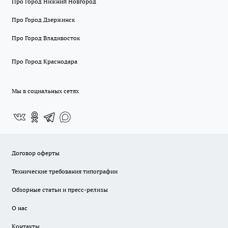
Про Город Нижний Новгород
Про Город Дзержинск
Про Город Владивосток
Про Город Краснодара
Мы в социальных сетях
Договор оферты
Технические требования типографии
Обзорные статьи и пресс-релизы
О нас
Контакты