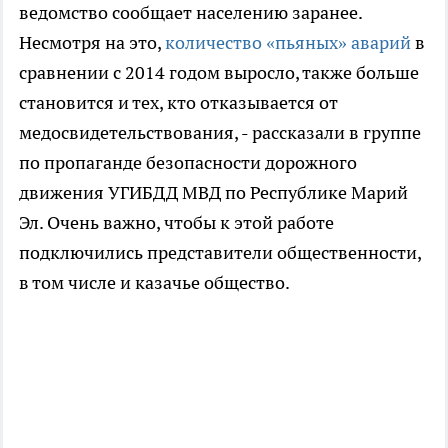
ведомство сообщает населению заранее.
Несмотря на это,
количество «пьяных» аварий
в
сравнении с 2014 годом выросло, также больше
становится и тех, кто отказывается от
медосвидетельствования, - рассказали в группе
по пропаганде безопасности дорожного
движения УГИБДД МВД по Республике Марий
Эл. Очень важно, чтобы к этой работе
подключились представители общественности,
в том числе и казачье общество.