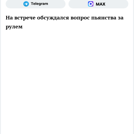
На встрече обсуждался вопрос пьянства за
рулем