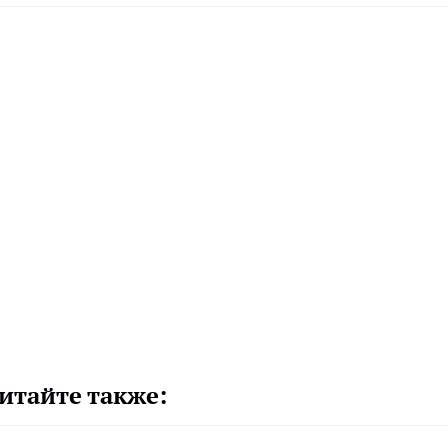
итайте также: