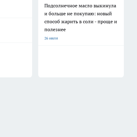
Подсолнечное масло выкинула
и больше не покупаю: новый
способ жарить в соли - проще и
полезнее
26 июля