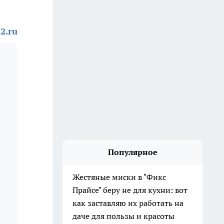
2.ru
Популярное
Жестяные миски в "Фикс
Прайсе" беру не для кухни: вот
как заставляю их работать на
даче для пользы и красоты