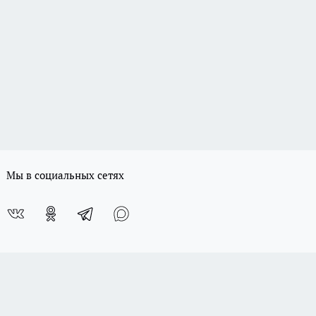
Мы в социальных сетях