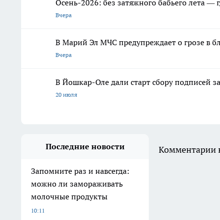
Осень-2026: без затяжного бабьего лета —
Вчера
В Марий Эл МЧС предупреждает о грозе в 
Вчера
В Йошкар-Оле дали старт сбору подписей з
20 июля
Последние новости
Комментарии н
Запомните раз и навсегда:
можно ли замораживать
молочные продукты
10:11