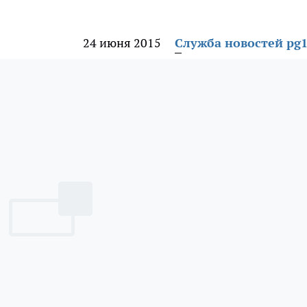
24 июня 2015
Служба новостей pg1