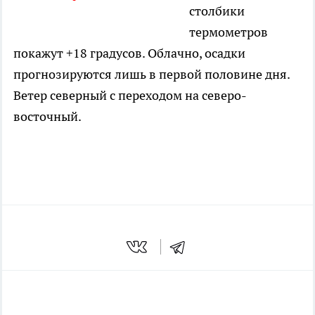
столбики
термометров
покажут +18 градусов. Облачно, осадки
прогнозируются лишь в первой половине дня.
Ветер северный с переходом на северо-
восточный.