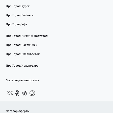
Про Город Курск
Про Город Рыбинск
Про Город Уфа
Про Город Нижний Новгород
Про Город Дзержинск
Про Город Владивосток
Про Город Краснодара
Мы в социальных сетях
Договор оферты