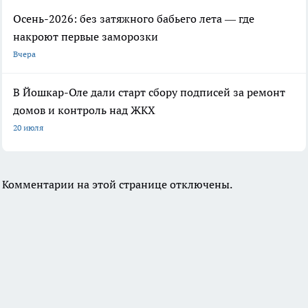
Осень-2026: без затяжного бабьего лета — где
накроют первые заморозки
Вчера
В Йошкар-Оле дали старт сбору подписей за ремонт
домов и контроль над ЖКХ
20 июля
Комментарии на этой странице отключены.