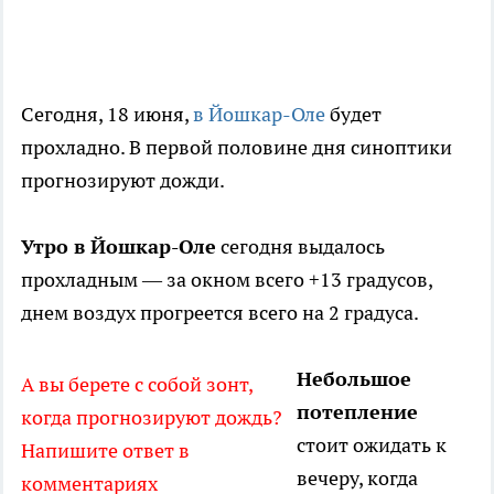
Сегодня, 18 июня,
в Йошкар-Оле
будет
прохладно. В первой половине дня синоптики
прогнозируют дожди.
Утро в Йошкар-Оле
сегодня выдалось
прохладным — за окном всего +13 градусов,
днем воздух прогреется всего на 2 градуса.
Небольшое
А вы берете с собой зонт,
потепление
когда прогнозируют дождь?
стоит ожидать к
Напишите ответ в
вечеру, когда
комментариях