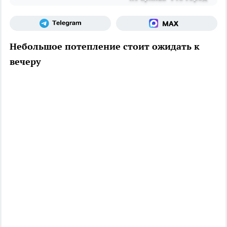
Небольшое потепление стоит ожидать к
вечеру