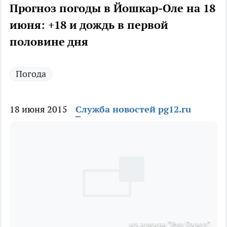
Прогноз погоды в Йошкар-Оле на 18
июня: +18 и дождь в первой
половине дня
Погода
18 июня 2015
Служба новостей pg12.ru
из архива "Pro Город"