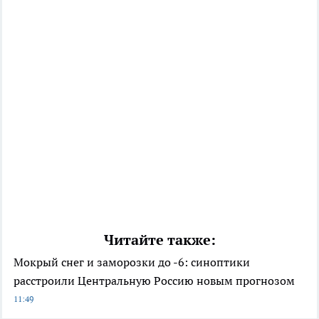
Читайте также:
Мокрый снег и заморозки до -6: синоптики
расстроили Центральную Россию новым прогнозом
11:49