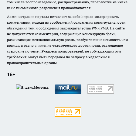
том числе воспроизведению, распространению, переработке не иначе
как с письменного разрешения правообладателя.
Администрация портала оставляет за собой право модерировать
комментарии, исходя из соображений сохранения конструктивности
обсуждения тем и соблюдения законодательства РФ и РМЭ. На сайте
не допускаются комментарии, содержащие нецензурную брань,
разжигающие межнациональную рознь, возбуждающие ненависть или
вражду, а равно унижение человеческого достоинства, размещение
ссылок не по теме. IP-адреса пользователей, не соблюдающих эти
требования, могут быть переданы по запросу в надзорные и
правоохранительные органы.
16+