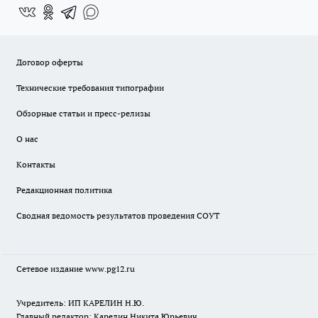
Договор оферты
Технические требования типографии
Обзорные статьи и пресс-релизы
О нас
Контакты
Редакционная политика
Сводная ведомость результатов проведения СОУТ
Сетевое издание www.pg12.ru
Учредитель: ИП КАРЕЛИН Н.Ю.
Главный редактор: Карелин Никита Юрьевич