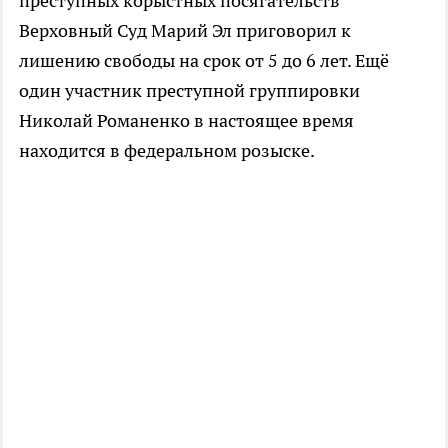
преступных корыстных посягательств
Верховный Суд Марий Эл приговорил к
лишению свободы на срок от 5 до 6 лет. Ещё
один участник преступной группировки
Николай Романенко в настоящее время
находится в федеральном розыске.