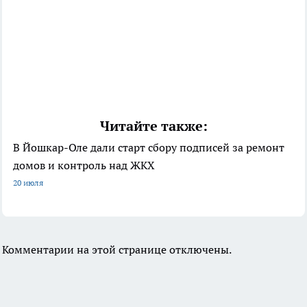
Читайте также:
В Йошкар-Оле дали старт сбору подписей за ремонт
домов и контроль над ЖКХ
20 июля
Комментарии на этой странице отключены.