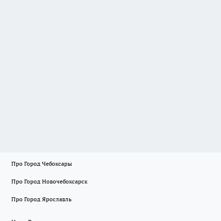
Про Город Чебоксары
Про Город Новочебоксарск
Про Город Ярославль