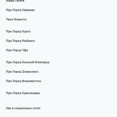
Наша Газета
Про Город Иваново
Твои Новости
Про Город Курск
Про Город Рыбинск
Про Город Уфа
Про Город Нижний Новгород
Про Город Дзержинск
Про Город Владивосток
Про Город Краснодара
Мы в социальных сетях