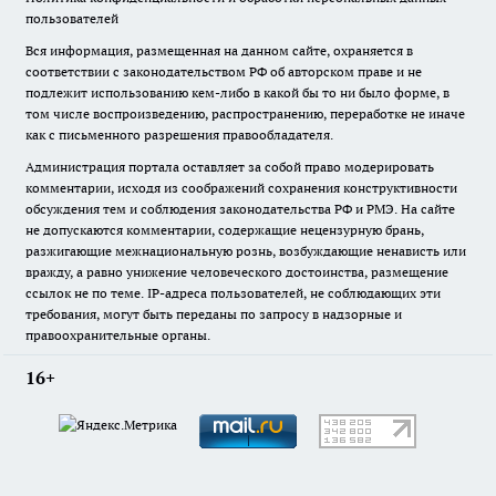
пользователей
Вся информация, размещенная на данном сайте, охраняется в
соответствии с законодательством РФ об авторском праве и не
подлежит использованию кем-либо в какой бы то ни было форме, в
том числе воспроизведению, распространению, переработке не иначе
как с письменного разрешения правообладателя.
Администрация портала оставляет за собой право модерировать
комментарии, исходя из соображений сохранения конструктивности
обсуждения тем и соблюдения законодательства РФ и РМЭ. На сайте
не допускаются комментарии, содержащие нецензурную брань,
разжигающие межнациональную рознь, возбуждающие ненависть или
вражду, а равно унижение человеческого достоинства, размещение
ссылок не по теме. IP-адреса пользователей, не соблюдающих эти
требования, могут быть переданы по запросу в надзорные и
правоохранительные органы.
16+