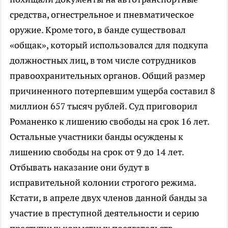
средства, огнестрельное и пневматическое
оружие. Кроме того, в банде существовал
«общак», который использовался для подкупа
должностных лиц, в том числе сотрудников
правоохранительных органов. Общий размер
причиненного потерпевшим ущерба составил 8
миллион 657 тысяч рублей. Суд приговорил
Романенко к лишению свободы на срок 16 лет.
Остальные участники банды осуждены к
лишению свободы на срок от 9 до 14 лет.
Отбывать наказание они будут в
исправительной колонии строгого режима.
Кстати, в апреле двух членов данной банды за
участие в преступной деятельности и серию