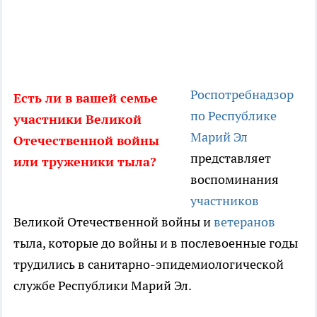
Роспотребнадзор
Есть ли в вашей семье
по Республике
участники Великой
Марий Эл
Отечественной войны
представляет
или труженики тыла?
воспоминания
участников
Великой Отечественной войны и
ветеранов
тыла, которые до войны и в послевоенные годы
трудились в санитарно-эпидемиологической
службе Республики Марий Эл.