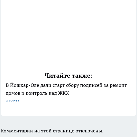
Читайте также:
В Йошкар-Оле дали старт сбору подписей за ремонт
домов и контроль над ЖКХ
20 июля
Комментарии на этой странице отключены.