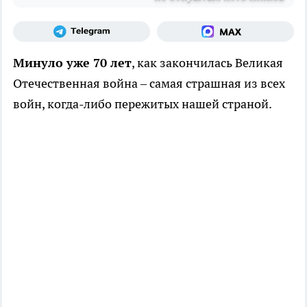
Минуло уже 70 лет
, как закончилась Великая
Отечественная война – самая страшная из всех
войн, когда-либо пережитых нашей страной.