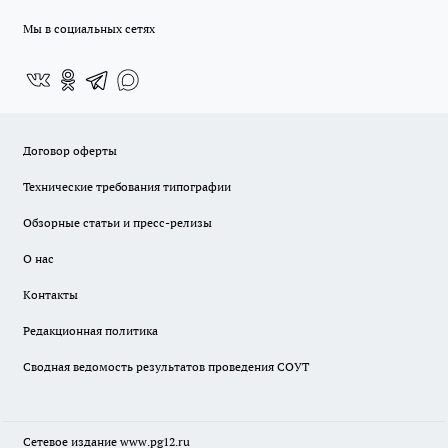
Мы в социальных сетях
Договор оферты
Технические требования типографии
Обзорные статьи и пресс-релизы
О нас
Контакты
Редакционная политика
Сводная ведомость результатов проведения СОУТ
Сетевое издание www.pg12.ru