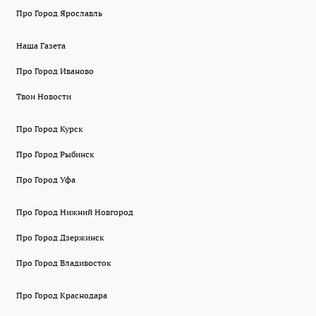
Про Город Ярославль
Наша Газета
Про Город Иваново
Твои Новости
Про Город Курск
Про Город Рыбинск
Про Город Уфа
Про Город Нижний Новгород
Про Город Дзержинск
Про Город Владивосток
Про Город Краснодара