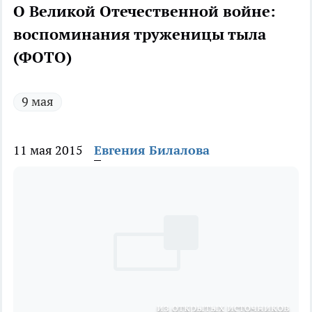
О Великой Отечественной войне:
воспоминания труженицы тыла
(ФОТО)
9 мая
11 мая 2015
Евгения Билалова
из открытых источников