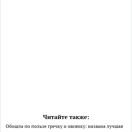
Читайте также:
Обошла по пользе гречку и овсянку: названа лучшая