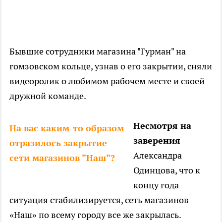
Бывшие сотрудники магазина "Гурман" на
гомзовском кольце, узнав о его закрытии, сняли
видеоролик о любимом рабочем месте и своей
дружной команде.
Несмотря на
На вас каким-то образом
заверения
отразилось закрытие
Александра
сети магазинов "Наш"?
Одинцова, что к
концу года
ситуация стабилизируется, сеть магазинов
«Наш» по всему городу все же закрылась.