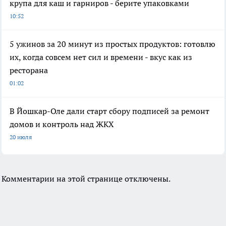
крупа для каш и гарниров - берите упаковками
10:52
5 ужинов за 20 минут из простых продуктов: готовлю
их, когда совсем нет сил и времени - вкус как из
ресторана
01:02
В Йошкар-Оле дали старт сбору подписей за ремонт
домов и контроль над ЖКХ
20 июля
Комментарии на этой странице отключены.