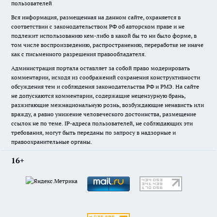
пользователей
Вся информация, размещенная на данном сайте, охраняется в
соответствии с законодательством РФ об авторском праве и не
подлежит использованию кем-либо в какой бы то ни было форме, в
том числе воспроизведению, распространению, переработке не иначе
как с письменного разрешения правообладателя.
Администрация портала оставляет за собой право модерировать
комментарии, исходя из соображений сохранения конструктивности
обсуждения тем и соблюдения законодательства РФ и РМЭ. На сайте
не допускаются комментарии, содержащие нецензурную брань,
разжигающие межнациональную рознь, возбуждающие ненависть или
вражду, а равно унижение человеческого достоинства, размещение
ссылок не по теме. IP-адреса пользователей, не соблюдающих эти
требования, могут быть переданы по запросу в надзорные и
правоохранительные органы.
16+