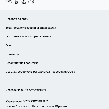
Договор оферты
Технические требования типографии
Обзорные статьи и пресс-релизы
О нас
Контакты
Редакционная политика
Сводная ведомость результатов проведения СОУТ
Сетевое издание www.pg12.ru
Учредитель: ИП КАРЕЛИН Н.Ю.
Главный редактор: Карелин Никита Юрьевич