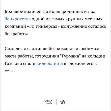
Большое количество йошкаролинцев из-за
банкротства
одной из самых крупных местных
компаний «ГК Универсал» вынужденно осталось
без работы.
Сожалея о сложившейся команде и любимом
месте работы, сотрудники "Гурмана" на кольце в
Гомзово сняли
видеоклип
и выложили его в
сеть.