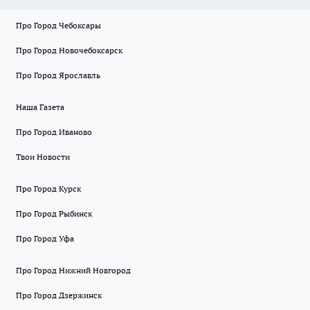
Про Город Чебоксары
Про Город Новочебоксарск
Про Город Ярославль
Наша Газета
Про Город Иваново
Твои Новости
Про Город Курск
Про Город Рыбинск
Про Город Уфа
Про Город Нижний Новгород
Про Город Дзержинск