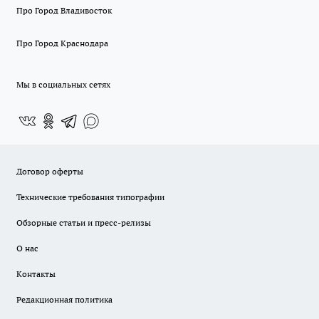
Про Город Владивосток
Про Город Краснодара
Мы в социальных сетях
Договор оферты
Технические требования типографии
Обзорные статьи и пресс-релизы
О нас
Контакты
Редакционная политика