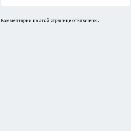
Комментарии на этой странице отключены.