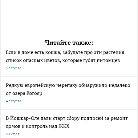
Читайте также:
Если в доме есть кошка, забудьте про эти растения:
список опасных цветов, которые губят питомцев
5 августа
Редкую европейскую черепаху обнаружили недалеко
от озера Когояр
4 августа
В Йошкар-Оле дали старт сбору подписей за ремонт
домов и контроль над ЖКХ
20 июля