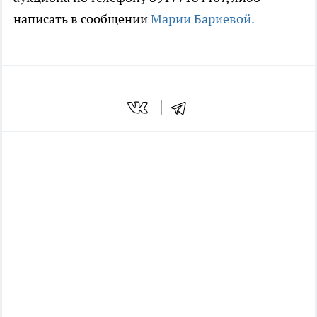
написать в сообщении
Марии Бариевой.