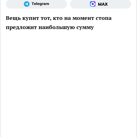
Вещь купит тот, кто на момент стопа
предложит наибольшую сумму