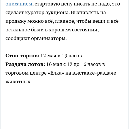
описанием
, стартовую цену писать не надо, это
сделает куратор аукциона. Выставлять на
продажу можно всё, главное, чтобы вещи и всё
остальное были в хорошем состоянии, -
сообщают организаторы.
Стоп торгов:
12 мая в 19 часов.
Раздача лотов:
16 мая с 12 до 16 часов в
торговом центре «Елка» на выставке-раздаче
животных.