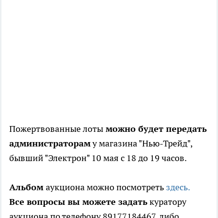
Пожертвованные лоты
можно будет передать
администраторам
у магазина "Нью-Трейд",
бывший "Электрон" 10 мая с 18 до 19 часов.
Альбом
аукциона можно посмотреть
здесь.
Все вопросы вы можете задать
куратору
аукциона по телефону 89177184467, либо