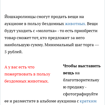
Йошкаролинцы смогут продать вещи на
аукционе в пользу бездомных
животных.
Вещи
будут уходить с «молотка» - то есть приобрести
товар сможет тот, кто предложит за него
наибольшую сумму. Минимальный шаг торга —
5 рублей.
Чтобы выставить
А у вас есть что
вещь
на
пожертвовать в пользу
благотворительну
бездомных животных.
ю продажу -
сфотографируйте
ее и разместите в альбоме аукциона с
кратким