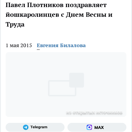
Павел Плотников поздравляет
йошкаролинцев с Днем Весны и
Труда
1 мая 2015
Евгения Билалова
из открытых источников