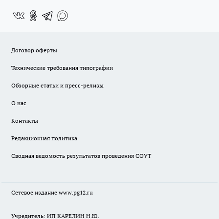
Договор оферты
Технические требования типографии
Обзорные статьи и пресс-релизы
О нас
Контакты
Редакционная политика
Сводная ведомость результатов проведения СОУТ
Сетевое издание www.pg12.ru
Учредитель: ИП КАРЕЛИН Н.Ю.