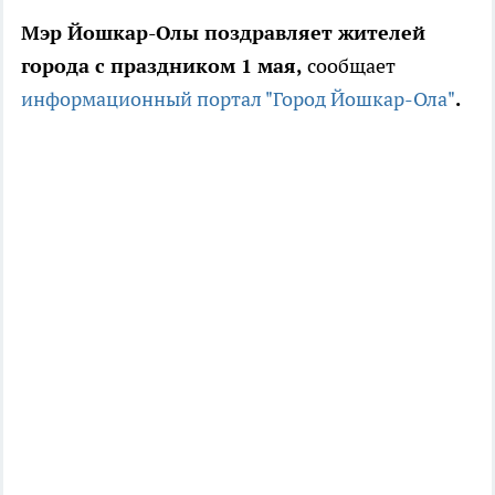
Мэр Йошкар-Олы поздравляет жителей
города с праздником 1 мая,
сообщает
информационный портал "Город Йошкар-Ола"
.