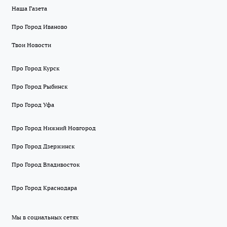
Наша Газета
Про Город Иваново
Твои Новости
Про Город Курск
Про Город Рыбинск
Про Город Уфа
Про Город Нижний Новгород
Про Город Дзержинск
Про Город Владивосток
Про Город Краснодара
Мы в социальных сетях