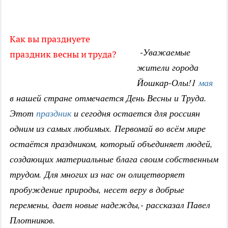
Как вы празднуете
-Уважаемые
праздник весны и труда?
жители города
Йошкар-Олы!1
мая
в нашей стране отмечается День Весны и Труда.
Этот
праздник
и сегодня остается для россиян
одним из самых любимых. Первомай во всём мире
остаётся праздником, который объединяет людей,
создающих материальные блага своим собственным
трудом. Для многих из нас он олицетворяет
пробуждение природы, несет веру в добрые
перемены, дает новые надежды,- рассказал Павел
Плотников.