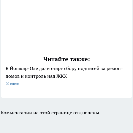
Читайте также:
В Йошкар-Оле дали старт сбору подписей за ремонт
домов и контроль над ЖКХ
20 июля
Комментарии на этой странице отключены.