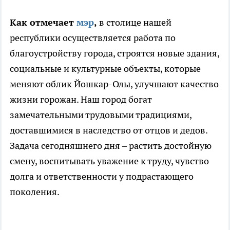
Как отмечает
мэр
,
в столице нашей
республики осуществляется работа по
благоустройству города, строятся новые здания,
социальные и культурные объекты, которые
меняют облик Йошкар-Олы, улучшают качество
жизни горожан. Наш город богат
замечательными трудовыми традициями,
доставшимися в наследство от отцов и дедов.
Задача сегодняшнего дня – растить достойную
смену, воспитывать уважение к труду, чувство
долга и ответственности у подрастающего
поколения.