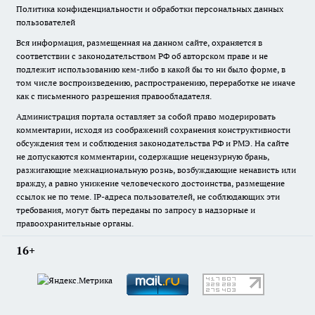
Политика конфиденциальности и обработки персональных данных
пользователей
Вся информация, размещенная на данном сайте, охраняется в
соответствии с законодательством РФ об авторском праве и не
подлежит использованию кем-либо в какой бы то ни было форме, в
том числе воспроизведению, распространению, переработке не иначе
как с письменного разрешения правообладателя.
Администрация портала оставляет за собой право модерировать
комментарии, исходя из соображений сохранения конструктивности
обсуждения тем и соблюдения законодательства РФ и РМЭ. На сайте
не допускаются комментарии, содержащие нецензурную брань,
разжигающие межнациональную рознь, возбуждающие ненависть или
вражду, а равно унижение человеческого достоинства, размещение
ссылок не по теме. IP-адреса пользователей, не соблюдающих эти
требования, могут быть переданы по запросу в надзорные и
правоохранительные органы.
16+