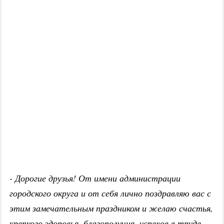
- Дорогие друзья! От имени администрации
городского округа и от себя лично поздравляю вас с
этим замечательным праздником и желаю счастья,
крепкого здоровья, благополучия, успехов в труде,