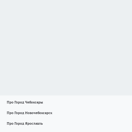
Про Город Чебоксары
Про Город Новочебоксарск
Про Город Ярославль