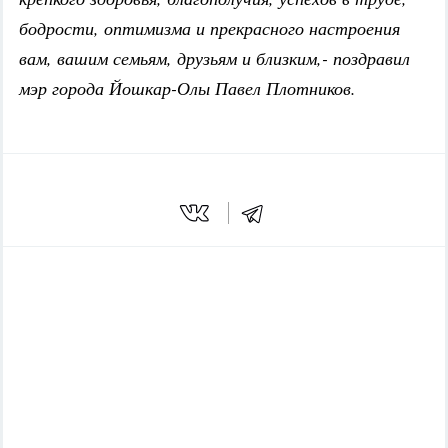
бодрости, оптимизма и прекрасного настроения
вам, вашим семьям, друзьям и близким,- поздравил
мэр города Йошкар-Олы Павел Плотников.