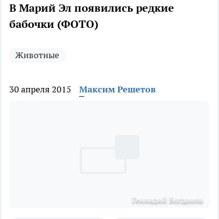
В Марий Эл появились редкие
бабочки (ФОТО)
Животные
30 апреля 2015
Максим Решетов
Геннадий Богданов