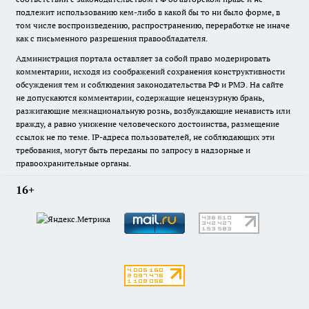
подлежит использованию кем-либо в какой бы то ни было форме, в
том числе воспроизведению, распространению, переработке не иначе
как с письменного разрешения правообладателя.
Администрация портала оставляет за собой право модерировать
комментарии, исходя из соображений сохранения конструктивности
обсуждения тем и соблюдения законодательства РФ и РМЭ. На сайте
не допускаются комментарии, содержащие нецензурную брань,
разжигающие межнациональную рознь, возбуждающие ненависть или
вражду, а равно унижение человеческого достоинства, размещение
ссылок не по теме. IP-адреса пользователей, не соблюдающих эти
требования, могут быть переданы по запросу в надзорные и
правоохранительные органы.
16+