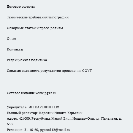
Договор оферты
Технические требования типографии
Обзорные статьи и пресс-релизы
О нас
Контакты
Редакционная политика
Сводная ведомость результатов проведения СОУТ
Сетевое издание www.pg12.ru
Учредитель: ИП КАРЕЛИН Н.Ю.
Главный редактор: Карелин Никита Юрьевич
Адрес: 424000, Республика Марий Эл, г. Йошкар-Ола, ул. Палантая, д.
63В
Редакция: 31-40-60, pgorod12@mail.ru