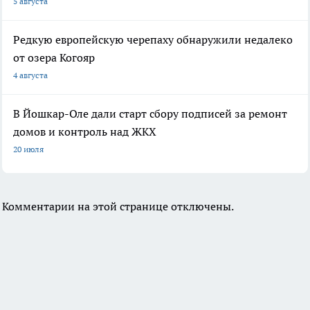
5 августа
Редкую европейскую черепаху обнаружили недалеко
от озера Когояр
4 августа
В Йошкар-Оле дали старт сбору подписей за ремонт
домов и контроль над ЖКХ
20 июля
Комментарии на этой странице отключены.