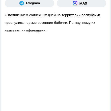
С появлением солнечных дней на территории республики
проснулись первые весенние бабочки. По-научному их
называют нимфалидами.