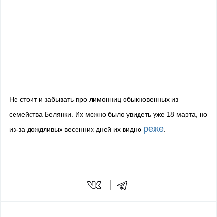
Не стоит и забывать про лимонниц обыкновенных из
семейства Белянки. Их можно было увидеть уже 18 марта, но
реже
из-за дождливых весенних дней их видно
.