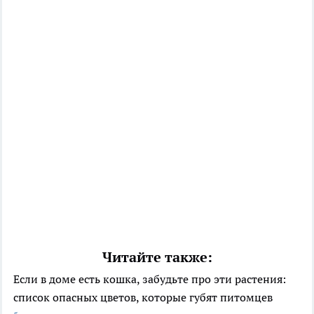
Читайте также:
Если в доме есть кошка, забудьте про эти растения:
список опасных цветов, которые губят питомцев