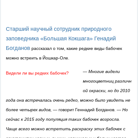
Старший научный сотрудник природного
заповедника «Большая Кокшага» Генадий
Богданов
рассказал о том, какие редкие виды бабочек
можно встреить в Йошкар-Оле.
— Многие видели
Видели ли вы редких бабочек?
м
ногоцветниц
различн
ой окраски, но до 2010
года она встречалась очень редко, можно было увидеть не
более четырех видов, —
говорит Геннадий Богданов.
— Но
сейчас к 2015 году популяция таких бабочек возросла.
Чаще всего можно встретить раскраску этих бабочек с