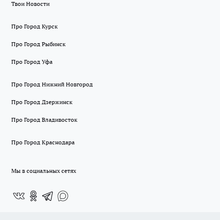
Твои Новости
Про Город Курск
Про Город Рыбинск
Про Город Уфа
Про Город Нижний Новгород
Про Город Дзержинск
Про Город Владивосток
Про Город Краснодара
Мы в социальных сетях