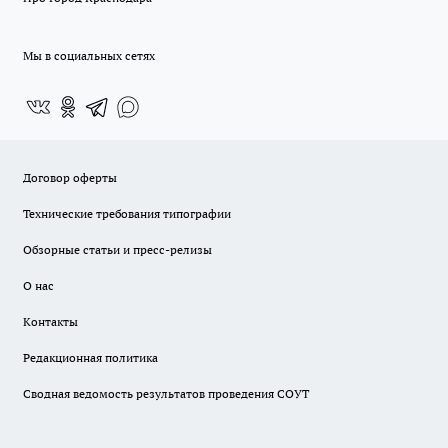
Мы в социальных сетях
Договор оферты
Технические требования типографии
Обзорные статьи и пресс-релизы
О нас
Контакты
Редакционная политика
Сводная ведомость результатов проведения СОУТ