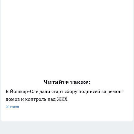
Читайте также:
В Йошкар-Оле дали старт сбору подписей за ремонт
домов и контроль над ЖКХ
20 июля