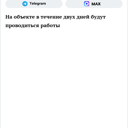
На объекте в течение двух дней будут
проводиться работы