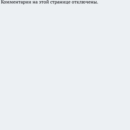
Комментарии на этой странице отключены.