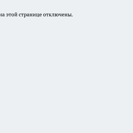
а этой странице отключены.