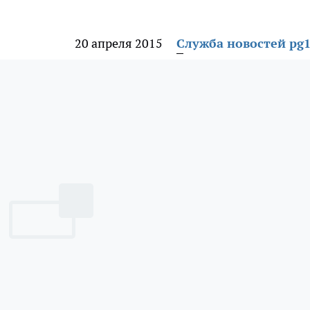
20 апреля 2015
Служба новостей pg1