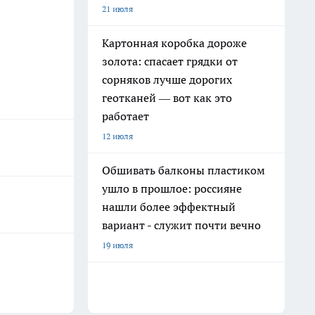
21 июля
Картонная коробка дороже
золота: спасает грядки от
сорняков лучше дорогих
геотканей — вот как это
работает
12 июля
Обшивать балконы пластиком
ушло в прошлое: россияне
нашли более эффектный
вариант - служит почти вечно
19 июля