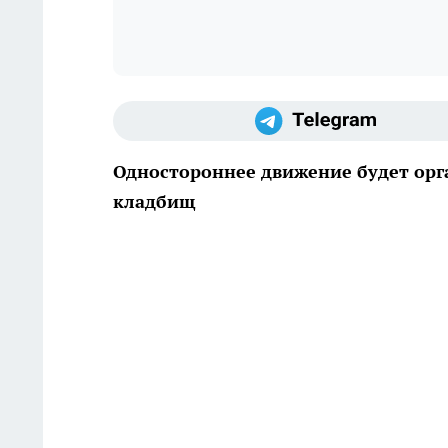
Одностороннее движение будет орг
кладбищ