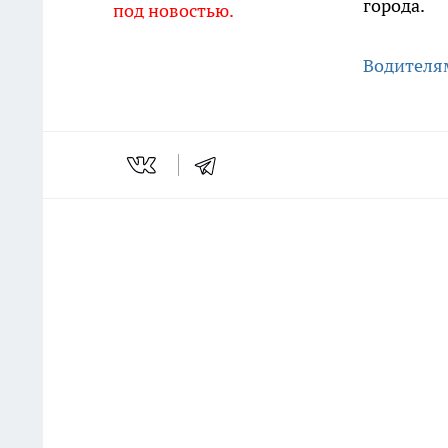
города.
под новостью.
Водителя