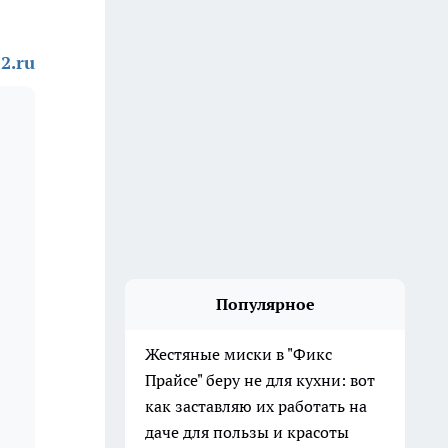
2.ru
Популярное
Жестяные миски в "Фикс
Прайсе" беру не для кухни: вот
как заставляю их работать на
даче для пользы и красоты