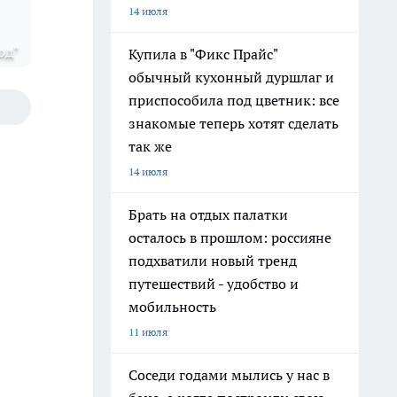
14 июля
од"
Купила в "Фикс Прайс"
обычный кухонный дуршлаг и
приспособила под цветник: все
знакомые теперь хотят сделать
так же
14 июля
Брать на отдых палатки
осталось в прошлом: россияне
подхватили новый тренд
путешествий - удобство и
мобильность
11 июля
Соседи годами мылись у нас в