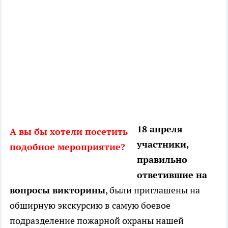
18 апреля
А вы бы хотели посетить
участники,
подобное мероприятие?
правильно
ответившие на
вопросы викторины
, были приглашены на
обширную экскурсию в самую боевое
подразделение пожарной охраны нашей