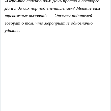
«Огромное спасибо вам! Дочь просто в восторге!
Да и я до сих пор под впечатлением! Меньше вам
тревожных вызовов!» - Отзывы родителей
говорят о том, что мероприятие однозначно
удалось.