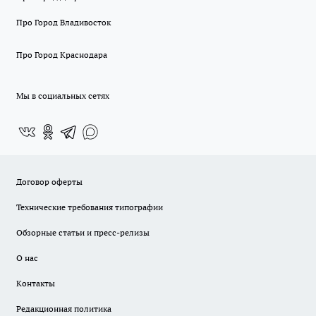
Про Город Владивосток
Про Город Краснодара
Мы в социальных сетях
Договор оферты
Технические требования типографии
Обзорные статьи и пресс-релизы
О нас
Контакты
Редакционная политика