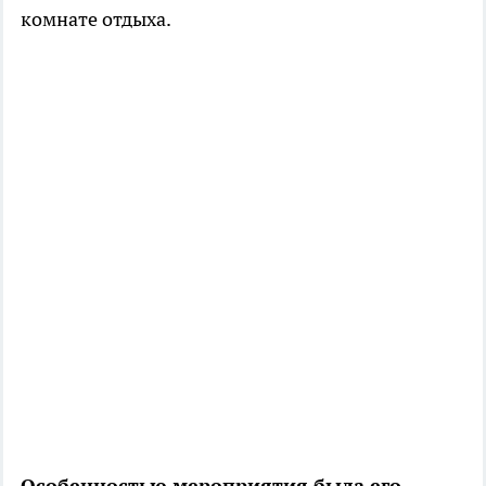
комнате отдыха.
Особенностью мероприятия была его