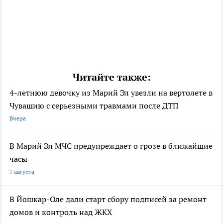
Читайте также:
4-летнюю девочку из Марий Эл увезли на вертолете в
Чувашию с серьезными травмами после ДТП
Вчера
В Марий Эл МЧС предупреждает о грозе в ближайшие
часы
7 августа
В Йошкар-Оле дали старт сбору подписей за ремонт
домов и контроль над ЖКХ