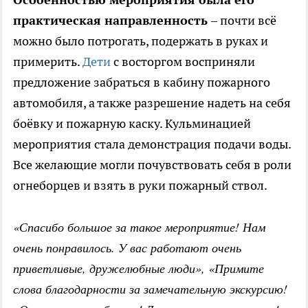
практическая направленность
– почти всё
можно было потрогать, подержать в руках и
примерить.
Дети
с восторгом восприняли
предложение забраться в кабину пожарного
автомобиля, а также разрешение надеть на себя
боёвку и пожарную каску. Кульминацией
мероприятия стала демонстрация подачи воды.
Все желающие могли почувствовать себя в роли
огнеборцев и взять в руки пожарный ствол.
«Спасибо большое за такое мероприятие! Нам
очень понравилось. У вас работают очень
приветливые, дружелюбные люди», «Примите
слова благодарности за замечательную экскурсию!