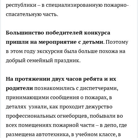
республики – в специализированную пожарно-
спасательную часть.
Большинство победителей конкурса
пришли на мероприятие с детьми
. Поэтому
в этом году экскурсия была больше похожа на
добрый семейный праздник.
На протяжении двух часов ребята и их
родители
познакомились с диспетчерами,
принимающими сообщения о пожарах, в
деталях узнали, как проходит дежурство
профессиональных огнеборцев, побывали во
всех помещениях пожарной части – в депо, где
размещена автотехника, в учебном классе, в