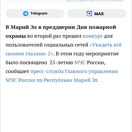
В Марий Эл в преддверии Дня пожарной
охраны
во второй раз прошел
конкурс
для
пользователей социальных сетей
«Увидеть всё
своими глазами-2»
. В этом году мероприятие
было посвящено 25-летию
МЧС
России,
сообщает
пресс-служба Главного управления
МЧС России по Республике Марий Эл.