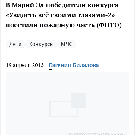
В Марий Эл победители конкурса
«Увидеть всё своими глазами-2»
посетили пожарную часть (ФОТО)
Дети
Конкурсы
МЧС
19 апреля 2015
Евгения Билалова
из открытых источников