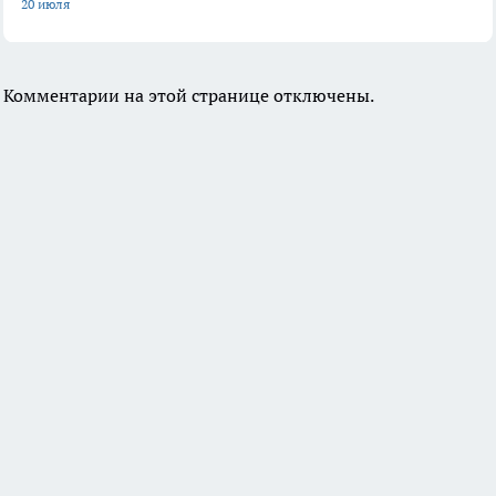
20 июля
Комментарии на этой странице отключены.