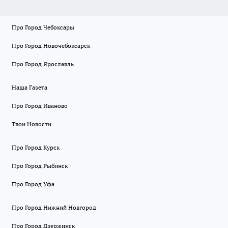
Про Город Чебоксары
Про Город Новочебоксарск
Про Город Ярославль
Наша Газета
Про Город Иваново
Твои Новости
Про Город Курск
Про Город Рыбинск
Про Город Уфа
Про Город Нижний Новгород
Про Город Дзержинск