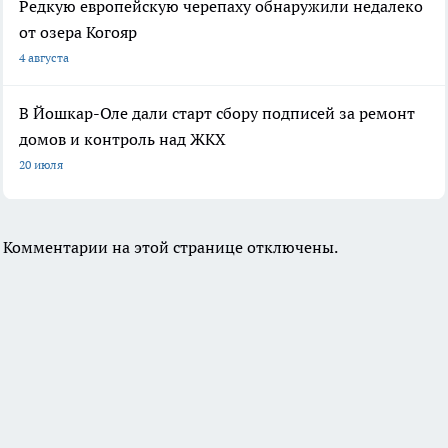
Редкую европейскую черепаху обнаружили недалеко
от озера Когояр
4 августа
В Йошкар-Оле дали старт сбору подписей за ремонт
домов и контроль над ЖКХ
20 июля
Комментарии на этой странице отключены.