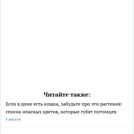
Читайте также:
Если в доме есть кошка, забудьте про эти растения:
список опасных цветов, которые губят питомцев
5 августа