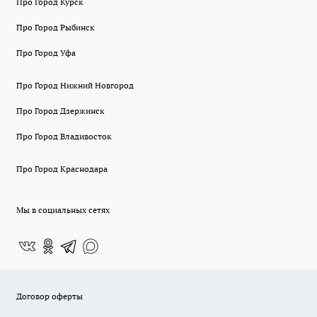
Про Город Курск
Про Город Рыбинск
Про Город Уфа
Про Город Нижний Новгород
Про Город Дзержинск
Про Город Владивосток
Про Город Краснодара
Мы в социальных сетях
Договор оферты