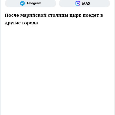
После марийской столицы цирк поедет в
другие города