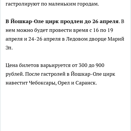
гастролируют по маленьким городам.
В Йошкар-Оле цирк продлен до 26 апреля
. В
нем можно будет провести время с 16 по 19
апреля и 24-26 апреля в Ледовом дворце Марий
Эл.
Цена билетов варьируется от 300 до 900
рублей. После гастролей в Йошкар-Оле цирк
навестит Чебоксары, Орел и Саранск.