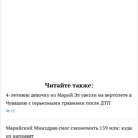
Читайте также:
4-летнюю девочку из Марий Эл увезли на вертолете в
Чувашию с серьезными травмами после ДТП
06:12
Марийский Минздрав смог сэкономить 139 млн: куда
их направят