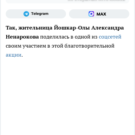
Так, жительница Йошкар-Олы Александра
Ненарокова
поделилась в одной из
соцсетей
своим участием в этой благотворительной
акции
.