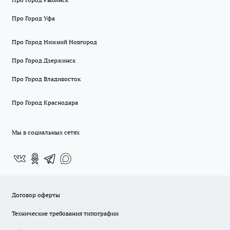
Про Город Уфа
Про Город Нижний Новгород
Про Город Дзержинск
Про Город Владивосток
Про Город Краснодара
Мы в социальных сетях
Договор оферты
Технические требования типографии