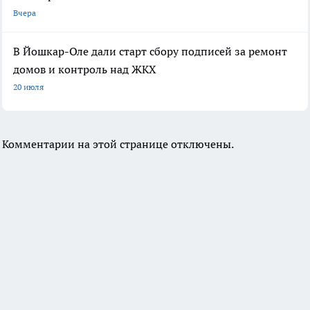
Вчера
В Йошкар-Оле дали старт сбору подписей за ремонт
домов и контроль над ЖКХ
20 июля
Комментарии на этой странице отключены.