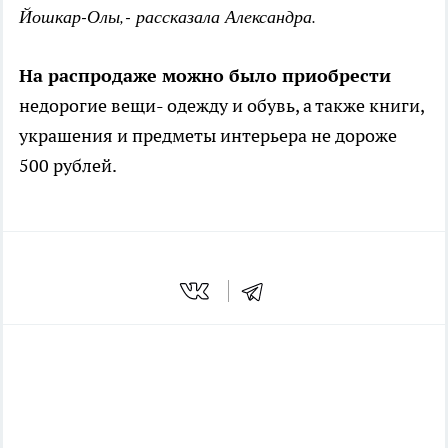
Йошкар-Олы,- рассказала Александра.
На распродаже можно было приобрести
недорогие вещи- одежду и обувь, а также книги,
украшения и предметы интерьера не дороже
500 рублей.