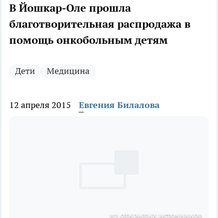
В Йошкар-Оле прошла
благотворительная распродажа в
помощь онкобольным детям
Дети
Медицина
12 апреля 2015
Евгения Билалова
из открытых источников