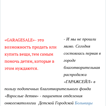
- И мы не прошли
«GARAGESALE»- это
мимо. Сегодня
возможность продать или
состоялась первая в
купить вещи, тем самым
городе
помочь детям, которые в
благотворительная
этом нуждаются.
распродажа
«ГАРАЖСЕЙЛ» в
пользу подопечных благотворительного фонда
«Взрослые детям» - пациентов отделения
онкогематологии Детской Городской
Больницы