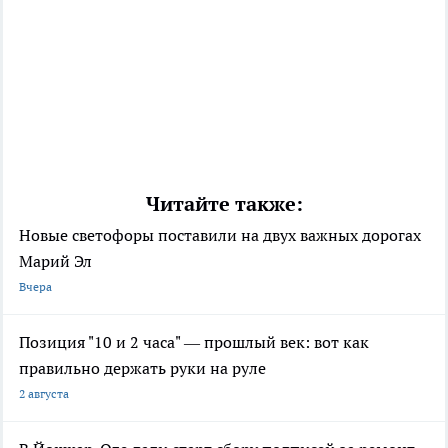
Читайте также:
Новые светофоры поставили на двух важных дорогах
Марий Эл
Вчера
Позиция "10 и 2 часа" — прошлый век: вот как
правильно держать руки на руле
2 августа