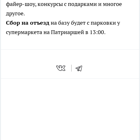
файер-шоу, конкурсы с подарками и многое
другое.
Сбор на отъезд
на базу будет с парковки у
супермаркета на Патриаршей в 13:00.