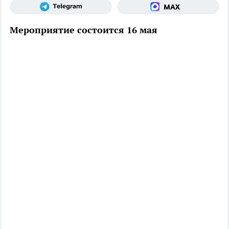
Мероприятие состоится 16 мая