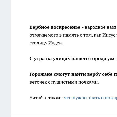
Вербное воскресенье
- народное назв
отмечаемого в память о том, как Иисус
столицу Иудеи.
С утра на улицах нашего города
уже 
Горожане смогут найти вербу себе п
веточек с пушистыми почками.
Читайте также:
что нужно знать о пож