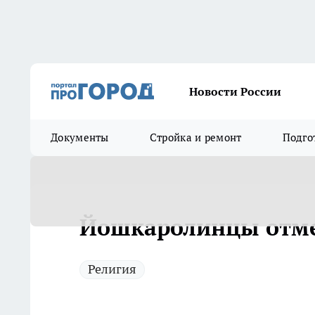
Новости России
Документы
Стройка и ремонт
Подго
Йошкаролинцы отме
Религия