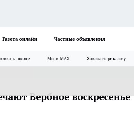
Газета онлайн
Частные объявления
товка к школе
Мы в MAX
Заказать рекламу
чают Вербное воскресенье