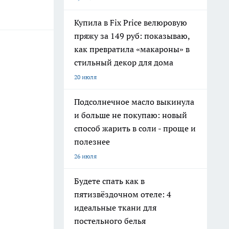
Купила в Fix Price велюровую
пряжу за 149 руб: показываю,
как превратила «макароны» в
стильный декор для дома
20 июля
Подсолнечное масло выкинула
и больше не покупаю: новый
способ жарить в соли - проще и
полезнее
26 июля
Будете спать как в
пятизвёздочном отеле: 4
идеальные ткани для
постельного белья