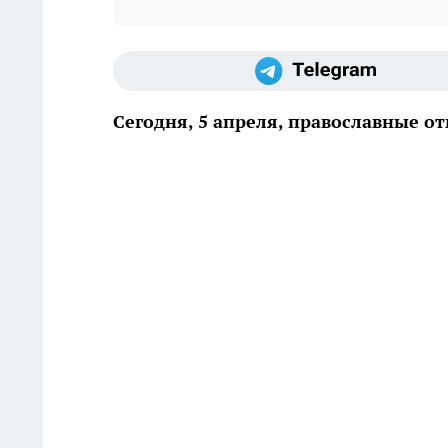
Сегодня, 5 апреля, православные о