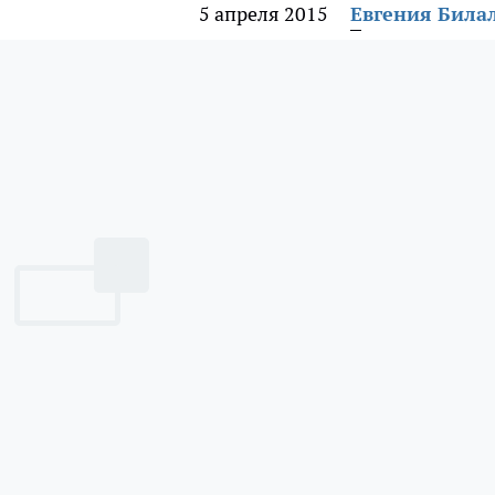
5 апреля 2015
Евгения Била