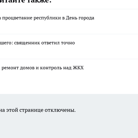
 процветание республики в День города
шего: священник ответил точно
а ремонт домов и контроль над ЖКХ
а этой странице отключены.