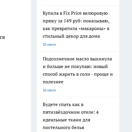
Купила в Fix Price велюровую
пряжу за 149 руб: показываю,
как превратила «макароны» в
стильный декор для дома
ся
20 июля
Подсолнечное масло выкинула
и больше не покупаю: новый
способ жарить в соли - проще и
полезнее
26 июля
Будете спать как в
пятизвёздочном отеле: 4
идеальные ткани для
постельного белья