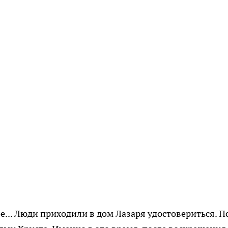
ее... Люди приходили в дом Лазаря удостовериться. П