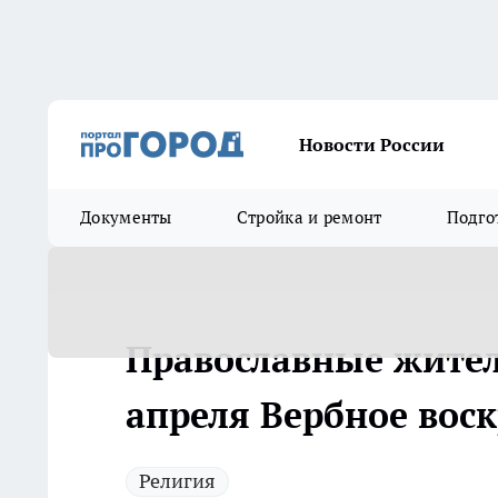
Новости России
Документы
Стройка и ремонт
Подго
Православные жител
апреля Вербное воск
Религия