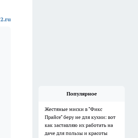
2.ru
Популярное
Жестяные миски в "Фикс
Прайсе" беру не для кухни: вот
как заставляю их работать на
даче для пользы и красоты