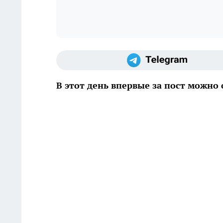
В этот день впервые за пост можно