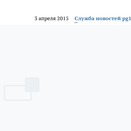
3 апреля 2015
Служба новостей pg1