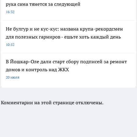
рука сама тянется за следующей
16:32
Не булгур и не кус-кус: названа крупа-рекордсмен
для полезных гарниров - ешьте хоть каждый день
10:52
В Йошкар-Оле дали старт сбору подписей за ремонт
домов и контроль над ЖКХ
20 июля
Комментарии на этой странице отключены.