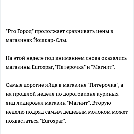
"Pro Город" продолжает сравнивать цены в
магазинах Йошкар-Олы.
На этой неделе под вниманием снова оказались
магазины Eurospar, "Пятерочка" и "Магнит".
Самые дорогие яйца в магазине "Пятерочка", а
на прошлой неделе по дороговизне куриных
яиц лидировал магазин "Магнит". Вторую
неделю подряд самым дешевым молоком может
похвастаться "Eurospar".