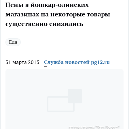
Цены в йошкар-олинских
магазинах на некоторые товары
существенно снизились
Еда
31 марта 2015
Служба новостей pg12.ru
журналиста "Pro Город"