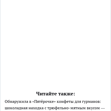
Читайте также:
Обнаружила в «Пятёрочке» конфеты для гурманов:
шоколадная находка с трюфельно-мятным вкусом —