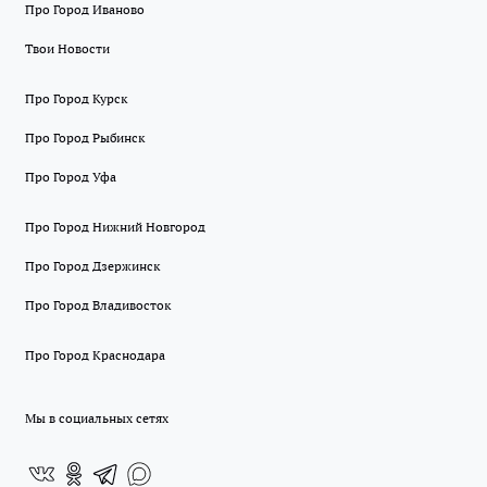
Про Город Иваново
Твои Новости
Про Город Курск
Про Город Рыбинск
Про Город Уфа
Про Город Нижний Новгород
Про Город Дзержинск
Про Город Владивосток
Про Город Краснодара
Мы в социальных сетях