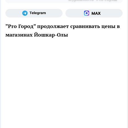
"Pro Город" продолжает сравнивать цены в
магазинах Йошкар-Олы