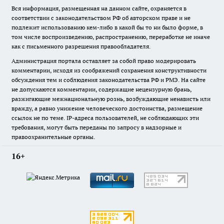
Вся информация, размещенная на данном сайте, охраняется в
соответствии с законодательством РФ об авторском праве и не
подлежит использованию кем-либо в какой бы то ни было форме, в
том числе воспроизведению, распространению, переработке не иначе
как с письменного разрешения правообладателя.
Администрация портала оставляет за собой право модерировать
комментарии, исходя из соображений сохранения конструктивности
обсуждения тем и соблюдения законодательства РФ и РМЭ. На сайте
не допускаются комментарии, содержащие нецензурную брань,
разжигающие межнациональную рознь, возбуждающие ненависть или
вражду, а равно унижение человеческого достоинства, размещение
ссылок не по теме. IP-адреса пользователей, не соблюдающих эти
требования, могут быть переданы по запросу в надзорные и
правоохранительные органы.
16+