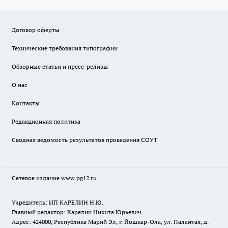
Договор оферты
Технические требования типографии
Обзорные статьи и пресс-релизы
О нас
Контакты
Редакционная политика
Сводная ведомость результатов проведения СОУТ
Сетевое издание www.pg12.ru
Учредитель: ИП КАРЕЛИН Н.Ю.
Главный редактор: Карелин Никита Юрьевич
Адрес: 424000, Республика Марий Эл, г. Йошкар-Ола, ул. Палантая, д.