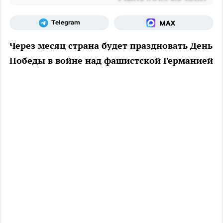
Через месяц страна будет праздновать День
Победы в войне над фашистской Германией