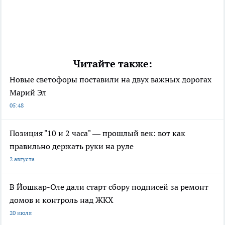
Читайте также:
Новые светофоры поставили на двух важных дорогах
Марий Эл
05:48
Позиция "10 и 2 часа" — прошлый век: вот как
правильно держать руки на руле
2 августа
В Йошкар-Оле дали старт сбору подписей за ремонт
домов и контроль над ЖКХ
20 июля