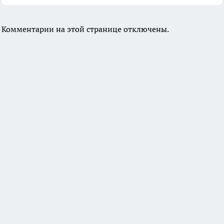
Комментарии на этой странице отключены.