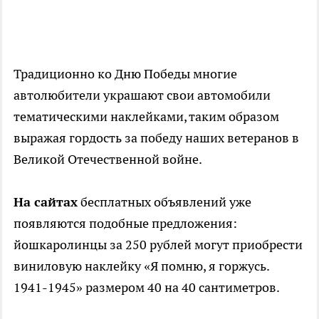
Традиционно ко Дню Победы многие
автолюбители украшают свои автомобили
тематическими наклейками, таким образом
выражая гордость за победу наших ветеранов в
Великой Отечественной войне.
На сайтах
бесплатных объявлений уже
появляются подобные предложения:
йошкаролинцы за 250 рублей могут приобрести
виниловую наклейку «Я помню, я горжусь.
1941-1945» размером 40 на 40 сантиметров.