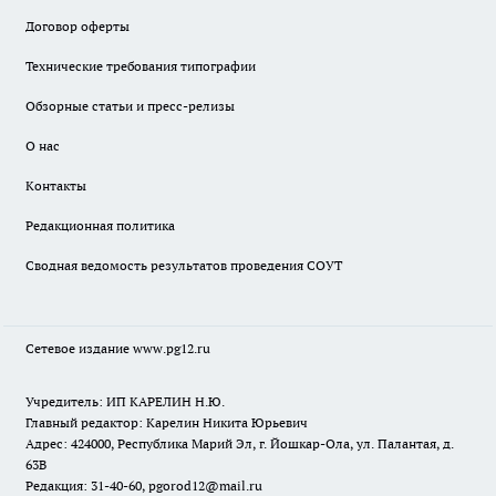
Договор оферты
Технические требования типографии
Обзорные статьи и пресс-релизы
О нас
Контакты
Редакционная политика
Сводная ведомость результатов проведения СОУТ
Сетевое издание www.pg12.ru
Учредитель: ИП КАРЕЛИН Н.Ю.
Главный редактор: Карелин Никита Юрьевич
Адрес: 424000, Республика Марий Эл, г. Йошкар-Ола, ул. Палантая, д.
63В
Редакция: 31-40-60, pgorod12@mail.ru