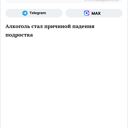
Алкоголь стал причиной падения
подростка