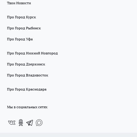
Твои Новости
Про Город Курск
Про Город Рыбинск
Про Город Уфа
Про Город Нижний Новгород
Про Город Дзержинск
Про Город Владивосток
Про Город Краснодара
Мы в социальных сетях