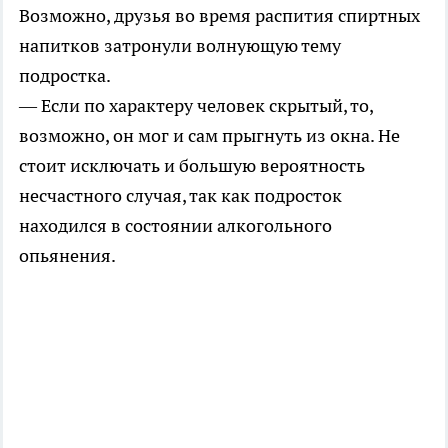
Возможно, друзья во время распития спиртных
напитков затронули волнующую тему
подростка.
— Если по характеру человек скрытый, то,
возможно, он мог и сам прыгнуть из окна. Не
стоит исключать и большую вероятность
несчастного случая, так как подросток
находился в состоянии алкогольного
опьянения.