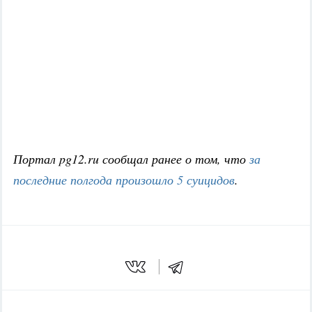
Портал pg12.ru сообщал ранее о том, что
за
последние полгода произошло 5 суицидов
.