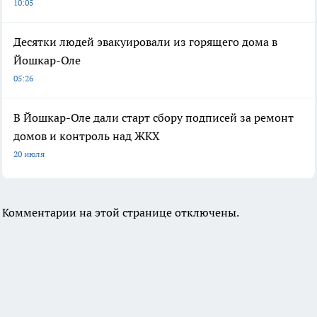
10:05
Десятки людей эвакуировали из горящего дома в
Йошкар-Оле
05:26
В Йошкар-Оле дали старт сбору подписей за ремонт
домов и контроль над ЖКХ
20 июля
Комментарии на этой странице отключены.