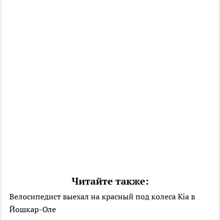
Читайте также:
Велосипедист выехал на красный под колеса Kia в
Йошкар-Оле