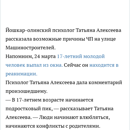
Йошкар-олинский психолог Татьяна Алексеева
рассказала возможные причины ЧП на улице
Машиностроителей.
Напомним, 24 марта
17-летний молодой
человек выпал из окна.
Сейчас он
находится в
реанимации.
Психолог Татьяна Алексеева дала комментарий
произошедшему.
— В 17-летнем возрасте начинается
подростковый пик, — рассказывает Татьяна
Алексеева. — Люди начинают влюбляться,
начинаются конфликты с родителями.