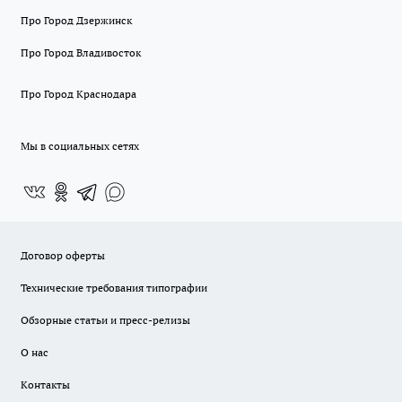
Про Город Дзержинск
Про Город Владивосток
Про Город Краснодара
Мы в социальных сетях
Договор оферты
Технические требования типографии
Обзорные статьи и пресс-релизы
О нас
Контакты