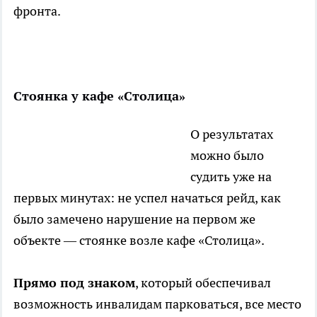
фронта.
Стоянка у кафе «Столица»
О результатах
можно было
судить уже на
первых минутах: не успел начаться рейд, как
было замечено нарушение на первом же
объекте — стоянке возле кафе «Столица».
Прямо под знаком
, который обеспечивал
возможность инвалидам парковаться, все место