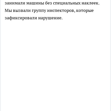
занимали машины без специальных наклеек.
Мы вызвали группу инспекторов, которые
зафиксировали нарушение.