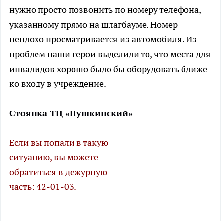
нужно просто позвонить по номеру телефона,
указанному прямо на шлагбауме. Номер
неплохо просматривается из автомобиля. Из
проблем наши герои выделили то, что места для
инвалидов хорошо было бы оборудовать ближе
ко входу в учреждение.
Стоянка ТЦ «Пушкинский»
Если вы попали в такую
ситуацию, вы можете
обратиться в дежурную
часть: 42-01-03.