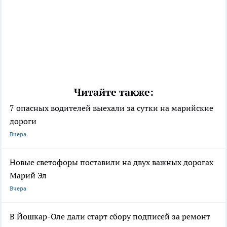
Читайте также:
7 опасных водителей выехали за сутки на марийские
дороги
Вчера
Новые светофоры поставили на двух важных дорогах
Марий Эл
Вчера
В Йошкар-Оле дали старт сбору подписей за ремонт