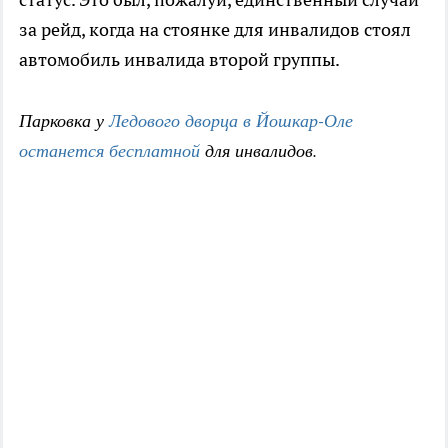
за рейд, когда на стоянке для инвалидов стоял
автомобиль инвалида второй группы.
Парковка у
Ледового дворца в Йошкар-Оле
останется бесплатной
для инвалидов.