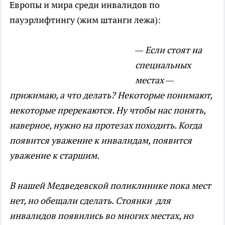
Европы и мира среди инвалидов по
пауэрлифтингу (жим штанги лежа):
— Если стоят на
специальных
местах —
прижимаю, а что делать? Некоторые понимают,
некоторые пререкаются. Ну чтобы нас понять,
наверное, нужно на протезах походить. Когда
появится уважение к инвалидам, появится
уважение к старшим.
В нашей Медведевской поликлинике пока мест
нет, но обещали сделать. Стоянки для
инвалидов появились во многих местах, но