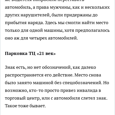
автомобиль, а права мужчины, как и нескольких
других нарушителей, были придержаны до
прибытия наряда. Здесь мы смогли найти место
только для одной машины, хотя предполагалось
оно аж для четырех автомобилей.
Парковка ТЦ «21 век»
Знак есть, но нет обозначений, как далеко
распространяется его действие. Место снова
было занято машиной без спецобозначений. Но
возможно, кто-то просто привез инвалида в
торговый центр, или с автомобиля слетел знак.
Такое тоже бывает.