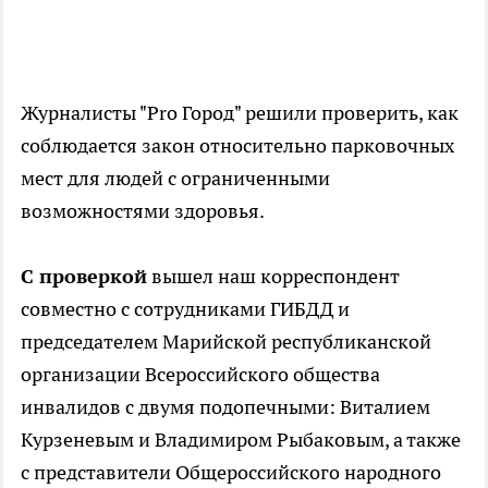
Журналисты "Pro Город" решили проверить, как
соблюдается закон относительно парковочных
мест для людей с ограниченными
возможностями здоровья.
С проверкой
вышел наш корреспондент
совместно с сотрудниками ГИБДД и
председателем Марийской республиканской
организации Всероссийского общества
инвалидов с двумя подопечными: Виталием
Курзеневым и Владимиром Рыбаковым, а также
с представители Общероссийского народного