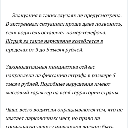
—
Эвакуация в таких случаях не предусмотрена.
В экстренных ситуациях проще даже позвонить,
если водитель оставляет номер телефона.
Штраф за такое нарушение колеблется в
пределах от 3 до 5 тысяч рублей
.
Законодательная инициатива сейчас
направлена на фиксацию штрафа в размере 5
тысяч рублей. Подобные нарушения имеют
массовый характер на всей территории страны.
Чаще всего водители оправдываются тем, что не
хватает парковочных мест, но право на
социальную защиту инвалидов должно быть