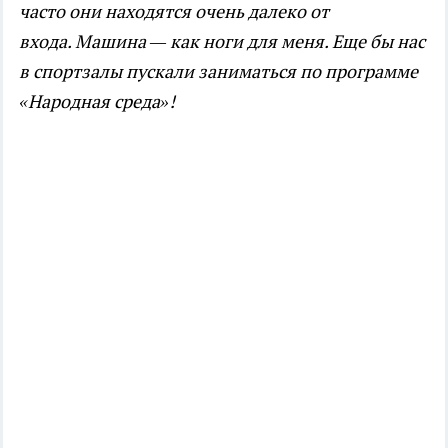
часто они находятся очень далеко от
входа.
Машина — как ноги для меня.
Еще бы нас
в спортзалы пускали заниматься по программе
«Народная среда»!