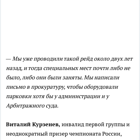
— Мы уже проводили такой рейд около двух лет
назад, и тогда специальных мест почти либо не
было, либо они были заняты. Мы написали
письмо в прокуратуру, чтобы оборудовали
парковки хотя бы у администрации и у
Арбитражного суда.
Виталий Курзенев,
инвалид первой группы и
неоднократный призер чемпионата России,