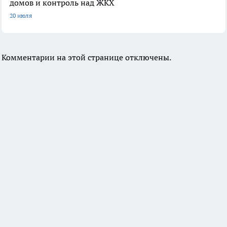
домов и контроль над ЖКХ
20 июля
Комментарии на этой странице отключены.