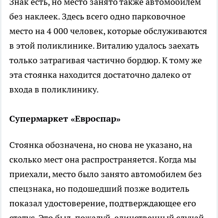
Знак есть, но место занято также автомобилем
без наклеек. Здесь всего одно парковочное
место на 4 000 человек, которые обслуживаются
в этой поликлинике. Виталию удалось заехать
только затрагивая частично бордюр. К тому же
эта стоянка находится достаточно далеко от
входа в поликлинику.
Супермаркет «Евроспар»
Стоянка обозначена, но снова не указано, на
сколько мест она распространяется. Когда мы
приехали, место было занято автомобилем без
спецзнака, но подошедший позже водитель
показал удостоверение, подтверждающее его
статус. Это был, пожалуй, единственный случай