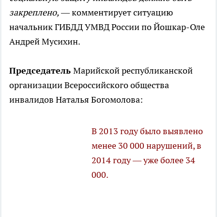
закреплено,
— комментирует ситуацию
начальник ГИБДД УМВД России по Йошкар-Оле
Андрей Мусихин.
Председатель
Марийской республиканской
организации Всероссийского общества
инвалидов Наталья Богомолова:
В 2013 году было выявлено
менее 30 000 нарушений, в
2014 году — уже более 34
000.