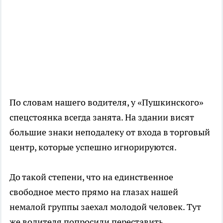
По словам нашего водителя, у «Пушкинского»
спецстоянка всегда занята. На здании висят
большие знаки неподалеку от входа в торговый
центр, которые успешно игнорируются.
До такой степени, что на единственное
свободное место прямо на глазах нашей
немалой группы заехал молодой человек. Тут
же водителя попросили переставить