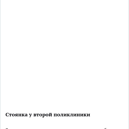
Стоянка у второй поликлиники