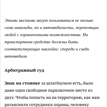
Этими местами могут пользоваться не только
сами инвалиды, но и автомобилисты, перевозящие
людей с ограниченными возможностями. На
транспортном средстве должны быть
соответствующие наклейки: спереди и сзади
автомобиля.
Арбитражный суд
Знак на стоянке
за шлагбаумом есть, было
даже одно свободное парковочное место из
двух. Чтобы попасть на на территорию, как нам
разъяснили сотрудники охраны, человеку