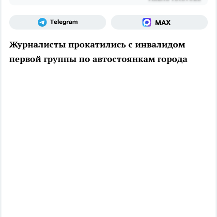
Журналисты прокатились с инвалидом
первой группы по автостоянкам города