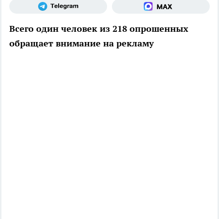
Всего один человек из 218 опрошенных
обращает внимание на рекламу