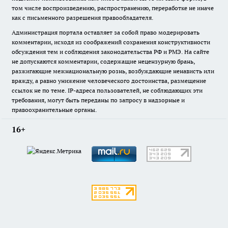
том числе воспроизведению, распространению, переработке не иначе
как с письменного разрешения правообладателя.
Администрация портала оставляет за собой право модерировать
комментарии, исходя из соображений сохранения конструктивности
обсуждения тем и соблюдения законодательства РФ и РМЭ. На сайте
не допускаются комментарии, содержащие нецензурную брань,
разжигающие межнациональную рознь, возбуждающие ненависть или
вражду, а равно унижение человеческого достоинства, размещение
ссылок не по теме. IP-адреса пользователей, не соблюдающих эти
требования, могут быть переданы по запросу в надзорные и
правоохранительные органы.
16+