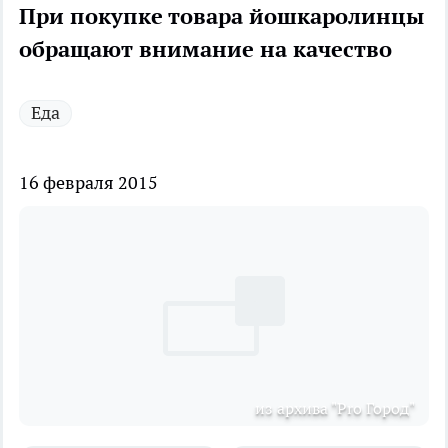
При покупке товара йошкаролинцы
обращают внимание на качество
Еда
16 февраля 2015
из архива "Pro Город"