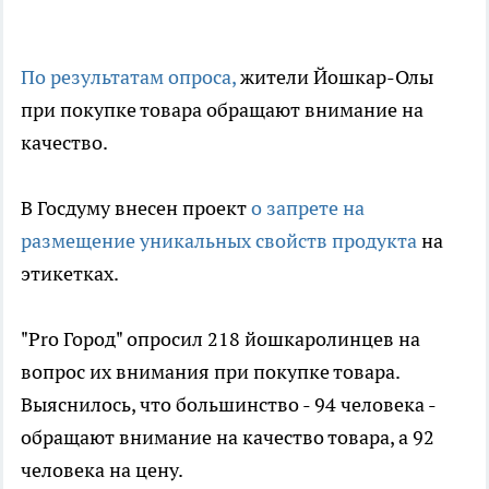
По результатам опроса,
жители Йошкар-Олы
при покупке товара обращают внимание на
качество.
В Госдуму внесен проект
о запрете на
размещение уникальных свойств продукта
на
этикетках.
"Pro Город" опросил 218 йошкаролинцев на
вопрос их внимания при покупке товара.
Выяснилось, что большинство - 94 человека -
обращают внимание на качество товара, а 92
человека на цену.