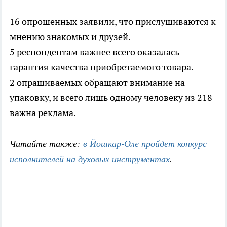
16 опрошенных заявили, что прислушиваются к
мнению знакомых и друзей.
5 респондентам важнее всего оказалась
гарантия качества приобретаемого товара.
2 опрашиваемых обращают внимание на
упаковку, и всего лишь одному человеку из 218
важна реклама.
Читайте также:
в Йошкар-Оле пройдет конкурс
исполнителей на духовых инструментах
.