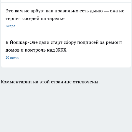
Это вам не арбуз: как правильно есть дыню — она не
терпит соседей на тарелке
Вчера
В Йошкар-Оле дали старт сбору подписей за ремонт
домов и контроль над ЖКХ
20 июля
Комментарии на этой странице отключены.