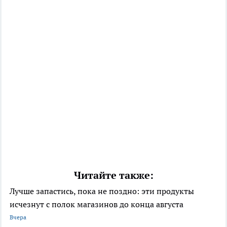
Читайте также:
Лучше запастись, пока не поздно: эти продукты
исчезнут с полок магазинов до конца августа
Вчера