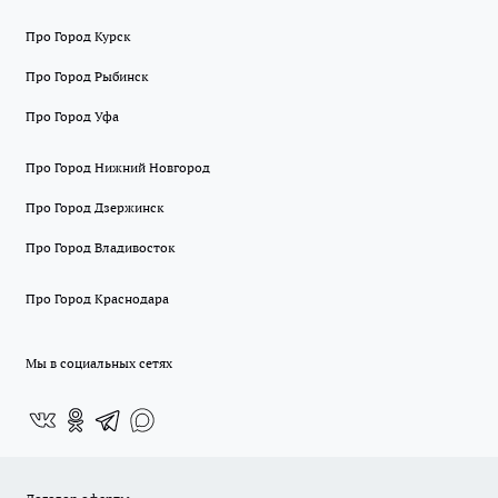
Про Город Курск
Про Город Рыбинск
Про Город Уфа
Про Город Нижний Новгород
Про Город Дзержинск
Про Город Владивосток
Про Город Краснодара
Мы в социальных сетях