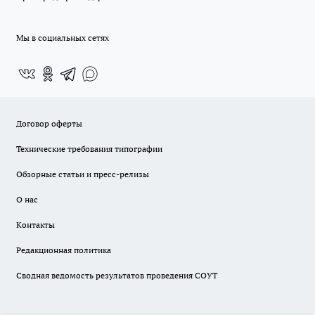
Мы в социальных сетях
Договор оферты
Технические требования типографии
Обзорные статьи и пресс-релизы
О нас
Контакты
Редакционная политика
Сводная ведомость результатов проведения СОУТ