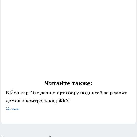
Читайте также:
В Йошкар-Оле дали старт сбору подписей за ремонт
домов и контроль над ЖКХ
20 июля