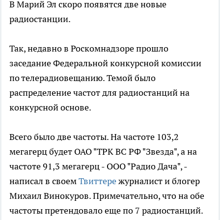
В Марий Эл скоро появятся две новые
радиостанции.
Так, недавно в Роскомнадзоре прошло
заседание Федеральной конкурсной комиссии
по телерадиовещанию. Темой было
распределение частот для радиостанций на
конкурсной основе.
Всего было две частоты. На частоте 103,2
мегагерц будет ОАО "ТРК ВС РФ "Звезда", а на
частоте 91,3 мегагерц - ООО "Радио Дача", -
написал в своем
Твиттере
журналист и блогер
Михаил Винокуров. Примечательно, что на обе
частоты претендовало еще по 7 радиостанций.