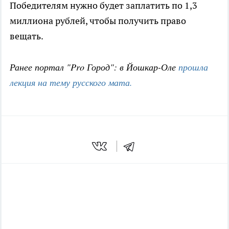
Победителям нужно будет заплатить по 1,3
миллиона рублей, чтобы получить право
вещать.
Ранее портал "Pro Город": в Йошкар-Оле
прошла
лекция на тему русского мата.