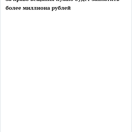
более миллиона рублей