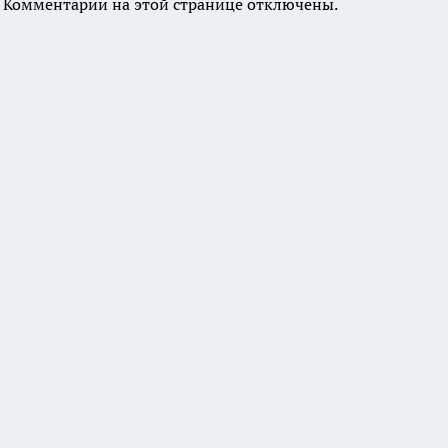
Комментарии на этой странице отключены.