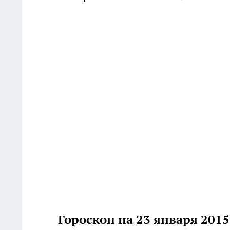
Гороскоп на 23 января 2015