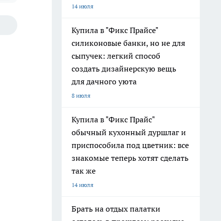
14 июля
Купила в "Фикс Прайсе"
силиконовые банки, но не для
сыпучек: легкий способ
создать дизайнерскую вещь
для дачного уюта
8 июля
Купила в "Фикс Прайс"
обычный кухонный дуршлаг и
приспособила под цветник: все
знакомые теперь хотят сделать
так же
14 июля
Брать на отдых палатки