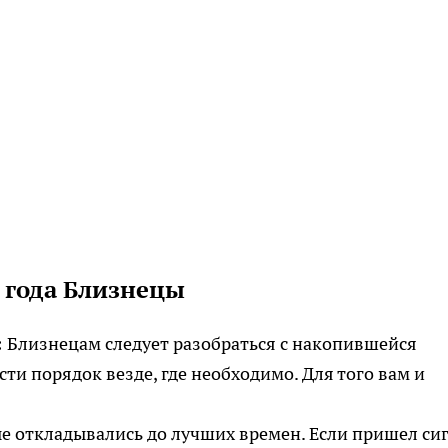
5 года Близнецы
:
Близнецам следует разобраться с накопившейся
ти порядок везде, где необходимо. Для того вам и
ые откладывались до лучших времен. Если пришел сиг