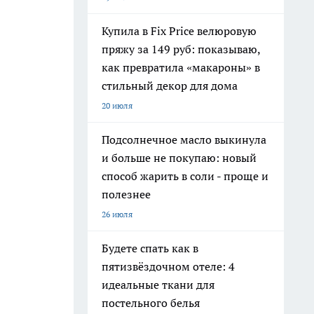
Купила в Fix Price велюровую
пряжу за 149 руб: показываю,
как превратила «макароны» в
стильный декор для дома
20 июля
Подсолнечное масло выкинула
и больше не покупаю: новый
способ жарить в соли - проще и
полезнее
26 июля
Будете спать как в
пятизвёздочном отеле: 4
идеальные ткани для
постельного белья