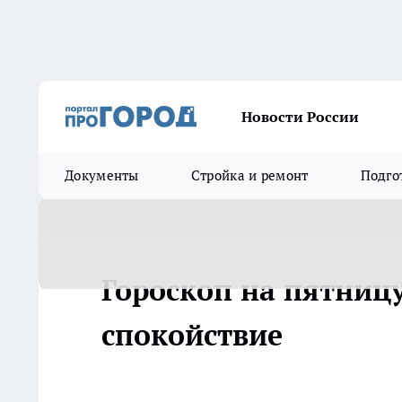
Новости России
Документы
Стройка и ремонт
Подго
Гороскоп на пятницу
спокойствие