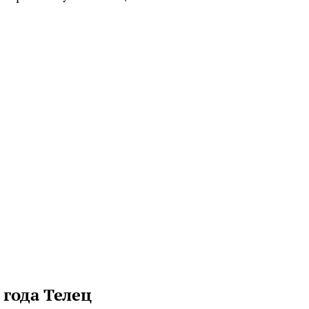
 года Телец