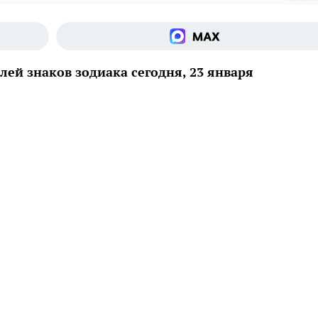
ей знаков зодиака сегодня, 23 января