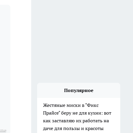
Популярное
Жестяные миски в "Фикс
Прайсе" беру не для кухни: вот
как заставляю их работать на
даче для пользы и красоты
.me