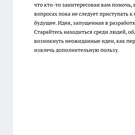
что кто-то заинтересован вам помочь,
вопросах пока не следует приступать 
будущее. Идея, запущенная в разработк
Старайтесь находиться среди людей, 
возникнуть неожиданные идеи, как пере
извлечь дополнительную пользу.