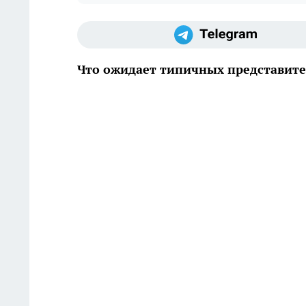
Что ожидает типичных представител