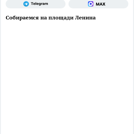
Собираемся на площади Ленина