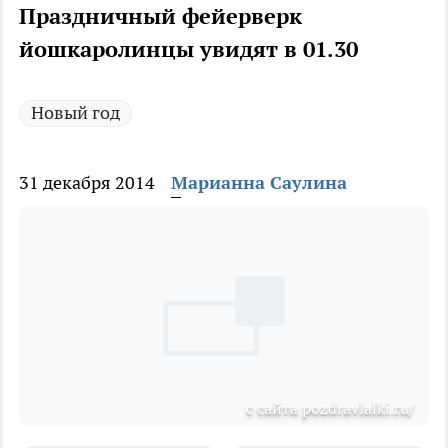
Праздничный фейерверк
йошкаролинцы увидят в 01.30
Новый год
31 декабря 2014
Марианна Саулина
с сайта pozdravlalki.ru/