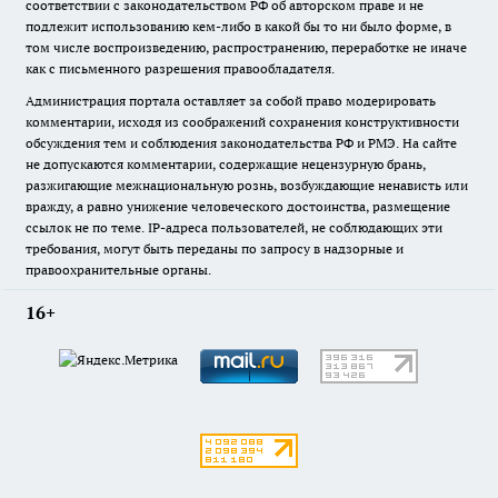
соответствии с законодательством РФ об авторском праве и не
подлежит использованию кем-либо в какой бы то ни было форме, в
том числе воспроизведению, распространению, переработке не иначе
как с письменного разрешения правообладателя.
Администрация портала оставляет за собой право модерировать
комментарии, исходя из соображений сохранения конструктивности
обсуждения тем и соблюдения законодательства РФ и РМЭ. На сайте
не допускаются комментарии, содержащие нецензурную брань,
разжигающие межнациональную рознь, возбуждающие ненависть или
вражду, а равно унижение человеческого достоинства, размещение
ссылок не по теме. IP-адреса пользователей, не соблюдающих эти
требования, могут быть переданы по запросу в надзорные и
правоохранительные органы.
16+