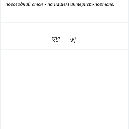
новогодний стол - на нашем интернет-портале.