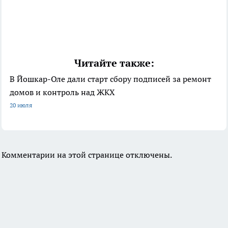
Читайте также:
В Йошкар-Оле дали старт сбору подписей за ремонт
домов и контроль над ЖКХ
20 июля
Комментарии на этой странице отключены.