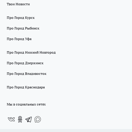
Твои Новости
Про Город Курск
Про Город Рыбинск
Про Город Уфа
Про Город Нижний Новгород
Про Город Дзержинск
Про Город Владивосток
Про Город Краснодара
Мы в социальных сетях