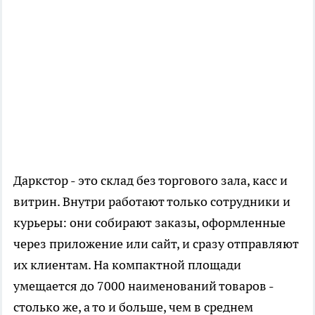
Даркстор - это склад без торгового зала, касс и
витрин. Внутри работают только сотрудники и
курьеры: они собирают заказы, оформленные
через приложение или сайт, и сразу отправляют
их клиентам. На компактной площади
умещается до 7000 наименований товаров -
столько же, а то и больше, чем в среднем