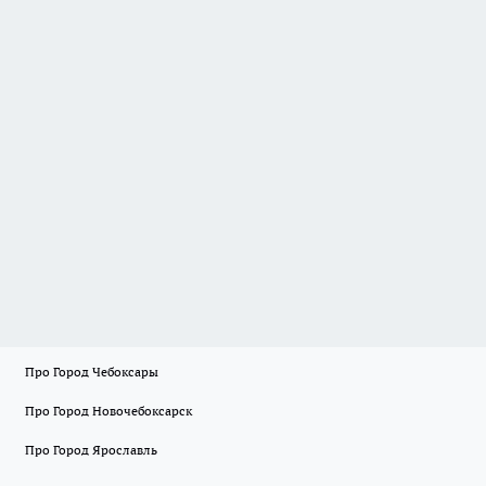
Про Город Чебоксары
Про Город Новочебоксарск
Про Город Ярославль