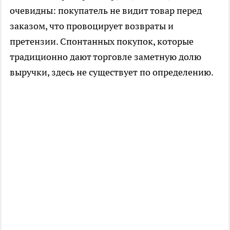
очевидны: покупатель не видит товар перед
заказом, что провоцирует возвраты и
претензии. Спонтанных покупок, которые
традиционно дают торговле заметную долю
выручки, здесь не существует по определению.