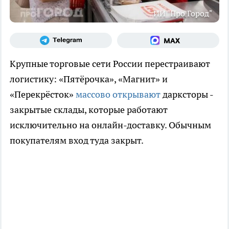
ИИ "Про Город"
Крупные торговые сети России перестраивают
логистику: «Пятёрочка», «Магнит» и
«Перекрёсток»
массово открывают
дарксторы -
закрытые склады, которые работают
исключительно на онлайн-доставку. Обычным
покупателям вход туда закрыт.