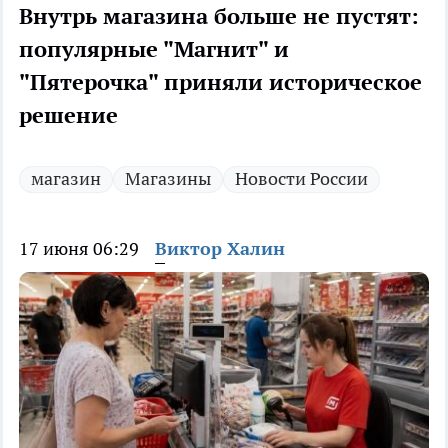
Внутрь магазина больше не пустят:
популярные "Магнит" и
"Пятерочка" приняли историческое
решение
магазин
Магазины
Новости России
17 июня 06:29
Виктор Халин