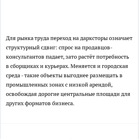
Для рынка труда переход на дарксторы означает
структурный сдвиг: спрос на продавцов-
консультантов падает, зато растёт потребность
в сборщиках и курьерах. Меняется и городская
среда - такие объекты выгоднее размещать в
промышленных зонах с низкой арендой,
освобождая дорогие центральные площади для
других форматов бизнеса.