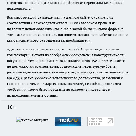
Политика конфиденциальности и обработки персональных данных
пользователей
Вся информация, размещенная на данном сайте, охраняется в
соответствии с законодательством РФ об авторском праве и не
подлежит использованию кем-либо в какой бы то ни было форме, в
том числе воспроизведению, распространению, переработке не иначе
как с письменного разрешения правообладателя.
Администрация портала оставляет за собой право модерировать
комментарии, исходя из соображений сохранения конструктивности
обсуждения тем и соблюдения законодательства РФ и РМЭ. На сайте
не допускаются комментарии, содержащие нецензурную брань,
разжигающие межнациональную рознь, возбуждающие ненависть или
вражду, а равно унижение человеческого достоинства, размещение
ссылок не по теме. IP-адреса пользователей, не соблюдающих эти
требования, могут быть переданы по запросу в надзорные и
правоохранительные органы.
16+