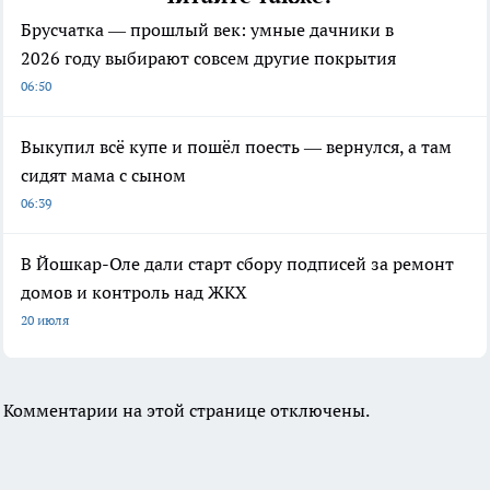
Брусчатка — прошлый век: умные дачники в
2026 году выбирают совсем другие покрытия
06:50
Выкупил всё купе и пошёл поесть — вернулся, а там
сидят мама с сыном
06:39
В Йошкар-Оле дали старт сбору подписей за ремонт
домов и контроль над ЖКХ
20 июля
Комментарии на этой странице отключены.