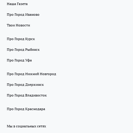
Наша Газета
Про Город Иваново
Твои Новости
Про Город Курск
Про Город Рыбинск
Про Город Уфа
Про Город Нижний Новгород
Про Город Дзержинск
Про Город Владивосток
Про Город Краснодара
Мы в социальных сетях