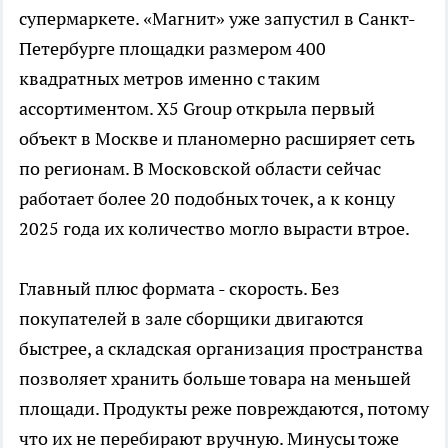
супермаркете. «Магнит» уже запустил в Санкт-
Петербурге площадки размером 400
квадратных метров именно с таким
ассортиментом. X5 Group открыла первый
объект в Москве и планомерно расширяет сеть
по регионам. В Московской области сейчас
работает более 20 подобных точек, а к концу
2025 года их количество могло вырасти втрое.
Главный плюс формата - скорость. Без
покупателей в зале сборщики двигаются
быстрее, а складская организация пространства
позволяет хранить больше товара на меньшей
площади. Продукты реже повреждаются, потому
что их не перебирают вручную. Минусы тоже