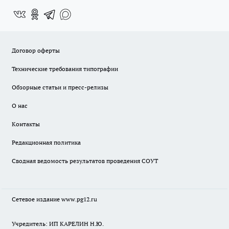
Договор оферты
Технические требования типографии
Обзорные статьи и пресс-релизы
О нас
Контакты
Редакционная политика
Сводная ведомость результатов проведения СОУТ
Сетевое издание www.pg12.ru
Учредитель: ИП КАРЕЛИН Н.Ю.