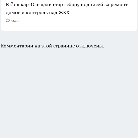
В Йошкар-Оле дали старт сбору подписей за ремонт
домов и контроль над ЖКХ
20 июля
Комментарии на этой странице отключены.