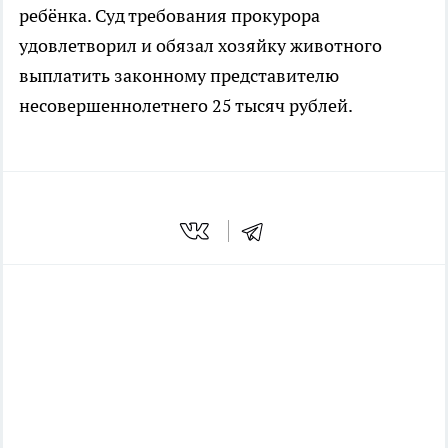
ребёнка. Суд требования прокурора
удовлетворил и обязал хозяйку животного
выплатить законному представителю
несовершеннолетнего 25 тысяч рублей.