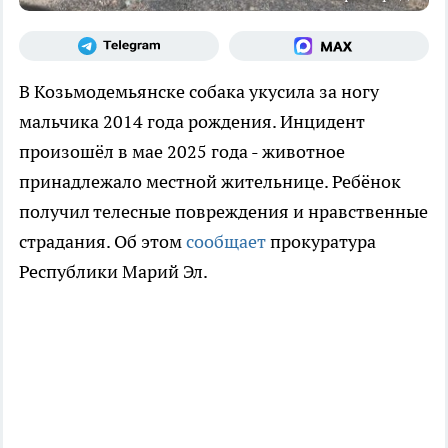
В Козьмодемьянске собака укусила за ногу
мальчика 2014 года рождения. Инцидент
произошёл в мае 2025 года - животное
принадлежало местной жительнице. Ребёнок
получил телесные повреждения и нравственные
страдания. Об этом
сообщает
прокуратура
Республики Марий Эл.