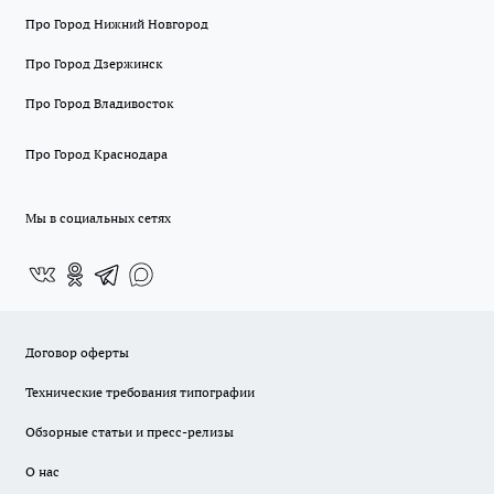
Про Город Нижний Новгород
Про Город Дзержинск
Про Город Владивосток
Про Город Краснодара
Мы в социальных сетях
Договор оферты
Технические требования типографии
Обзорные статьи и пресс-релизы
О нас