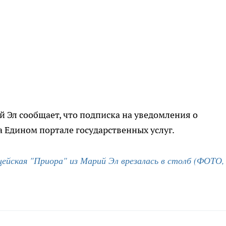
 Эл сообщает, что подписка на уведомления о
 Едином портале государственных услуг.
цейская "Приора" из Марий Эл врезалась в столб (ФОТО,