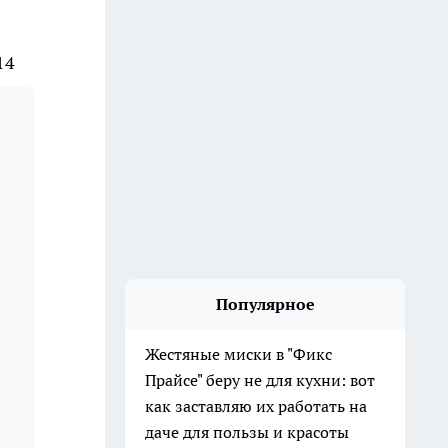
14
Популярное
Жестяные миски в "Фикс
Прайсе" беру не для кухни: вот
как заставляю их работать на
даче для пользы и красоты