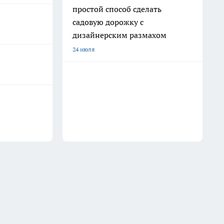
простой способ сделать
садовую дорожку с
дизайнерским размахом
24 июля