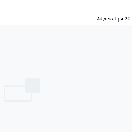
24 декабря 20