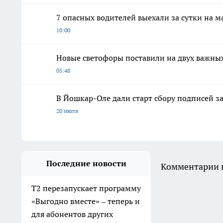
7 опасных водителей выехали за сутки на 
10:00
Новые светофоры поставили на двух важны
05:48
В Йошкар-Оле дали старт сбору подписей з
20 июля
Последние новости
Комментарии н
Т2 перезапускает программу
«Выгодно вместе» – теперь и
для абонентов других