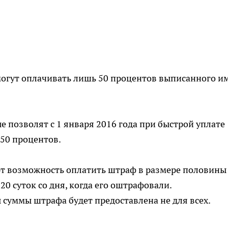
могут оплачивать лишь 50 процентов выписанного и
 позволят с 1 января 2016 года при быстрой уплате
50 процентов.
т возможность оплатить штраф в размере половины
20 суток со дня, когда его оштрафовали.
суммы штрафа будет предоставлена не для всех.