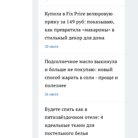
Купила в Fix Price велюровую
пряжу за 149 руб: показываю,
как превратила «макароны» в
стильный декор для дома
20 июля
Подсолнечное масло выкинула
и больше не покупаю: новый
способ жарить в соли - проще и
полезнее
26 июля
Будете спать как в
пятизвёздочном отеле: 4
идеальные ткани для
постельного белья