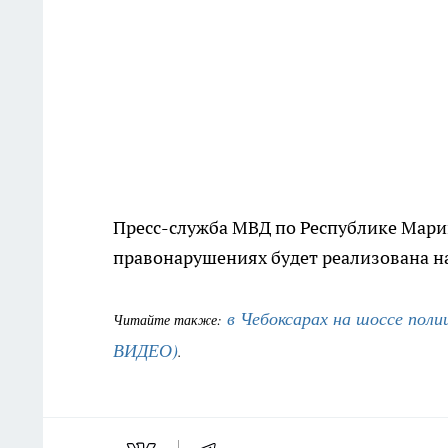
Пресс-служба МВД по Республике Марий
правонарушениях будет реализована на
в Чебоксарах на шоссе поли
Читайте также:
ВИДЕО)
.