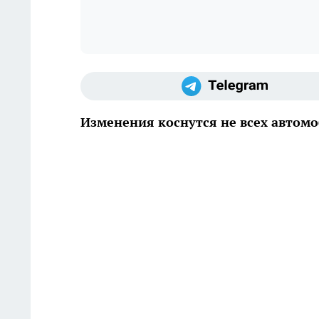
Изменения коснутся не всех автом