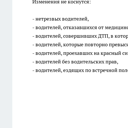
Изменения не коснутся:
- нетрезвых водителей,
- водителей, отказавшихся от медицин
- водителей, совершивших ДТП, в кото
- водителей, которые повторно превыси
- водителей, проехавших на красный си
- водителей без водительских прав,
- водителей, ездящих по встречной пол