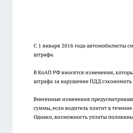
С 1 января 2016 года автомобилисты с
штрафа.
В КоАП РФ вносятся изменения, которые
штрафа за нарушение ПДД сэкономить 
Внесенные изменения предусматриваю
суммы, если водитель платит в течение 
Однако, возможность уплаты половины 