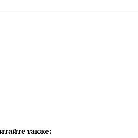
итайте также: