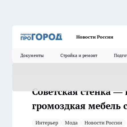
Новости России
Документы
Стройка и ремонт
Подго
Советская стенка —
громоздкая мебель с
Интерьер
Мода
Новости России