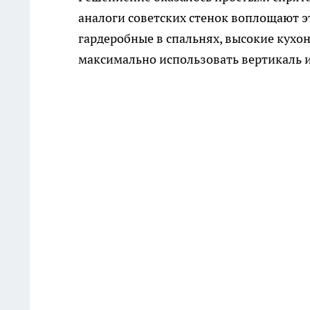
аналоги советских стенок воплощают э
гардеробные в спальнях, высокие кухо
максимально использовать вертикаль и