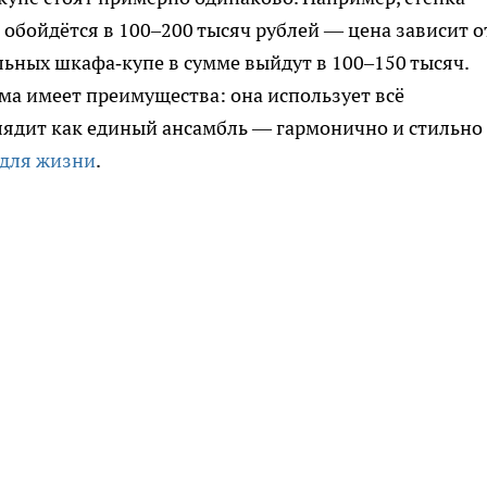
 обойдётся в 100–200 тысяч рублей — цена зависит о
льных шкафа‑купе в сумме выйдут в 100–150 тысяч.
ема имеет преимущества: она использует всё
глядит как единый ансамбль — гармонично и стильно
 для жизни
.