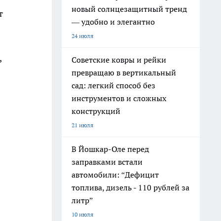
новый солнцезащитный тренд
т
— удобно и элегантно
24 июля
,
Советские ковры и рейки
превращаю в вертикальный
сад: легкий способ без
инструментов и сложных
конструкций
21 июля
В Йошкар-Оле перед
заправками встали
автомобили: “Дефицит
топлива, дизель - 110 рублей за
литр”
10 июля