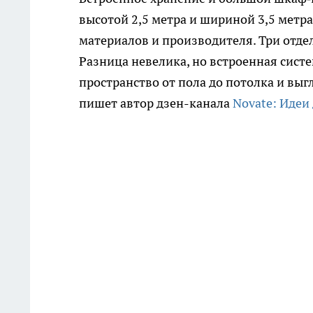
высотой 2,5 метра и шириной 3,5 метра
материалов и производителя. Три отде
Разница невелика, но встроенная сист
пространство от пола до потолка и вы
пишет автор дзен-канала
Novate: Идеи