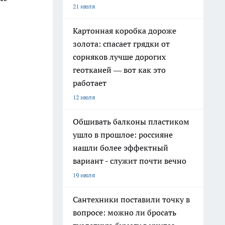
21 июля
Картонная коробка дороже
золота: спасает грядки от
сорняков лучше дорогих
геотканей — вот как это
работает
12 июля
Обшивать балконы пластиком
ушло в прошлое: россияне
нашли более эффектный
вариант - служит почти вечно
19 июля
Сантехники поставили точку в
вопросе: можно ли бросать