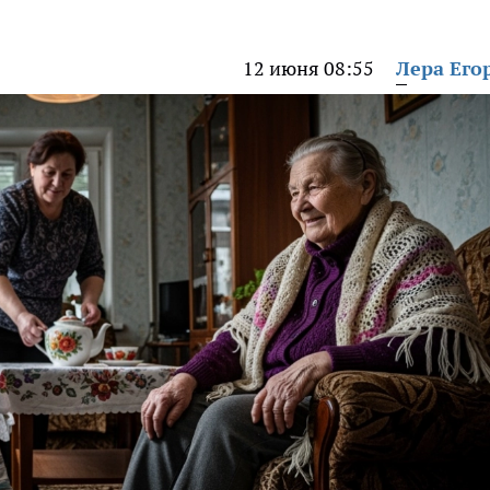
12 июня 08:55
Лера Его