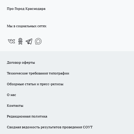
Про Город Краснодара
Мы в социальных сетях
Договор оферты
Технические требования типографии
Обзорные статьи и пресс-релизы
О нас
Контакты
Редакционная политика
Сводная ведомость результатов проведения СОУТ