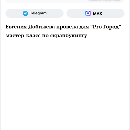
Евгения Добижева провела для "Pro Город"
мастер-класс по скрапбукингу