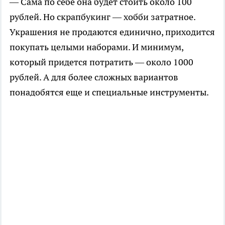
— Сама по себе она будет стоить около 100
рублей. Но скрапбукинг — хобби затратное.
Украшения не продаются единично, приходится
покупать целыми наборами. И минимум,
который придется потратить — около 1000
рублей. А для более сложных вариантов
понадобятся еще и специальные инструменты.