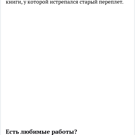
книги, у которой истрепался старый переплет.
Есть любимые работы?