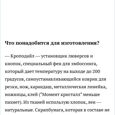
Что понадобится для изготовления?
— Кроподайл — установщик люверсов и
кнопок, специальный фен для эмбоссинга,
который дает температуру на выходе до 200
градусов, самоустанавливающийся коврик для
резки, нож, карандаш, металлическая линейка,
ножницы, клей ("Момент кристалл" меньше
пахнет). Из тканей использую хлопок, лен —
натуральные. Скрапбумага, которая в составе не