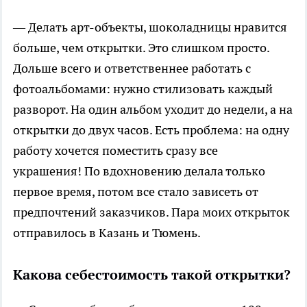
— Делать арт-объекты, шоколадницы нравится
больше, чем открытки. Это слишком просто.
Дольше всего и ответственнее работать с
фотоальбомами: нужно стилизовать каждый
разворот. На один альбом уходит до недели, а на
открытки до двух часов. Есть проблема: на одну
работу хочется поместить сразу все
украшения! По вдохновению делала только
первое время, потом все стало зависеть от
предпочтений заказчиков. Пара моих открыток
отправилось в Казань и Тюмень.
Какова себестоимость такой открытки?