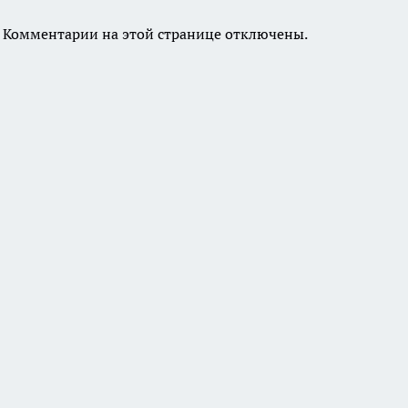
Комментарии на этой странице отключены.