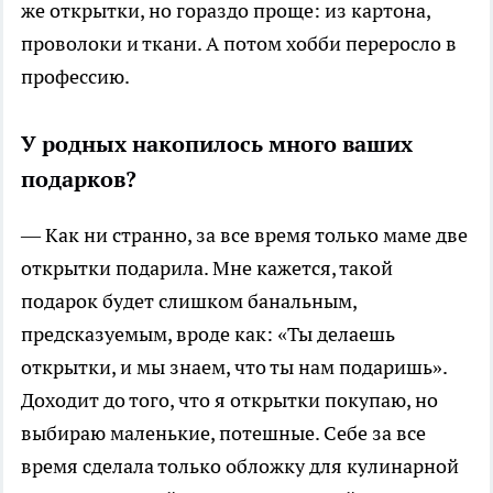
же открытки, но гораздо проще: из картона,
проволоки и ткани. А потом хобби переросло в
профессию.
У родных накопилось много ваших
подарков?
— Как ни странно, за все время только маме две
открытки подарила. Мне кажется, такой
подарок будет слишком банальным,
предсказуемым, вроде как: «Ты делаешь
открытки, и мы знаем, что ты нам подаришь».
Доходит до того, что я открытки покупаю, но
выбираю маленькие, потешные. Себе за все
время сделала только обложку для кулинарной