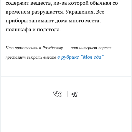
содержит веществ, из-за которой обычная со
временем разрушается. Украшения. Все
приборы занимают дома много места:
полшкафа и полстола.
—
Что приготовить к Рождеству
наш интернет-портал
в рубрике "Моя еда"
предлагает выбрать вместе
.