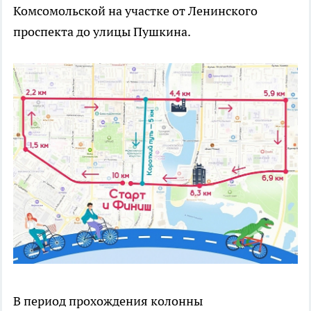
Комсомольской на участке от Ленинского
проспекта до улицы Пушкина.
В период прохождения колонны