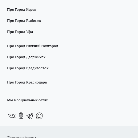
Про Город Курск
Про Город Рыбинск
Про Город Уфа
Про Город Нижний Новгород
Про Город Дзержинск
Про Город Владивосток
Про Город Краснодара
Мы в социальных сетях
Договор оферты