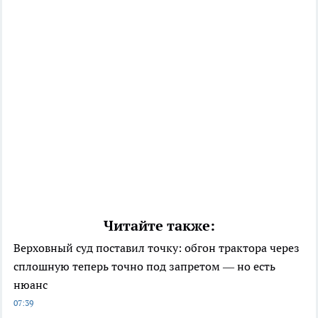
Читайте также:
Верховный суд поставил точку: обгон трактора через
сплошную теперь точно под запретом — но есть
нюанс
07:39