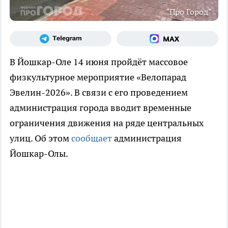
"Про Город"
В Йошкар-Оле 14 июня пройдёт массовое
физкультурное мероприятие «Велопарад
Эвелин-2026». В связи с его проведением
администрация города вводит временные
ограничения движения на ряде центральных
улиц. Об этом
сообщает
администрация
Йошкар-Олы.