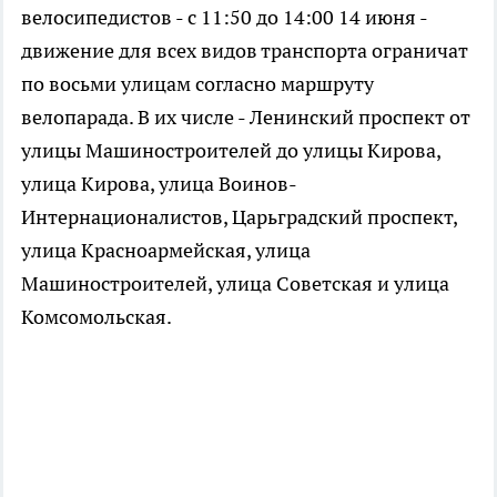
велосипедистов - с 11:50 до 14:00 14 июня -
движение для всех видов транспорта ограничат
по восьми улицам согласно маршруту
велопарада. В их числе - Ленинский проспект от
улицы Машиностроителей до улицы Кирова,
улица Кирова, улица Воинов-
Интернационалистов, Царьградский проспект,
улица Красноармейская, улица
Машиностроителей, улица Советская и улица
Комсомольская.