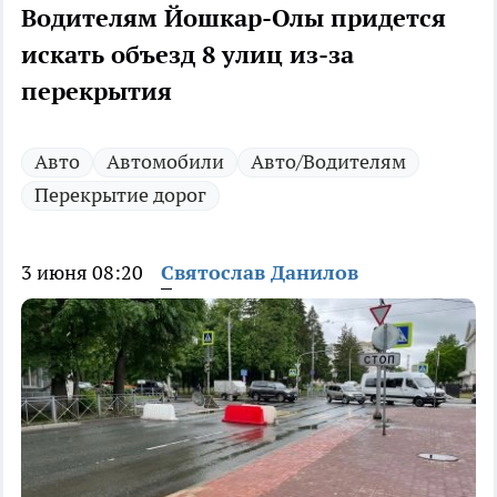
Водителям Йошкар-Олы придется
искать объезд 8 улиц из-за
перекрытия
Авто
Автомобили
Авто/Водителям
Перекрытие дорог
3 июня 08:20
Святослав Данилов