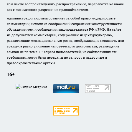
том числе воспроизведению, распространению, переработке не иначе
как с письменного разрешения правообладателя.
Администрация портала оставляет за собой право модерировать
комментарии, исходя из соображений сохранения конструктивности
обсуждения тем и соблюдения законодательства РФ и РМЭ. На сайте
не допускаются комментарии, содержащие нецензурную брань,
разжигающие межнациональную рознь, возбуждающие ненависть или
вражду, а равно унижение человеческого достоинства, размещение
ссылок не по теме. IP-адреса пользователей, не соблюдающих эти
требования, могут быть переданы по запросу в надзорные и
правоохранительные органы.
16+