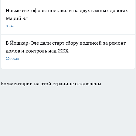
Новые светофоры поставили на двух важных дорогах
Марий Эл
05:48
В Йошкар-Оле дали старт сбору подписей за ремонт
домов и контроль над ЖКХ
20 июля
Комментарии на этой странице отключены.