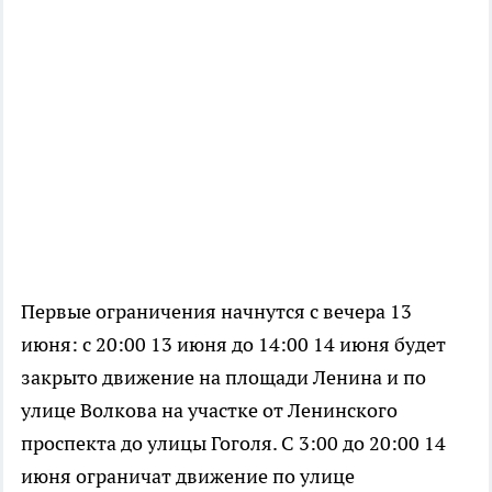
Первые ограничения начнутся с вечера 13
июня: с 20:00 13 июня до 14:00 14 июня будет
закрыто движение на площади Ленина и по
улице Волкова на участке от Ленинского
проспекта до улицы Гоголя. С 3:00 до 20:00 14
июня ограничат движение по улице