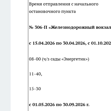
Время отправления с начального
остановочного пункта
№ 306-П «Железнодорожный вокзал
с 15.04.2026 по 30.04.2026, с 01.10.20
08-00 (ч/з сады «Энергетик»)
11-40,
15-30
с
01.05.2026 по 30.09.2026 г.