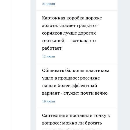
21 июля
Картонная коробка дороже
золота: спасает грядки от
сорняков лучше дорогих
геотканей — вот как это
работает
12 июля
Обшивать балконы пластиком
ушло в прошлое: россияне
нашли более эффектный
вариант - служит почти вечно
19 июля
Сантехники поставили точку в
вопросе: можно ли бросать