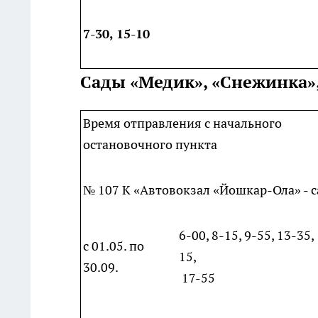
7-30, 15-10
Сады «Медик», «Снежинка»,
Время отправления с начального
остановочного пункта
№ 107 К «Автовокзал «Йошкар-Ола» - 
6-00, 8-15, 9-55, 13-35,
с 01.05. по
15,
30.09.
17-55