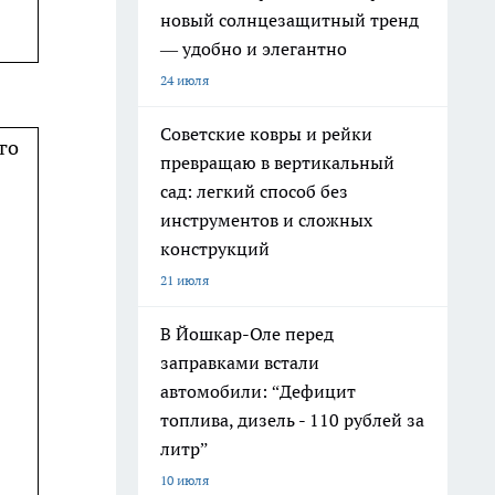
новый солнцезащитный тренд
— удобно и элегантно
24 июля
Советские ковры и рейки
го
превращаю в вертикальный
сад: легкий способ без
инструментов и сложных
конструкций
21 июля
В Йошкар-Оле перед
заправками встали
автомобили: “Дефицит
топлива, дизель - 110 рублей за
литр”
10 июля