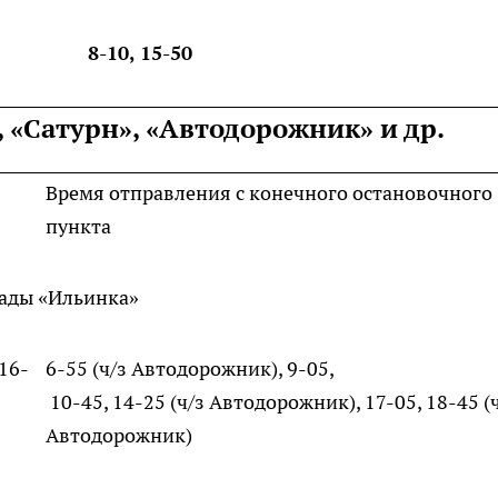
8-10, 15-50
 «Сатурн», «Автодорожник» и др.
Время отправления с конечного остановочного
пункта
сады «Ильинка»
 16-
6-55 (ч/з Автодорожник), 9-05,
10-45, 14-25 (ч/з Автодорожник), 17-05, 18-45 (
Автодорожник)