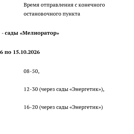
Время отправления с конечного
остановочного пункта
 - сады «Мелиоратор»
26 по 15.10.2026
08-50,
12-30 (через сады «Энергетик»),
16-20 (через сады «Энергетик»)