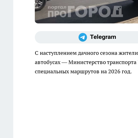
С наступлением дачного сезона жители
автобусах — Министерство транспорта
специальных маршрутов на 2026 год.