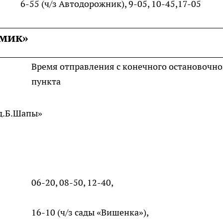
6-55 (ч/з Автодорожник), 9-05, 10-45,17-05
имик»
Время отправления с конечного остановочно
пункта
д.Б.Шапы»
06-20, 08-50, 12-40,
16-10 (ч/з сады «Вишенка»),