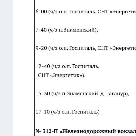
6-00 (ч/з о.п. Госпиталь, СНТ «Энергети
7-40 (ч/з п.Знаменский),
9-20 (ч/з о.п. Госпиталь, СНТ «Энергети
12-40 (ч/з о.п. Госпиталь,
СНТ «Энергетик»),
15-30 (ч/з п.Знаменский, д.Паганур),
17-10 (ч/з о.п. Госпиталь)
№ 312-П «Железнодорожный вокзал 