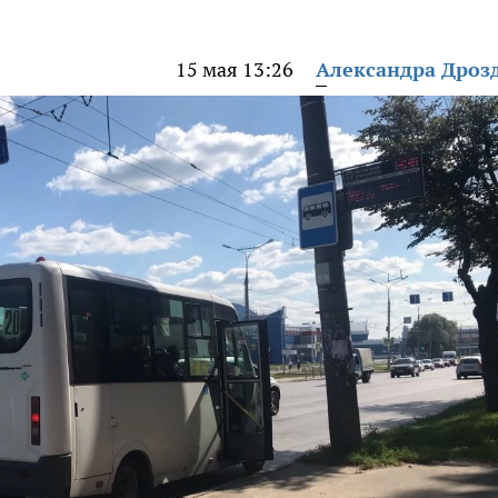
15 мая 13:26
Александра Дроз