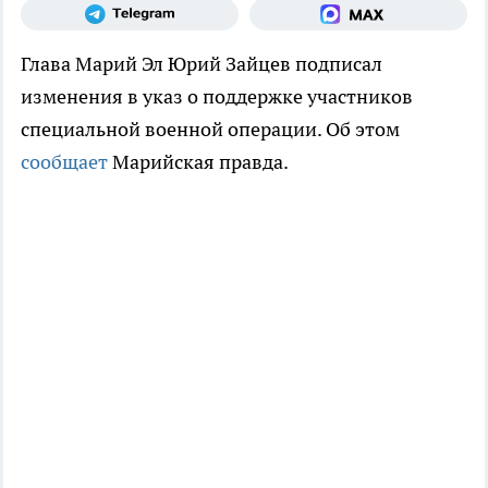
Глава Марий Эл Юрий Зайцев подписал
изменения в указ о поддержке участников
специальной военной операции. Об этом
сообщает
Марийская правда.