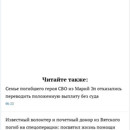
Читайте также:
Семье погибшего героя СВО из Марий Эл отказались
переводить положенную выплату без суда
06:23
Известный волонтер и почетный донор из Вятского
погиб на спецоперации: посвятил жизнь помощи