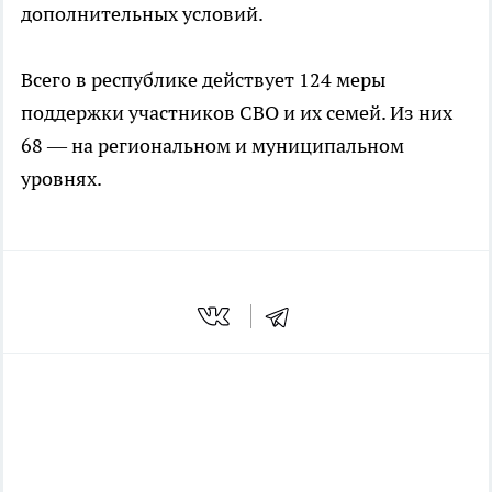
дополнительных условий.
Всего в республике действует 124 меры
поддержки участников СВО и их семей. Из них
68 — на региональном и муниципальном
уровнях.