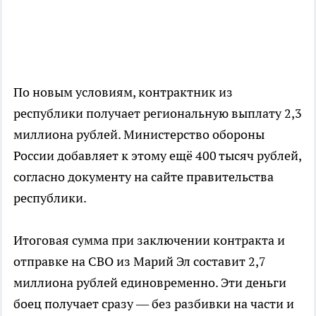
По новым условиям, контрактник из
республики получает региональную выплату 2,3
миллиона рублей. Министерство обороны
России добавляет к этому ещё 400 тысяч рублей,
согласно документу на сайте правительства
республики.
Итоговая сумма при заключении контракта и
отправке на СВО из Марий Эл составит 2,7
миллиона рублей единовременно. Эти деньги
боец получает сразу — без разбивки на части и