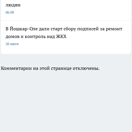
людям
06:09
В Йошкар-Оле дали старт сбору подписей за ремонт
домов и контроль над ЖКХ
20 июля
Комментарии на этой странице отключены.