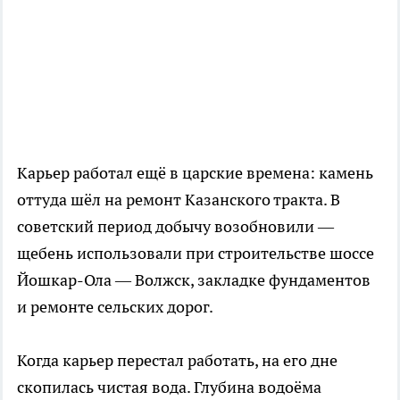
Карьер работал ещё в царские времена: камень
оттуда шёл на ремонт Казанского тракта. В
советский период добычу возобновили —
щебень использовали при строительстве шоссе
Йошкар-Ола — Волжск, закладке фундаментов
и ремонте сельских дорог.
Когда карьер перестал работать, на его дне
скопилась чистая вода. Глубина водоёма