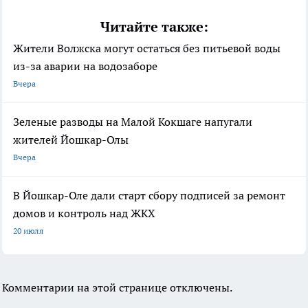
Читайте также:
Жители Волжска могут остаться без питьевой воды
из-за аварии на водозаборе
Вчера
Зеленые разводы на Малой Кокшаге напугали
жителей Йошкар-Олы
Вчера
В Йошкар-Оле дали старт сбору подписей за ремонт
домов и контроль над ЖКХ
20 июля
Комментарии на этой странице отключены.