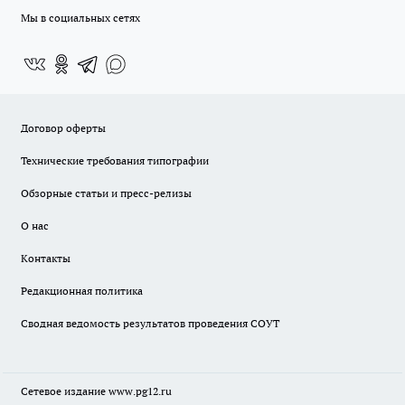
Мы в социальных сетях
Договор оферты
Технические требования типографии
Обзорные статьи и пресс-релизы
О нас
Контакты
Редакционная политика
Сводная ведомость результатов проведения СОУТ
Сетевое издание www.pg12.ru