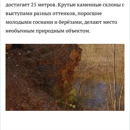
достигает 25 метров. Крутые каменные склоны с
выступами разных оттенков, поросшие
молодыми соснами и берёзами, делают место
необычным природным объектом.