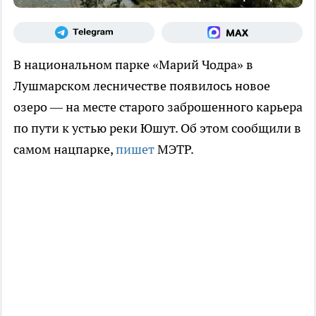
В национальном парке «Марий Чодра» в
Лушмарском лесничестве появилось новое
озеро — на месте старого заброшенного карьера
по пути к устью реки Юшут. Об этом сообщили в
самом нацпарке,
пишет
МЭТР.