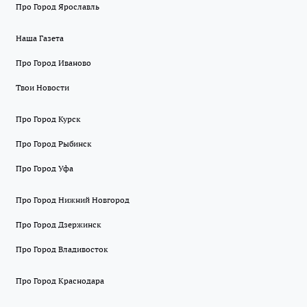
Про Город Ярославль
Наша Газета
Про Город Иваново
Твои Новости
Про Город Курск
Про Город Рыбинск
Про Город Уфа
Про Город Нижний Новгород
Про Город Дзержинск
Про Город Владивосток
Про Город Краснодара