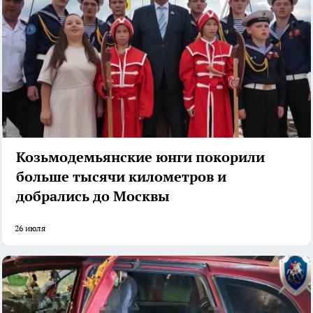
Козьмодемьянские юнги покорили
больше тысячи километров и
добрались до Москвы
26 июля