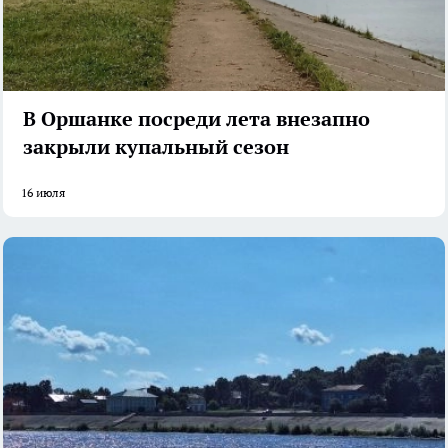
В Оршанке посреди лета внезапно
закрыли купальный сезон
16 июля