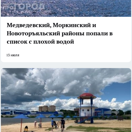
Медведевский, Моркинский и
Новоторъяльский районы попали в
список с плохой водой
13 июля