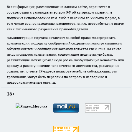
Вся информация, размещенная на данном сайте, охраняется в
соответствии с законодательством РФ об авторском праве и не
подлежит использованию кем-либо в какой бы то ни было форме, в
том числе воспроизведению, распространению, переработке не иначе
как с письменного разрешения правообладателя.
Администрация портала оставляет за собой право модерировать
комментарии, исходя из соображений сохранения конструктивности
обсуждения тем и соблюдения законодательства РФ и РМЭ. На сайте
не допускаются комментарии, содержащие нецензурную брань,
разжигающие межнациональную рознь, возбуждающие ненависть или
вражду, а равно унижение человеческого достоинства, размещение
ссылок не по теме. IP-адреса пользователей, не соблюдающих эти
требования, могут быть переданы по запросу в надзорные и
правоохранительные органы.
16+