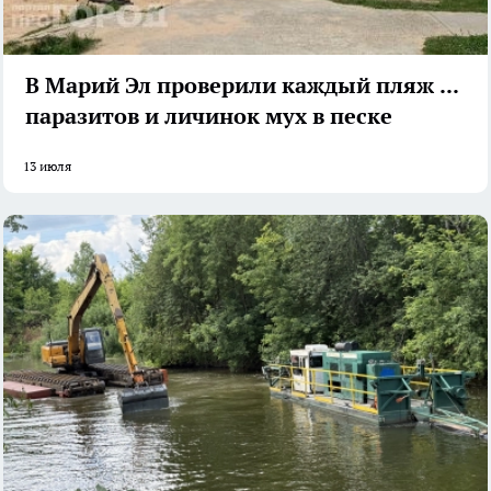
В Марий Эл проверили каждый пляж на
паразитов и личинок мух в песке
13 июля