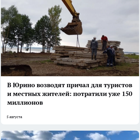
В Юрино возводят причал для туристов
и местных жителей: потратили уже 150
миллионов
5 августа