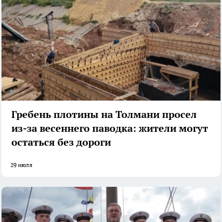
Гребень плотины на Толмани просел
из-за весеннего паводка: жители могут
остаться без дороги
29 июля