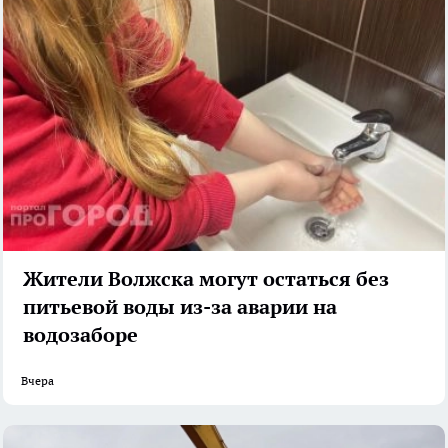
Жители Волжска могут остаться без
питьевой воды из-за аварии на
водозаборе
Вчера