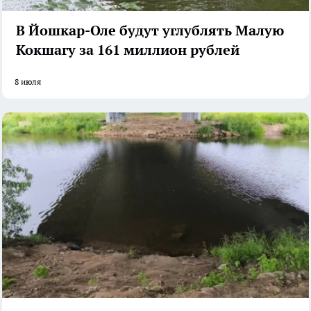
В Йошкар-Оле будут углублять Малую
Кокшагу за 161 миллион рублей
8 июля