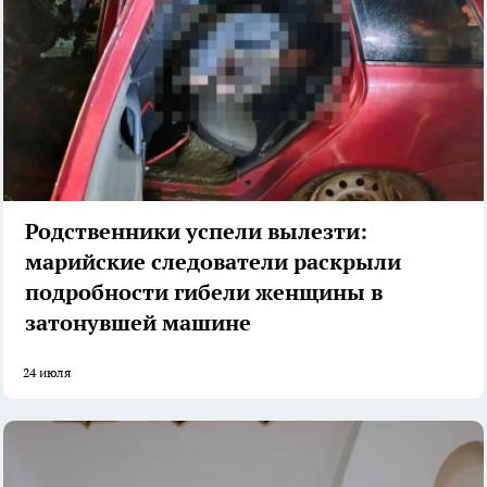
Родственники успели вылезти:
марийские следователи раскрыли
подробности гибели женщины в
затонувшей машине
24 июля