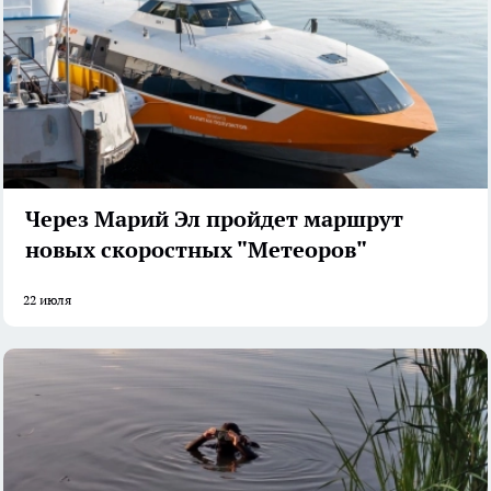
Через Марий Эл пройдет маршрут
новых скоростных "Метеоров"
22 июля