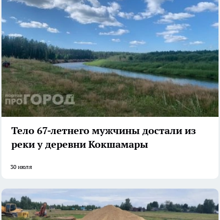
Тело 67-летнего мужчины достали из
реки у деревни Кокшамары
30 июля