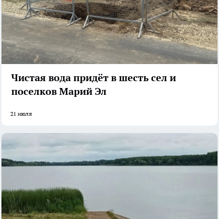
Чистая вода придёт в шесть сел и
поселков Марий Эл
21 июля