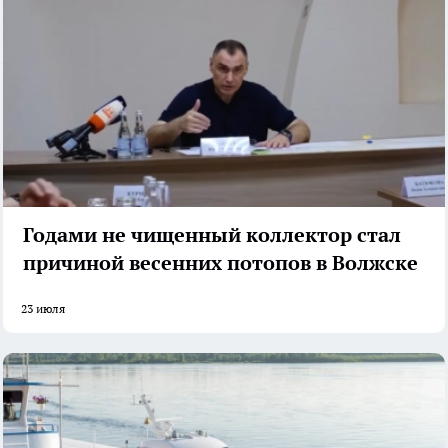
Годами не чищенный коллектор стал
причиной весенних потопов в Волжске
23 июля