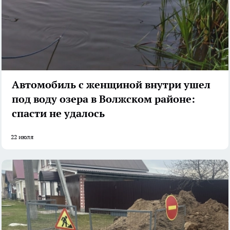
Автомобиль с женщиной внутри ушел
под воду озера в Волжском районе:
спасти не удалось
22 июля