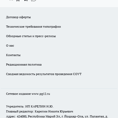
Договор оферты
Технические требования типографии
Обзорные статьи и пресс-релизы
О нас
Контакты
Редакционная политика
Сводная ведомость результатов проведения СОУТ
Сетевое издание www.pg12.ru
Учредитель: ИП КАРЕЛИН Н.Ю.
Главный редактор: Карелин Никита Юрьевич
Адрес: 424000, Республика Марий Эл, г. Йошкар-Ола, ул. Палантая, д.