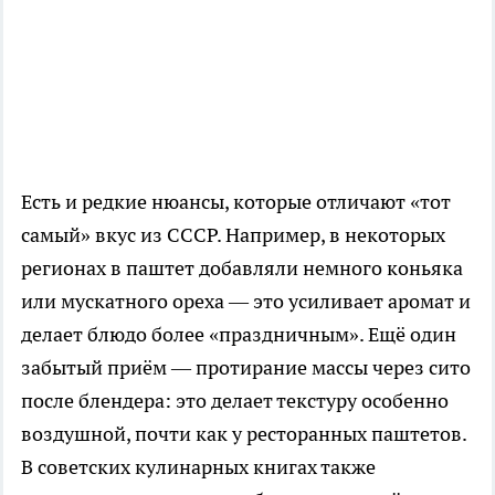
Есть и редкие нюансы, которые отличают «тот
самый» вкус из СССР. Например, в некоторых
регионах в паштет добавляли немного коньяка
или мускатного ореха — это усиливает аромат и
делает блюдо более «праздничным». Ещё один
забытый приём — протирание массы через сито
после блендера: это делает текстуру особенно
воздушной, почти как у ресторанных паштетов.
В советских кулинарных книгах также