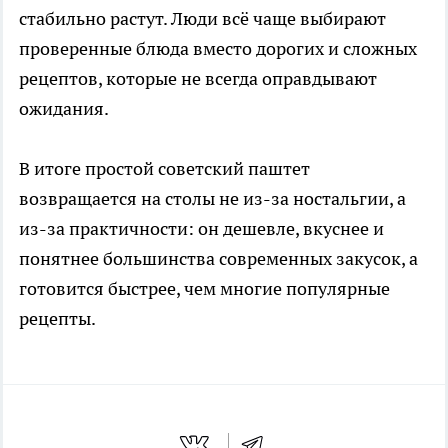
стабильно растут. Люди всё чаще выбирают
проверенные блюда вместо дорогих и сложных
рецептов, которые не всегда оправдывают
ожидания.
В итоге простой советский паштет
возвращается на столы не из-за ностальгии, а
из-за практичности: он дешевле, вкуснее и
понятнее большинства современных закусок, а
готовится быстрее, чем многие популярные
рецепты.