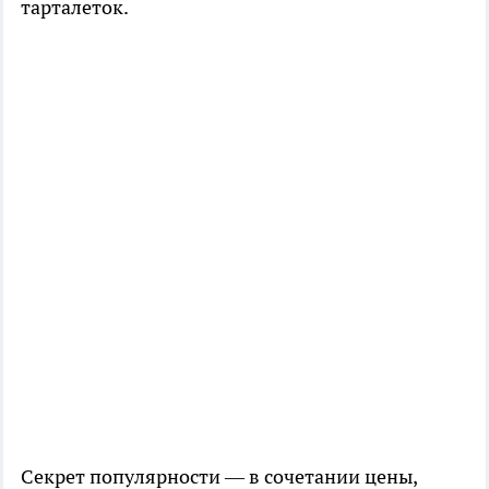
тарталеток.
Секрет популярности — в сочетании цены,