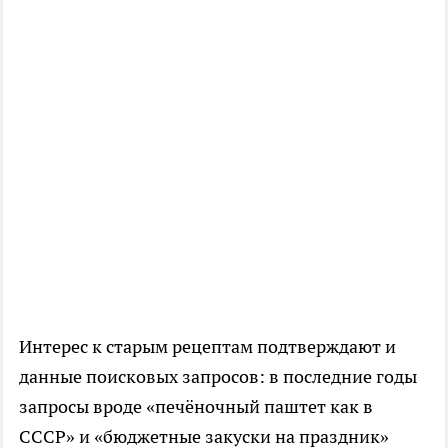
Интерес к старым рецептам подтверждают и
данные поисковых запросов: в последние годы
запросы вроде «печёночный паштет как в
СССР» и «бюджетные закуски на праздник»