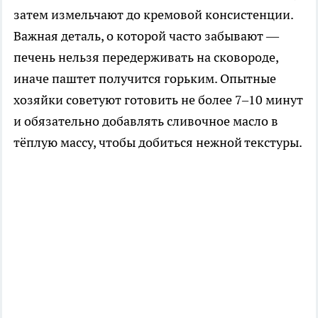
затем измельчают до кремовой консистенции.
Важная деталь, о которой часто забывают —
печень нельзя передерживать на сковороде,
иначе паштет получится горьким. Опытные
хозяйки советуют готовить не более 7–10 минут
и обязательно добавлять сливочное масло в
тёплую массу, чтобы добиться нежной текстуры.