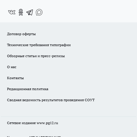
Договор оферты
Технические требования типографии
Обзорные статьи и пресс-релизы
О нас
Контакты
Редакционная политика
Сводная ведомость результатов проведения СОУТ
Сетевое издание www.pg12.ru