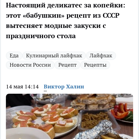
Настоящий деликатес за копейки:
этот «бабушкин» рецепт из СССР
вытесняет модные закуски с
праздничного стола
Еда
Кулинарный лайфхак
Лайфхак
Новости России
Рецепт
Рецепты
14 мая 14:14
Виктор Халин