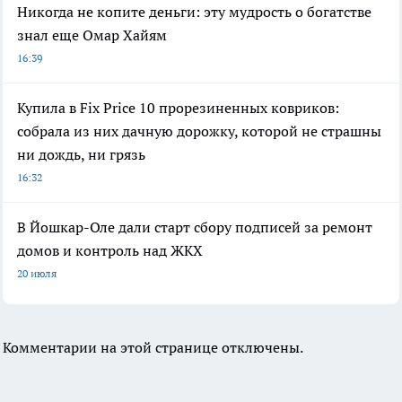
Никогда не копите деньги: эту мудрость о богатстве
знал еще Омар Хайям
16:39
Купила в Fix Price 10 прорезиненных ковриков:
собрала из них дачную дорожку, которой не страшны
ни дождь, ни грязь
16:32
В Йошкар-Оле дали старт сбору подписей за ремонт
домов и контроль над ЖКХ
20 июля
Комментарии на этой странице отключены.