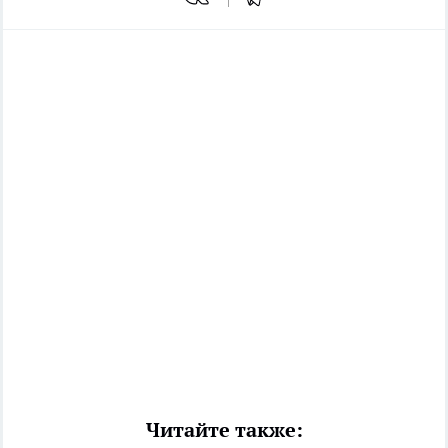
Читайте также: