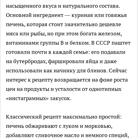
насыщенного вкуса и натурального состава.
Основной ингредиент — куриная или говяжья
печень, которая стоит значительно дешевле
мяса или рыбы, но при этом богата железом,
витаминами группы B и белком. В СССР паштет
готовили почти в каждой семье: его подавали
на бутербродах, фаршировали яйца и даже
использовали как начинку для блинов. Сейчас
интерес к рецепту возвращается на фоне роста
цен на продукты и усталости от однотипных
«инстаграмных» закусок.
Классический рецепт максимально простой:
печень обжаривают с луком и морковью,
добавляют сливочное масло и немного специй,