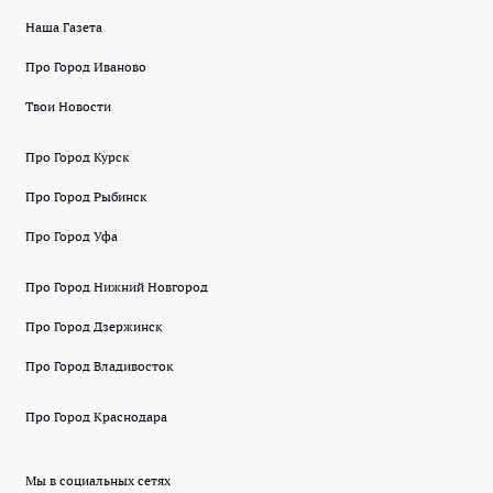
Наша Газета
Про Город Иваново
Твои Новости
Про Город Курск
Про Город Рыбинск
Про Город Уфа
Про Город Нижний Новгород
Про Город Дзержинск
Про Город Владивосток
Про Город Краснодара
Мы в социальных сетях