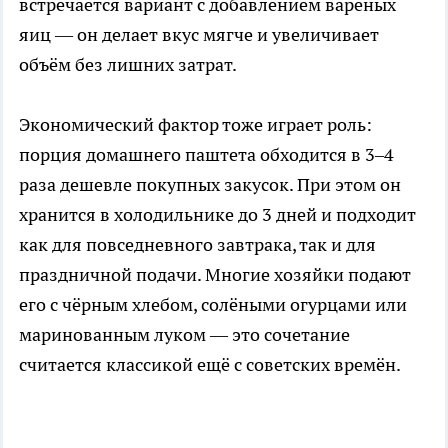
встречается вариант с добавлением варёных
яиц — он делает вкус мягче и увеличивает
объём без лишних затрат.
Экономический фактор тоже играет роль:
порция домашнего паштета обходится в 3–4
раза дешевле покупных закусок. При этом он
хранится в холодильнике до 3 дней и подходит
как для повседневного завтрака, так и для
праздничной подачи. Многие хозяйки подают
его с чёрным хлебом, солёными огурцами или
маринованным луком — это сочетание
считается классикой ещё с советских времён.