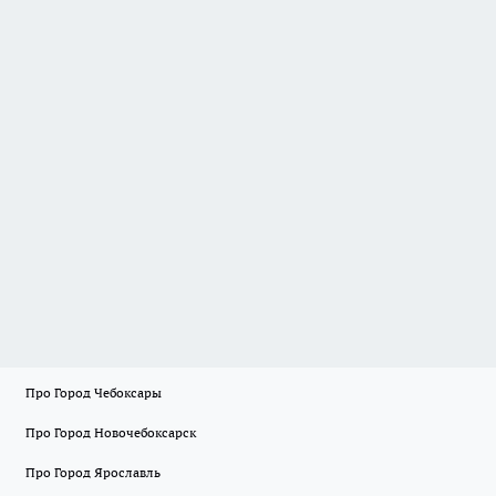
Про Город Чебоксары
Про Город Новочебоксарск
Про Город Ярославль