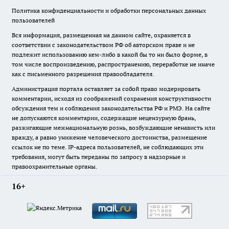
Политика конфиденциальности и обработки персональных данных
пользователей
Вся информация, размещенная на данном сайте, охраняется в
соответствии с законодательством РФ об авторском праве и не
подлежит использованию кем-либо в какой бы то ни было форме, в
том числе воспроизведению, распространению, переработке не иначе
как с письменного разрешения правообладателя.
Администрация портала оставляет за собой право модерировать
комментарии, исходя из соображений сохранения конструктивности
обсуждения тем и соблюдения законодательства РФ и РМЭ. На сайте
не допускаются комментарии, содержащие нецензурную брань,
разжигающие межнациональную рознь, возбуждающие ненависть или
вражду, а равно унижение человеческого достоинства, размещение
ссылок не по теме. IP-адреса пользователей, не соблюдающих эти
требования, могут быть переданы по запросу в надзорные и
правоохранительные органы.
16+