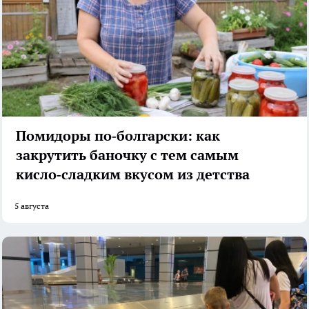
Помидоры по‑болгарски: как
закрутить баночку с тем самым
кисло‑сладким вкусом из детства
5 августа