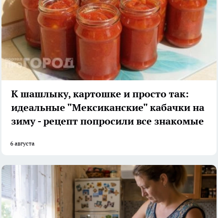
К шашлыку, картошке и просто так:
идеальные "Мексиканские" кабачки на
зиму - рецепт попросили все знакомые
6 августа