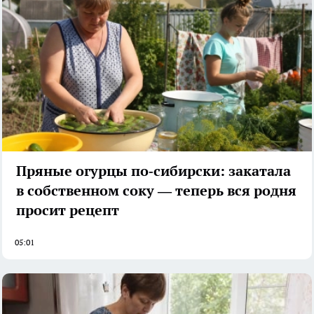
Пряные огурцы по‑сибирски: закатала
в собственном соку — теперь вся родня
просит рецепт
05:01