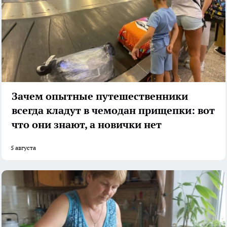
Зачем опытные путешественники
всегда кладут в чемодан прищепки: вот
что они знают, а новички нет
5 августа