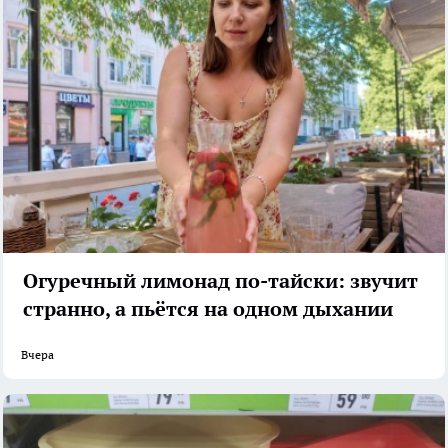
Огуречный лимонад по-тайски: звучит
странно, а пьётся на одном дыхании
Вчера