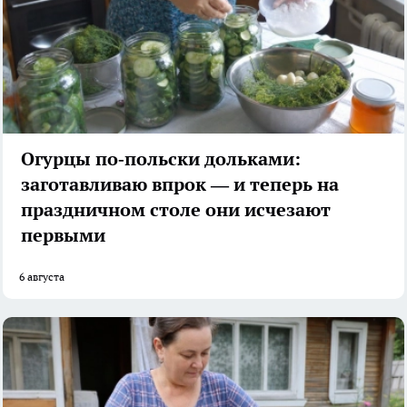
Огурцы по‑польски дольками:
заготавливаю впрок — и теперь на
праздничном столе они исчезают
первыми
6 августа