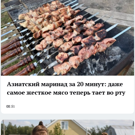
Азиатский маринад за 20 минут: даже
самое жесткое мясо теперь тает во рту
08:51