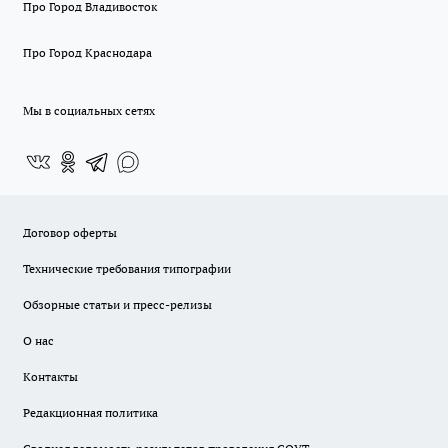
Про Город Владивосток
Про Город Краснодара
Мы в социальных сетях
Договор оферты
Технические требования типографии
Обзорные статьи и пресс-релизы
О нас
Контакты
Редакционная политика