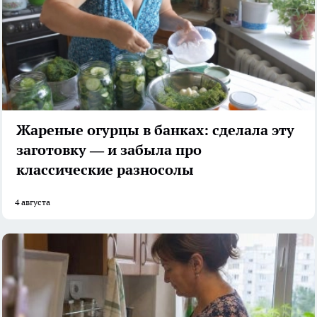
Жареные огурцы в банках: сделала эту
заготовку — и забыла про
классические разносолы
4 августа