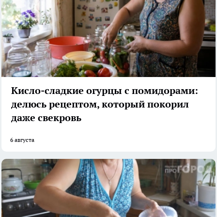
Кисло-сладкие огурцы с помидорами:
делюсь рецептом, который покорил
даже свекровь
6 августа