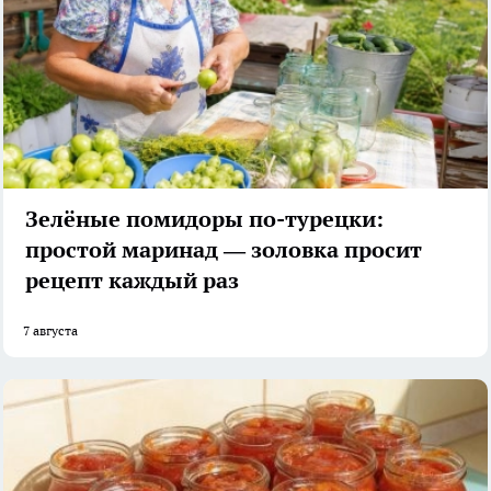
Зелёные помидоры по-турецки:
простой маринад — золовка просит
рецепт каждый раз
7 августа