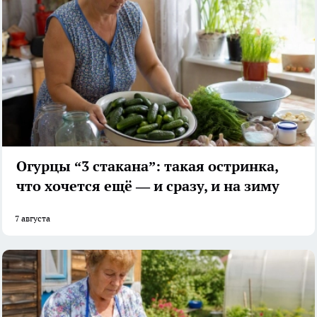
Огурцы “3 стакана”: такая остринка,
что хочется ещё — и сразу, и на зиму
7 августа