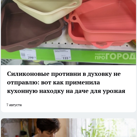
Силиконовые противни в духовку не
отправлю: вот как применила
кухонную находку на даче для урожая
7 августа