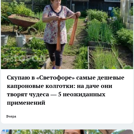
Скупаю в «Светофоре» самые дешевые
капроновые колготки: на даче они
творят чудеса — 5 неожиданных
применений
Вчера