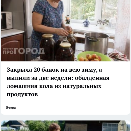
Закрыла 20 банок на всю зиму, а
выпили за две недели: обалденная
домашняя кола из натуральных
продуктов
Вчера