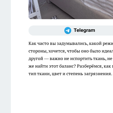
Как часто вы задумывались, какой реж
стороны, хочется, чтобы оно было идеа
другой — важно не испортить ткань, не
же найти этот баланс? Разберёмся, ка
тип ткани, цвет и степень загрязнения.