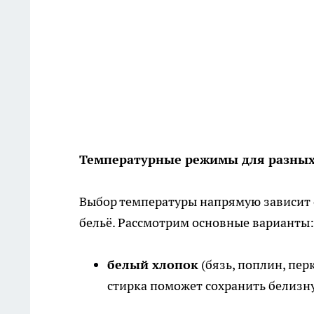
Температурные режимы для разных
Выбор температуры напрямую зависит о
бельё. Рассмотрим основные варианты:
белый хлопок
(бязь, поплин, пер
стирка поможет сохранить белизн