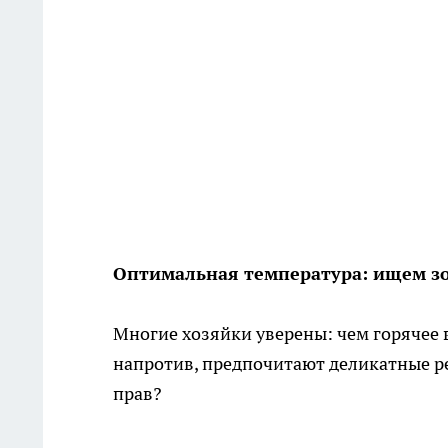
Оптимальная температура: ищем з
Многие хозяйки уверены: чем горячее в
напротив, предпочитают деликатные р
прав?