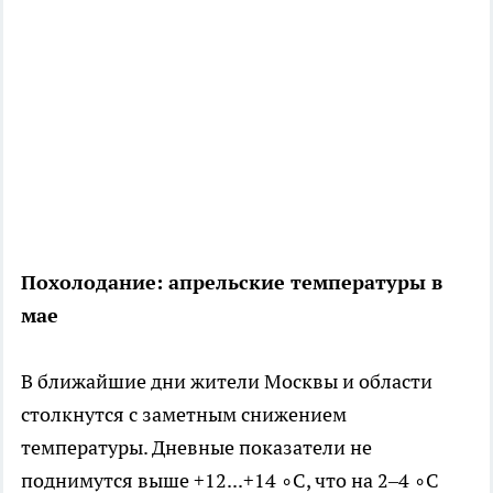
Похолодание: апрельские температуры в
мае
В ближайшие дни жители Москвы и области
столкнутся с заметным снижением
температуры. Дневные показатели не
поднимутся выше +12...+14 ∘C, что на 2–4 ∘C