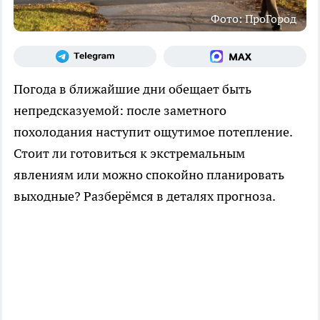
Фото: ПроГород
Погода в ближайшие дни обещает быть
непредсказуемой: после заметного
похолодания наступит ощутимое потепление.
Стоит ли готовиться к экстремальным
явлениям или можно спокойно планировать
выходные? Разберёмся в деталях прогноза.