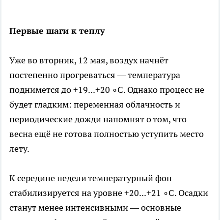
Первые шаги к теплу
Уже во вторник, 12 мая, воздух начнёт
постепенно прогреваться — температура
поднимется до +19...+20 ∘C. Однако процесс не
будет гладким: переменная облачность и
периодические дожди напомнят о том, что
весна ещё не готова полностью уступить место
лету.
К середине недели температурный фон
стабилизируется на уровне +20...+21 ∘C. Осадки
станут менее интенсивными — основные