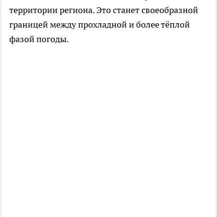
территории региона. Это станет своеобразной
границей между прохладной и более тёплой
фазой погоды.