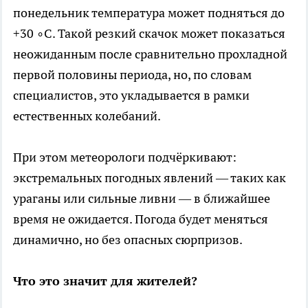
понедельник температура может подняться до
+30 ∘C. Такой резкий скачок может показаться
неожиданным после сравнительно прохладной
первой половины периода, но, по словам
специалистов, это укладывается в рамки
естественных колебаний.
При этом метеорологи подчёркивают:
экстремальных погодных явлений — таких как
ураганы или сильные ливни — в ближайшее
время не ожидается. Погода будет меняться
динамично, но без опасных сюрпризов.
Что это значит для жителей?