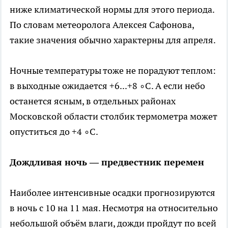
ниже климатической нормы для этого периода.
По словам метеоролога Алексея Сафонова,
такие значения обычно характерны для апреля.
Ночные температуры тоже не порадуют теплом:
в выходные ожидается +6...+8 ∘C. А если небо
останется ясным, в отдельных районах
Московской области столбик термометра может
опуститься до +4 ∘C.
Дождливая ночь — предвестник перемен
Наиболее интенсивные осадки прогнозируются
в ночь с 10 на 11 мая. Несмотря на относительно
небольшой объём влаги, дожди пройдут по всей