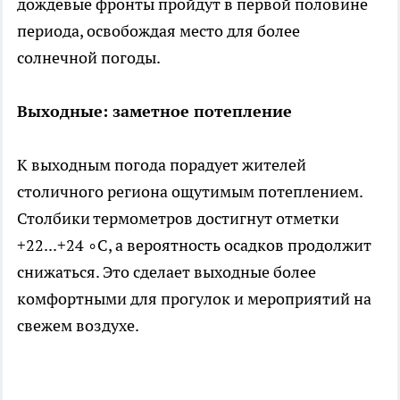
дождевые фронты пройдут в первой половине
периода, освобождая место для более
солнечной погоды.
Выходные: заметное потепление
К выходным погода порадует жителей
столичного региона ощутимым потеплением.
Столбики термометров достигнут отметки
+22...+24 ∘C, а вероятность осадков продолжит
снижаться. Это сделает выходные более
комфортными для прогулок и мероприятий на
свежем воздухе.