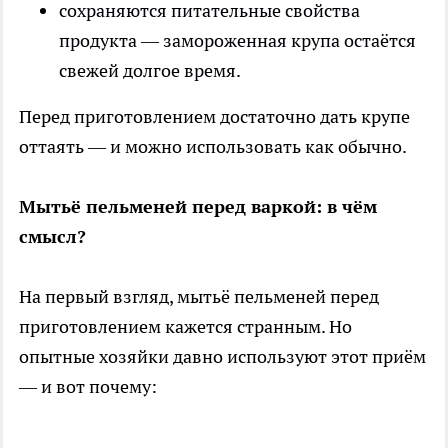
сохраняются питательные свойства
продукта — замороженная крупа остаётся
свежей долгое время.
Перед приготовлением достаточно дать крупе
оттаять — и можно использовать как обычно.
Мытьё пельменей перед варкой: в чём
смысл?
На первый взгляд, мытьё пельменей перед
приготовлением кажется странным. Но
опытные хозяйки давно используют этот приём
— и вот почему: