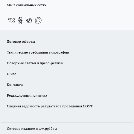
Мы в социальных сетях
Договор оферты
Технические требования типографии
Обзорные статьи и пресс-релизы
О нас
Контакты
Редакционная политика
Сводная ведомость результатов проведения СОУТ
Сетевое издание www.pg12.ru