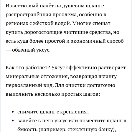
Известковый налёт на душевом шланге —
распространённая проблема, особенно в
регионах с жёсткой водой. Многие спешат
купить дорогостоящие чистящие средства, но
есть куда более простой и экономичный способ
— обычный уксус.
Как это работает? Уксус эффективно растворяет
минеральные отложения, возвращая шлангу
первозданный вид. Для очистки достаточно
выполнить несколько простых шагов:
снимите шланг с крепления;
залейте в него уксус или поместите шланг в
ёмкость (например, стеклянную банку),