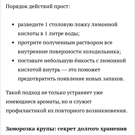
Порядок действий прост:
разведите 1 столовую ложку лимонной
кислоты в 1 литре воды;
протрите полученным раствором все
внутренние поверхности холодильника;
поставьте небольшую ёмкость с лимонной
кислотой внутрь — это поможет
предотвратить появление новых запахов.
Такой подход не только устраняет уже
имеющиеся ароматы, но и служит
профилактикой их повторного возникновения.
Заморозка крупы: секрет долгого хранения