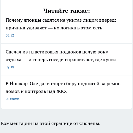
Читайте также:
Почему японцы садятся на унитаз лицом вперед:
причина удивляет — но логика в этом есть
09:52
Сделал из пластиковых поддонов целую зону
отдыха — и теперь соседи спрашивают, где купил
09:19
В Йошкар-Оле дали старт сбору подписей за ремонт
домов и контроль над ЖКХ
20 июля
Комментарии на этой странице отключены.