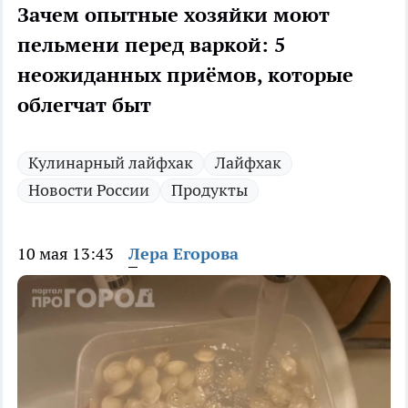
Зачем опытные хозяйки моют
пельмени перед варкой: 5
неожиданных приёмов, которые
облегчат быт
Кулинарный лайфхак
Лайфхак
Новости России
Продукты
10 мая 13:43
Лера Егорова