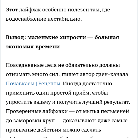
Этот лайфхак особенно полезен там, где
водоснабжение нестабильно.
Вывод: маленькие хитрости — большая
экономия времени
Повседневные дела не обязательно должны
отнимать много сил
, пишет автор дзен-канала
Почавкаем | Рецепты
. Иногда достаточно
применить один простой приём, чтобы
упростить задачу и получить лучший результат.
Проверенные лайфхаки — от мытья пельменей
до заморозки круп — доказывают: даже самые
привычные действия можно сделать