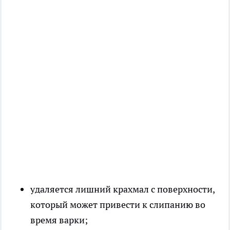
удаляется лишний крахмал с поверхности,
который может привести к слипанию во
время варки;