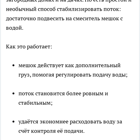
необычный способ стабилизировать поток:
достаточно подвесить на смеситель мешок с
водой.
Как это работает:
мешок действует как дополнительный
груз, помогая регулировать подачу воды;
поток становится более ровным и
стабильным;
удаётся экономнее расходовать воду за
счёт контроля её подачи.