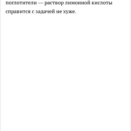
поглотители — раствор лимонной кислоты
справится с задачей не хуже.