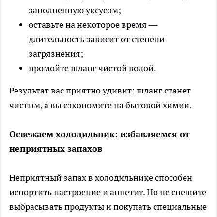
заполненную уксусом;
оставьте на некоторое время —
длительность зависит от степени
загрязнения;
промойте шланг чистой водой.
Результат вас приятно удивит: шланг станет
чистым, а вы сэкономите на бытовой химии.
Освежаем холодильник: избавляемся от
неприятных запахов
Неприятный запах в холодильнике способен
испортить настроение и аппетит. Но не спешите
выбрасывать продукты и покупать специальные