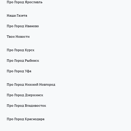
Про Город Ярославль
Наша Газета
Про Город Иваново
Твои Новости
Про Город Курск
Про Город Рыбинск
Про Город Уфа
Про Город Нижний Новгород
Про Город Дзержинск
Про Город Владивосток
Про Город Краснодара