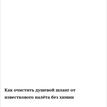
Как очистить душевой шланг от
известкового налёта без химии