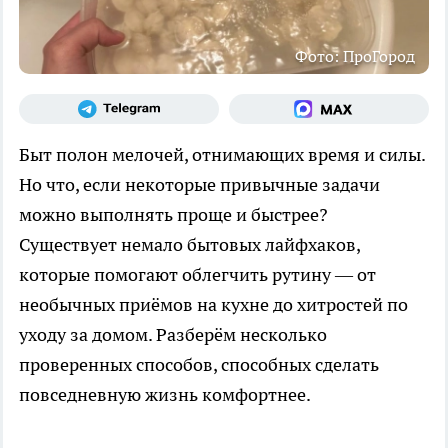
Фото: ПроГород
Быт полон мелочей, отнимающих время и силы.
Но что, если некоторые привычные задачи
можно выполнять проще и быстрее?
Существует немало бытовых лайфхаков,
которые помогают облегчить рутину — от
необычных приёмов на кухне до хитростей по
уходу за домом. Разберём несколько
проверенных способов, способных сделать
повседневную жизнь комфортнее.