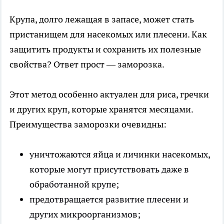
Крупа, долго лежащая в запасе, может стать
пристанищем для насекомых или плесени. Как
защитить продукты и сохранить их полезные
свойства? Ответ прост — заморозка.
Этот метод особенно актуален для риса, гречки
и других круп, которые хранятся месяцами.
Преимущества заморозки очевидны:
уничтожаются яйца и личинки насекомых,
которые могут присутствовать даже в
обработанной крупе;
предотвращается развитие плесени и
других микроорганизмов;