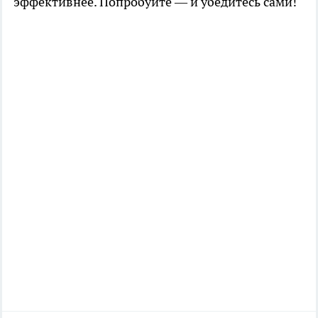
эффективнее. Попробуйте — и убедитесь сами!