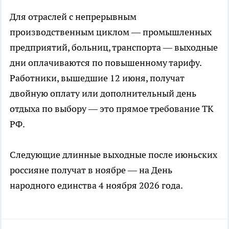
Для отраслей с непрерывным
производственным циклом — промышленных
предприятий, больниц, транспорта — выходные
дни оплачиваются по повышенному тарифу.
Работники, вышедшие 12 июня, получат
двойную оплату или дополнительный день
отдыха по выбору — это прямое требование ТК
РФ.
Следующие длинные выходные после июньских
россияне получат в ноябре — на День
народного единства 4 ноября 2026 года.