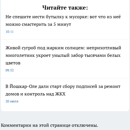
Читайте также:
Не спешите нести бутылку к мусорке: вот что из неё
можно смастерить за 5 минут
10:11
Живой сугроб под жарким солнцем: неприхотливый
многолетник укроет унылый забор тысячами белых
цветов
09:52
В Йошкар-Оле дали старт сбору подписей за ремонт
домов и контроль над ЖКХ
20 июля
Комментарии на этой странице отключены.