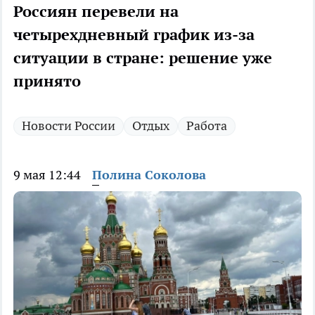
Россиян перевели на
четырехдневный график из-за
ситуации в стране: решение уже
принято
Новости России
Отдых
Работа
9 мая 12:44
Полина Соколова