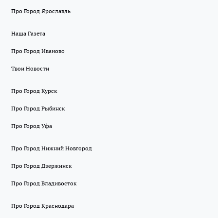
Про Город Ярославль
Наша Газета
Про Город Иваново
Твои Новости
Про Город Курск
Про Город Рыбинск
Про Город Уфа
Про Город Нижний Новгород
Про Город Дзержинск
Про Город Владивосток
Про Город Краснодара