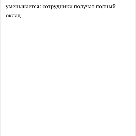
уменьшается: сотрудники получат полный
оклад.