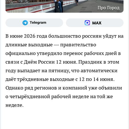
Про Город
В июне 2026 года большинство россиян уйдут на
длинные выходные — правительство
официально утвердило перенос рабочих дней в
связи с Днём России 12 июня. Праздник в этом
году выпадает на пятницу, что автоматически
даёт трёхдневные выходные с 12 по 14 июня.
Однако ряд регионов и компаний уже объявили
о четырёхдневной рабочей неделе на той же
неделе.