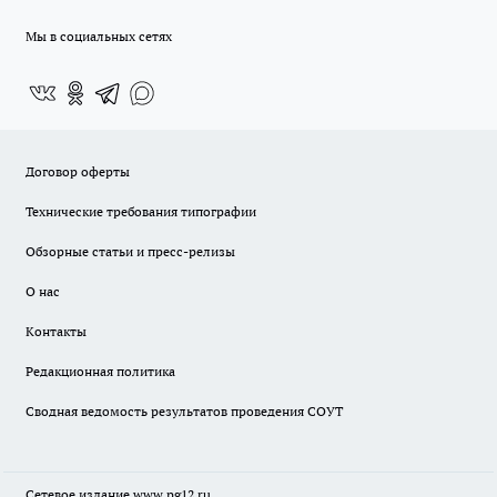
Мы в социальных сетях
Договор оферты
Технические требования типографии
Обзорные статьи и пресс-релизы
О нас
Контакты
Редакционная политика
Сводная ведомость результатов проведения СОУТ
Сетевое издание www.pg12.ru