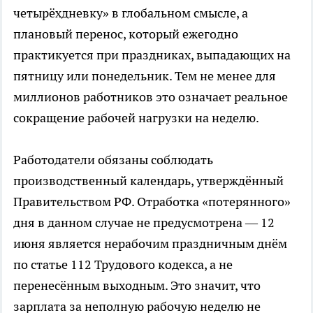
четырёхдневку» в глобальном смысле, а
плановый перенос, который ежегодно
практикуется при праздниках, выпадающих на
пятницу или понедельник. Тем не менее для
миллионов работников это означает реальное
сокращение рабочей нагрузки на неделю.
Работодатели обязаны соблюдать
производственный календарь, утверждённый
Правительством РФ. Отработка «потерянного»
дня в данном случае не предусмотрена — 12
июня является нерабочим праздничным днём
по статье 112 Трудового кодекса, а не
перенесённым выходным. Это значит, что
зарплата за неполную рабочую неделю не