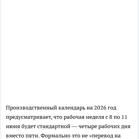
Производственный календарь на 2026 год
предусматривает, что рабочая неделя с 8 по 11
июня будет стандартной — четыре рабочих дня
вместо пяти. Формально это не «перевод на