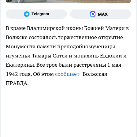
В храме Владимирской иконы Божией Матери в
Волжске состоялось торжественное открытие
Монумента памяти преподобномученицы
игуменьи Тамары Сатси и монахинь Евдокии и
Екатерины. Все трое были расстреляны 1 мая
1942 года. Об этом
сообщает
"Волжская
ПРАВДА.