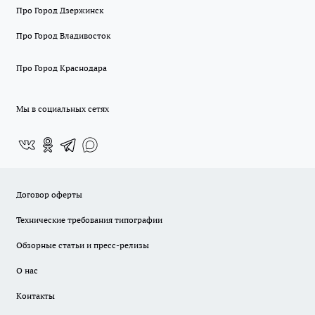
Про Город Дзержинск
Про Город Владивосток
Про Город Краснодара
Мы в социальных сетях
Договор оферты
Технические требования типографии
Обзорные статьи и пресс-релизы
О нас
Контакты