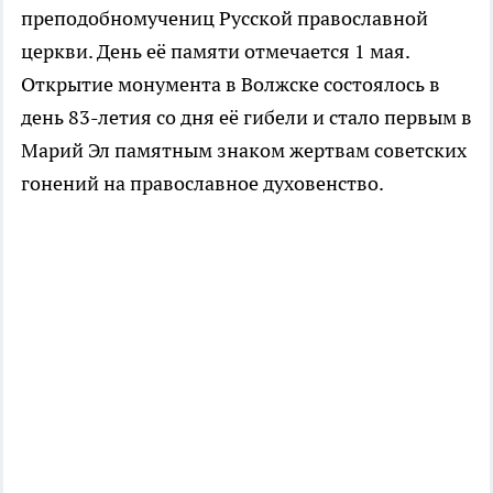
преподобномучениц Русской православной
церкви. День её памяти отмечается 1 мая.
Открытие монумента в Волжске состоялось в
день 83-летия со дня её гибели и стало первым в
Марий Эл памятным знаком жертвам советских
гонений на православное духовенство.