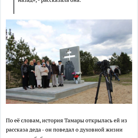
По её словам, история Тамары открылась ей из
рассказа деда - он поведал о духовной жизни