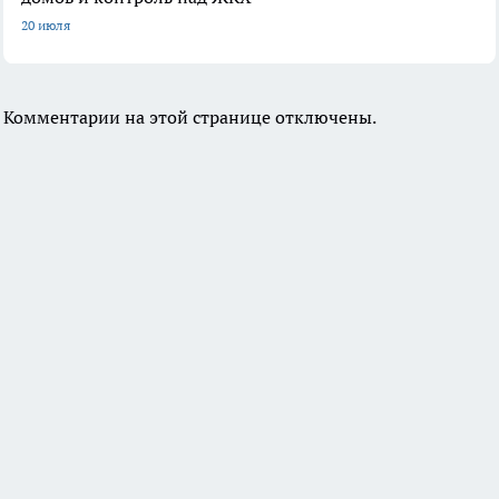
20 июля
Комментарии на этой странице отключены.