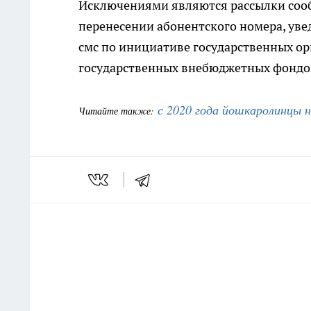
Исключениями являются рассылки соо
перенесении абонентского номера, уве
смс по инициативе государственных ор
государственных внебюджетных фондо
с 2020 года йошкаролинцы 
Читайте также: