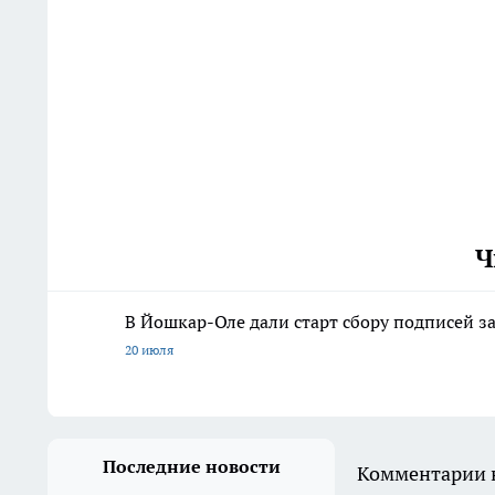
Ч
В Йошкар-Оле дали старт сбору подписей з
20 июля
Последние новости
Комментарии н