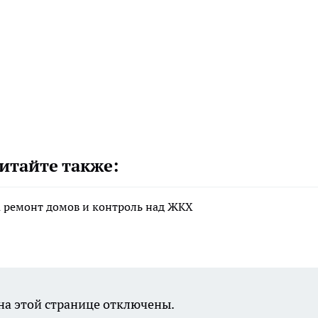
итайте также:
а ремонт домов и контроль над ЖКХ
а этой странице отключены.