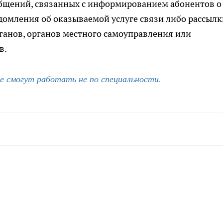
бщений, связанных с информированием абонентов о
домления об оказываемой услуге связи либо рассылк
ганов, органов местного самоуправления или
в.
не смогут работать не по специальности
.