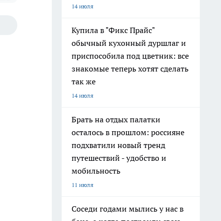
14 июля
Купила в "Фикс Прайс"
обычный кухонный дуршлаг и
приспособила под цветник: все
знакомые теперь хотят сделать
так же
14 июля
Брать на отдых палатки
осталось в прошлом: россияне
подхватили новый тренд
путешествий - удобство и
мобильность
11 июля
Соседи годами мылись у нас в