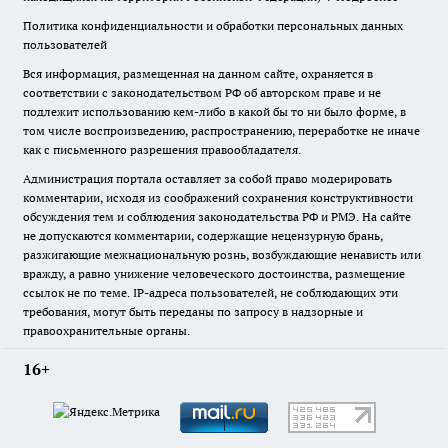
Политика конфиденциальности и обработки персональных данных
пользователей
Вся информация, размещенная на данном сайте, охраняется в
соответствии с законодательством РФ об авторском праве и не
подлежит использованию кем-либо в какой бы то ни было форме, в
том числе воспроизведению, распространению, переработке не иначе
как с письменного разрешения правообладателя.
Администрация портала оставляет за собой право модерировать
комментарии, исходя из соображений сохранения конструктивности
обсуждения тем и соблюдения законодательства РФ и РМЭ. На сайте
не допускаются комментарии, содержащие нецензурную брань,
разжигающие межнациональную рознь, возбуждающие ненависть или
вражду, а равно унижение человеческого достоинства, размещение
ссылок не по теме. IP-адреса пользователей, не соблюдающих эти
требования, могут быть переданы по запросу в надзорные и
правоохранительные органы.
16+