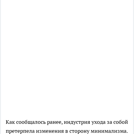
Как сообщалось ранее, индустрия ухода за собой
претерпела изменения в сторону минимализма.