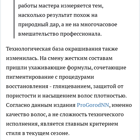
работы мастера измеряется тем,
насколько результат похож на
природный дар, а не на многочасовое
вмешательство профессионала.
Технологическая база окрашивания также
изменилась. На смену жестким составам
пришли ухаживающие формулы, сочетающие
пигментирование с процедурами
восстановления - глянцеванием, защитой от
пористости и насыщением волос плотностью.
Согласно данным издания
ProGorodNN
, именно
качество волос, а не сложность технического
исполнения, является главным критерием
стиля в текущем сезоне.