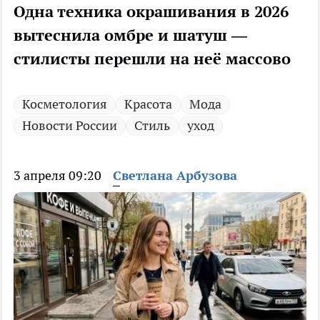
Одна техника окрашивания в 2026
вытеснила омбре и шатуш —
стилисты перешли на неё массово
Косметология
Красота
Мода
Новости России
Стиль
уход
3 апреля 09:20
Светлана Арбузова