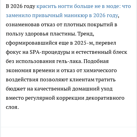
В 2026 году
красить ногти больше не в моде: что
заменило привычный маникюр в 2026 году
,
ознаменовав отказ от плотных покрытий в
пользу здоровья пластины. Тренд,
сформировавшийся еще в 2025-м, перевел
фокус на SPA-процедуры и естественный блеск
без использования гель-лака. Подобная
экономия времени и отказ от химического
воздействия позволяют клиентам тратить
бюджет на качественный домашний уход
вместо регулярной коррекции декоративного
слоя.