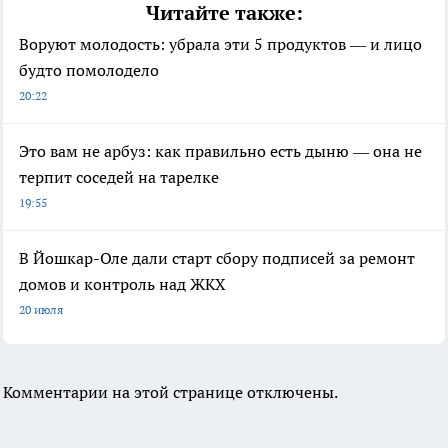
Читайте также:
Воруют молодость: убрала эти 5 продуктов — и лицо
будто помолодело
20:22
Это вам не арбуз: как правильно есть дыню — она не
терпит соседей на тарелке
19:55
В Йошкар-Оле дали старт сбору подписей за ремонт
домов и контроль над ЖКХ
20 июля
Комментарии на этой странице отключены.