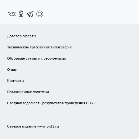
Договор оферты
Технические требования типографии
Обзорные статьи и пресс-релизы
О нас
Контакты
Редакционная политика
Сводная ведомость результатов проведения СОУТ
Сетевое издание www.pg12.ru