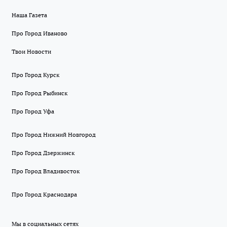
Наша Газета
Про Город Иваново
Твои Новости
Про Город Курск
Про Город Рыбинск
Про Город Уфа
Про Город Нижний Новгород
Про Город Дзержинск
Про Город Владивосток
Про Город Краснодара
Мы в социальных сетях