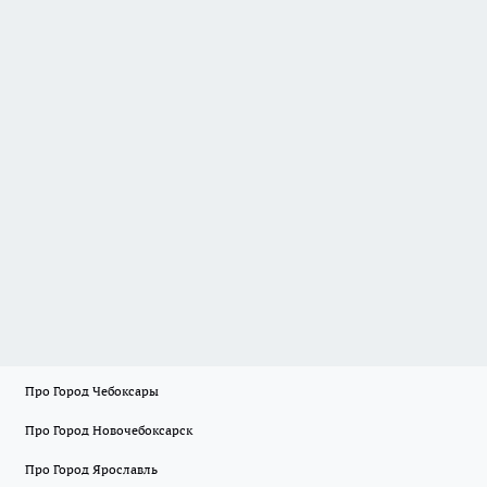
Про Город Чебоксары
Про Город Новочебоксарск
Про Город Ярославль