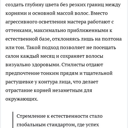
создать глубину цвета без резких границ между
корнями и основной массой волос. Вместо
агрессивного осветления мастера работают с
оттенками, максимально приближенными к
естественной базе, отклоняясь лишь на полтона
или тон. Такой подход позволяет не посещать
салон каждый месяц и сохраняет волосы
визуально здоровыми. Стилисты отдают
предпочтение тонким прядям и тщательной
растушевке у контура лица, что делает
отрастание корней незаметным для
окружающих.
Стремление к естественности стало
глобальным стандартом, где успех