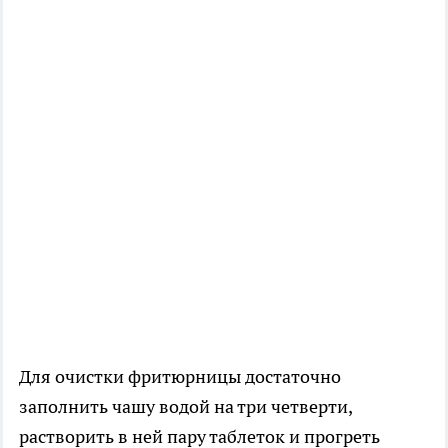
Для очистки фритюрницы достаточно
заполнить чашу водой на три четверти,
растворить в ней пару таблеток и прогреть