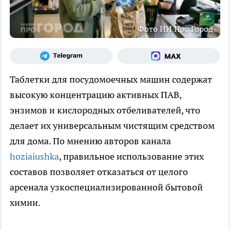
Фото ИИ Про Город
Таблетки для посудомоечных машин содержат
высокую концентрацию активных ПАВ,
энзимов и кислородных отбеливателей, что
делает их универсальным чистящим средством
для дома. По мнению авторов канала
hoziaiushka
, правильное использование этих
составов позволяет отказаться от целого
арсенала узкоспециализированной бытовой
химии.