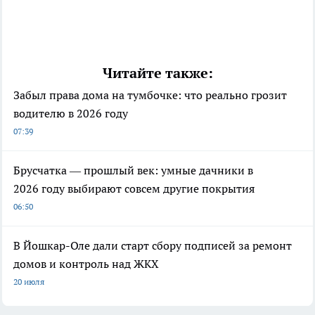
Читайте также:
Забыл права дома на тумбочке: что реально грозит
водителю в 2026 году
07:39
Брусчатка — прошлый век: умные дачники в
2026 году выбирают совсем другие покрытия
06:50
В Йошкар-Оле дали старт сбору подписей за ремонт
домов и контроль над ЖКХ
20 июля