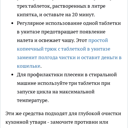
трех таблеток, растворенных в литре
кипятка, и оставьте на 20 минут.
Регулярное использование одной таблетки
в унитазе предотвращает появление
налета и освежает чашу. Этот
простой
копеечный трюк с таблеткой в унитазе
заменит полгода чистки и оставит деньги в
кошельке
.
Для профилактики плесени в стиральной
машине используйте три таблетки при
запуске цикла на максимальной
температуре.
Эти же средства подходят для глубокой очистки
кухонной утвари - замочите противни или