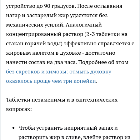
устройство до 90 градусов. После остывания
нагар и застарелый жир удаляются без
механических усилий. Аналогичный
концентрированный раствор (2-3 таблетки на
стакан горячей воды) эффективно справляется с
жировым налетом в духовке - достаточно
нанести состав на два часа. Подробнее об этом
без скребков и химозы: отмыть духовку
оказалось проще чем три копейки
.
Таблетки незаменимы и в сантехнических
вопросах:
Чтобы устранить неприятный запах и
растворить жир в сливе, влейте раствор из