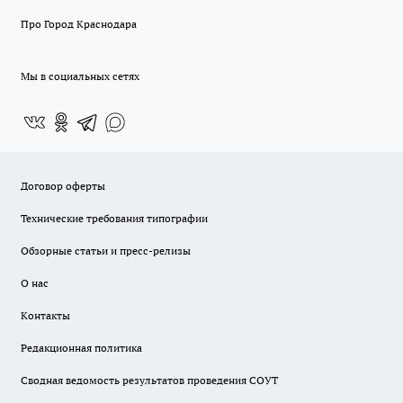
Про Город Краснодара
Мы в социальных сетях
Договор оферты
Технические требования типографии
Обзорные статьи и пресс-релизы
О нас
Контакты
Редакционная политика
Сводная ведомость результатов проведения СОУТ