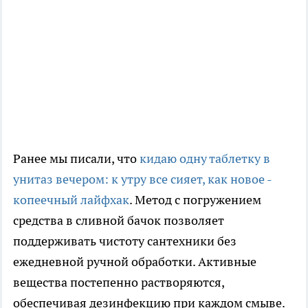
Ранее мы писали, что
кидаю одну таблетку в
унитаз вечером: к утру все сияет, как новое -
копеечный лайфхак
. Метод с погружением
средства в сливной бачок позволяет
поддерживать чистоту сантехники без
ежедневной ручной обработки. Активные
вещества постепенно растворяются,
обеспечивая дезинфекцию при каждом смыве.