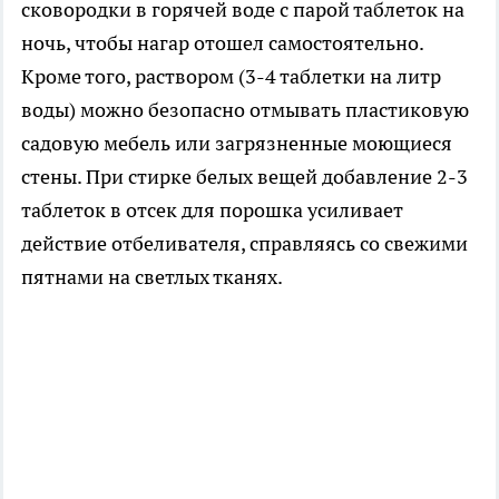
сковородки в горячей воде с парой таблеток на
ночь, чтобы нагар отошел самостоятельно.
Кроме того, раствором (3-4 таблетки на литр
воды) можно безопасно отмывать пластиковую
садовую мебель или загрязненные моющиеся
стены. При стирке белых вещей добавление 2-3
таблеток в отсек для порошка усиливает
действие отбеливателя, справляясь со свежими
пятнами на светлых тканях.