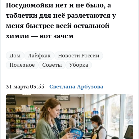
Посудомойки нет и не было, а
таблетки для неё разлетаются у
меня быстрее всей остальной
химии — вот зачем
Дом
Лайфхак
Новости России
Полезное
Советы
Уборка
31 марта 03:55
Светлана Арбузова