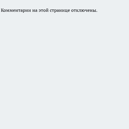
Комментарии на этой странице отключены.