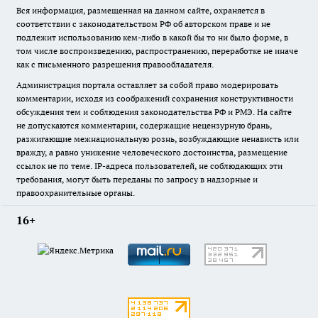
Вся информация, размещенная на данном сайте, охраняется в
соответствии с законодательством РФ об авторском праве и не
подлежит использованию кем-либо в какой бы то ни было форме, в
том числе воспроизведению, распространению, переработке не иначе
как с письменного разрешения правообладателя.
Администрация портала оставляет за собой право модерировать
комментарии, исходя из соображений сохранения конструктивности
обсуждения тем и соблюдения законодательства РФ и РМЭ. На сайте
не допускаются комментарии, содержащие нецензурную брань,
разжигающие межнациональную рознь, возбуждающие ненависть или
вражду, а равно унижение человеческого достоинства, размещение
ссылок не по теме. IP-адреса пользователей, не соблюдающих эти
требования, могут быть переданы по запросу в надзорные и
правоохранительные органы.
16+