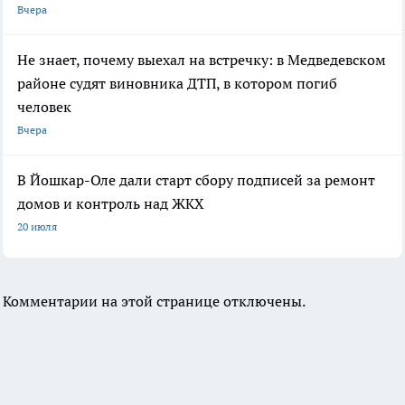
Вчера
Не знает, почему выехал на встречку: в Медведевском
районе судят виновника ДТП, в котором погиб
человек
Вчера
В Йошкар-Оле дали старт сбору подписей за ремонт
домов и контроль над ЖКХ
20 июля
Комментарии на этой странице отключены.