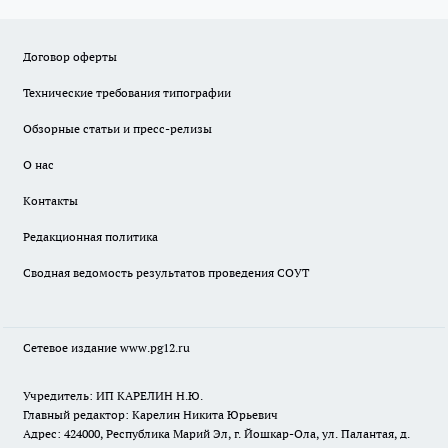
Договор оферты
Технические требования типографии
Обзорные статьи и пресс-релизы
О нас
Контакты
Редакционная политика
Сводная ведомость результатов проведения СОУТ
Сетевое издание www.pg12.ru
Учредитель: ИП КАРЕЛИН Н.Ю.
Главный редактор: Карелин Никита Юрьевич
Адрес: 424000, Республика Марий Эл, г. Йошкар-Ола, ул. Палантая, д.