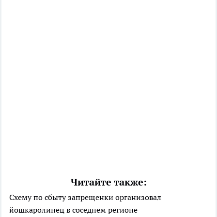
Читайте также:
Схему по сбыту запрещенки организовал
йошкаролинец в соседнем регионе