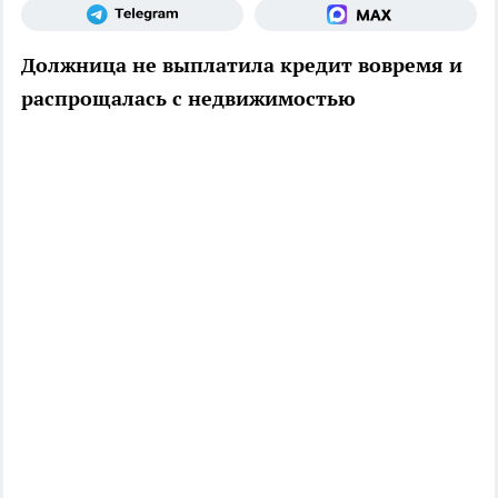
Должница не выплатила кредит вовремя и
распрощалась с недвижимостью