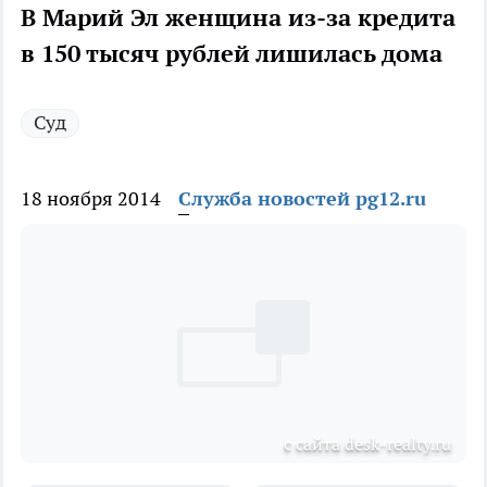
В Марий Эл женщина из-за кредита
в 150 тысяч рублей лишилась дома
Суд
18 ноября 2014
Служба новостей pg12.ru
с сайта desk-realty.ru