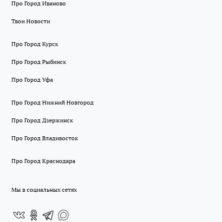
Про Город Иваново
Твои Новости
Про Город Курск
Про Город Рыбинск
Про Город Уфа
Про Город Нижний Новгород
Про Город Дзержинск
Про Город Владивосток
Про Город Краснодара
Мы в социальных сетях