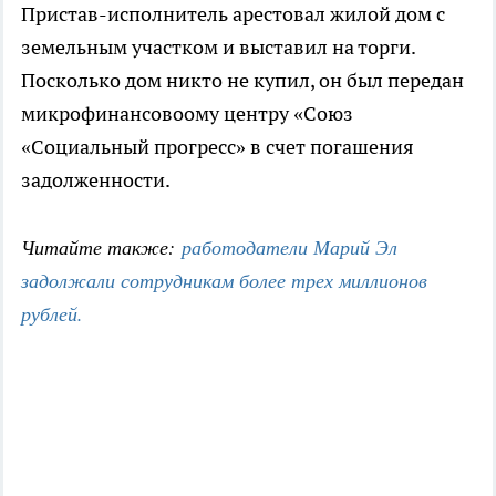
Пристав-исполнитель арестовал жилой дом с
земельным участком и выставил на торги.
Посколько дом никто не купил, он был передан
микрофинансовоому центру «Союз
«Социальный прогресс» в счет погашения
задолженности.
Читайте также:
работодатели Марий Эл
задолжали сотрудникам более трех миллионов
рублей.