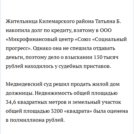
Жительница Килемарского района Татьяна Б.
накопила долг по кредиту, взятому в ООО
«Микрофинансовый центр «Союз «Социальный
прогресс». Однако она не спешила отдавать
деньги, поэтому дело о взыскании 150 тысяч
рублей находилось у судебных приставов.
Медведевский суд решил продать жилой дом
должницы. Недвижимость общей площадью
34,6 квадратных метров и земельный участок
общей площадью 3200 «квадрата» была оценена
в полмиллиона рублей.