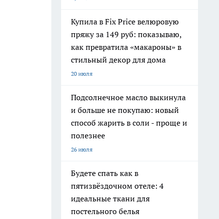
Купила в Fix Price велюровую
пряжу за 149 руб: показываю,
как превратила «макароны» в
стильный декор для дома
20 июля
Подсолнечное масло выкинула
и больше не покупаю: новый
способ жарить в соли - проще и
полезнее
26 июля
Будете спать как в
пятизвёздочном отеле: 4
идеальные ткани для
постельного белья