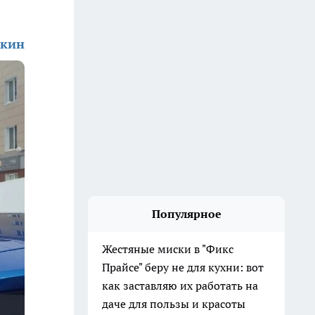
жкин
Популярное
Жестяные миски в "Фикс
Прайсе" беру не для кухни: вот
как заставляю их работать на
даче для пользы и красоты