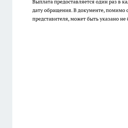
Выплата предоставляется один раз в к
дату обращения. В документе, помимо 
представителя, может быть указано не 