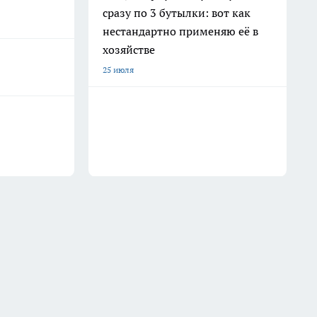
сразу по 3 бутылки: вот как
нестандартно применяю её в
хозяйстве
25 июля