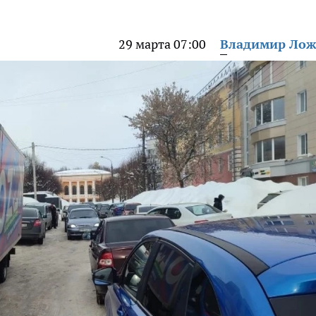
29 марта 07:00
Владимир Ло