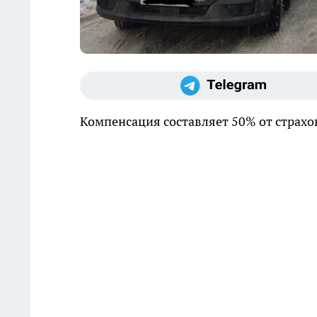
Компенсация составляет 50% от страх