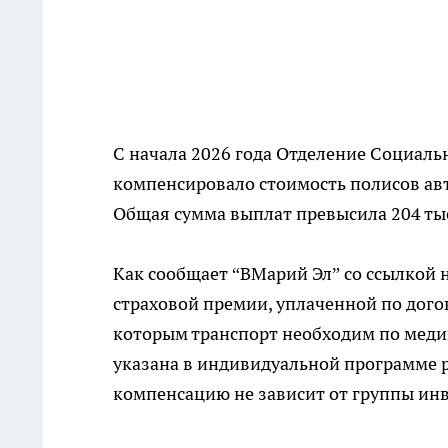
С начала 2026 года Отделение Социаль
компенсировало стоимость полисов ав
Общая сумма выплат превысила 204 тыс
Как сообщает “ВМарий Эл” со ссылкой 
страховой премии, уплаченной по дого
которым транспорт необходим по меди
указана в индивидуальной программе р
компенсацию не зависит от группы ин