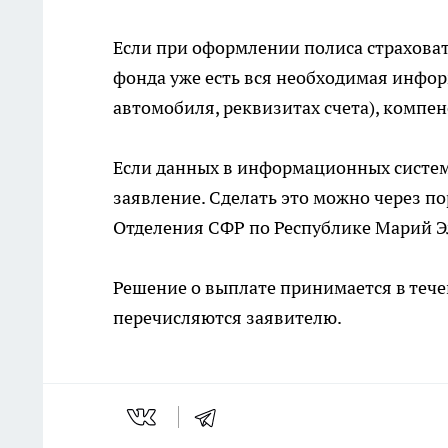
Если при оформлении полиса страховат
фонда уже есть вся необходимая инфо
автомобиля, реквизитах счета), компе
Если данных в информационных систем
заявление. Сделать это можно через по
Отделения СФР по Республике Марий Э
Решение о выплате принимается в течен
перечисляются заявителю.