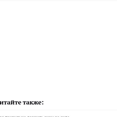
итайте также: