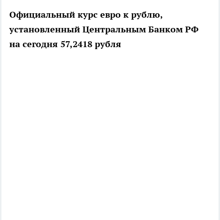
Официальный курс евро к рублю,
установленный Центральным Банком РФ
на сегодня 57,2418 рубля