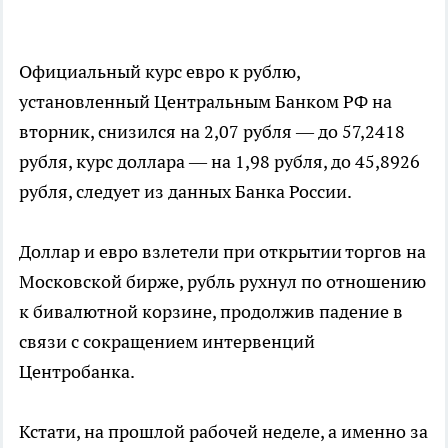
Официальный курс евро к рублю,
установленный Центральным Банком РФ на
вторник, снизился на 2,07 рубля — до 57,2418
рубля, курс доллара — на 1,98 рубля, до 45,8926
рубля, следует из данных Банка России.
Доллар и евро взлетели при открытии торгов на
Московской бирже, рубль рухнул по отношению
к бивалютной корзине, продолжив падение в
связи с сокращением интервенций
Центробанка.
Кстати, на прошлой рабочей неделе, а именно за