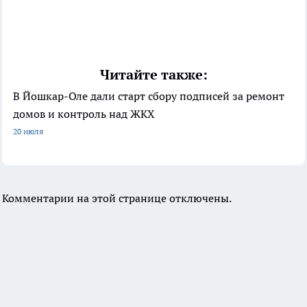
Читайте также:
В Йошкар-Оле дали старт сбору подписей за ремонт
домов и контроль над ЖКХ
20 июля
Комментарии на этой странице отключены.