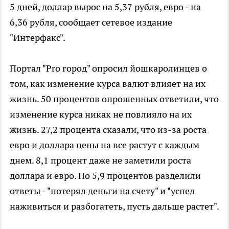
5 дней, доллар вырос на 5,37 рубля, евро - на
6,36 рубля, сообщает сетевое издание
"Интерфакс".
Портал "Pro город" опросил йошкаролинцев о
том, как изменение курса валют влияет на их
жизнь. 50 процентов опрошенных ответили, что
изменение курса никак не повлияло на их
жизнь. 27,2 процента сказали, что из-за роста
евро и доллара цены на все растут с каждым
днем. 8,1 процент даже не заметили роста
доллара и евро. По 5,9 процентов разделили
ответы - "потерял деньги на счету" и "успел
наживиться и разбогатеть, пусть дальше растет".