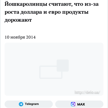
Йошкаролинцы считают, что из-за
роста доллара и евро продукты
дорожают
10 ноября 2014
http://delo.ua/