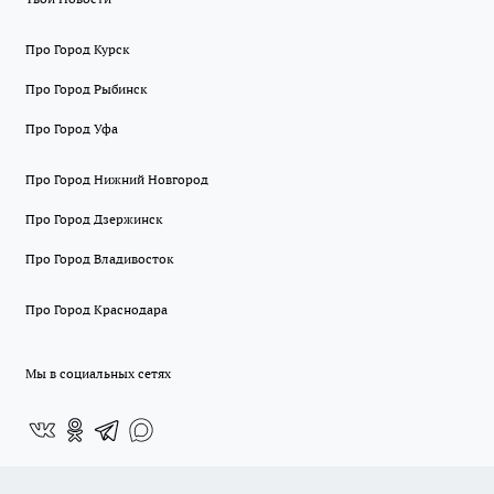
Про Город Курск
Про Город Рыбинск
Про Город Уфа
Про Город Нижний Новгород
Про Город Дзержинск
Про Город Владивосток
Про Город Краснодара
Мы в социальных сетях