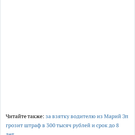
Читайте также:
за взятку водителю из Марий Эл
грозит штраф в 300 тысяч рублей и срок до 8
лет
.