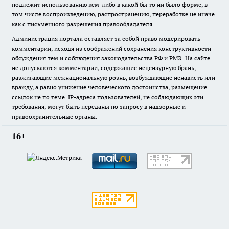
подлежит использованию кем-либо в какой бы то ни было форме, в
том числе воспроизведению, распространению, переработке не иначе
как с письменного разрешения правообладателя.
Администрация портала оставляет за собой право модерировать
комментарии, исходя из соображений сохранения конструктивности
обсуждения тем и соблюдения законодательства РФ и РМЭ. На сайте
не допускаются комментарии, содержащие нецензурную брань,
разжигающие межнациональную рознь, возбуждающие ненависть или
вражду, а равно унижение человеческого достоинства, размещение
ссылок не по теме. IP-адреса пользователей, не соблюдающих эти
требования, могут быть переданы по запросу в надзорные и
правоохранительные органы.
16+